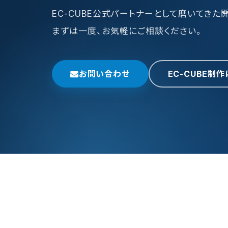
EC-CUBE公式パートナーとして磨いてきた
まずは一度、お気軽にご相談ください。
お問い合わせ
EC-CUBE制