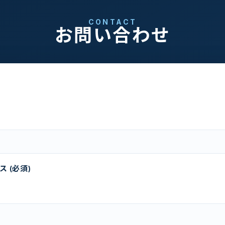
CONTACT
お問い合わせ
 (必須)