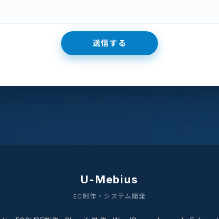
U-Mebius
EC制作・システム開発