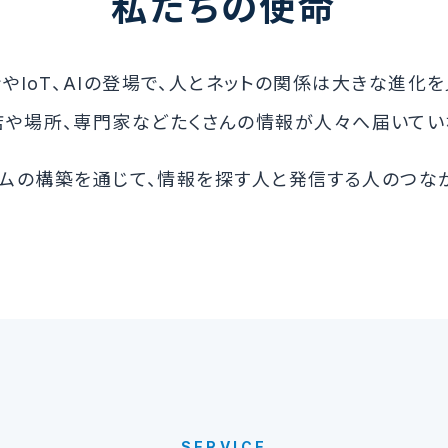
私たちの使命
やIoT、AIの登場で、人とネットの関係は大きな進化
店や場所、専門家などたくさんの情報が人々へ届いてい
ムの構築を通じて、情報を探す人と発信する人のつな
SERVICE