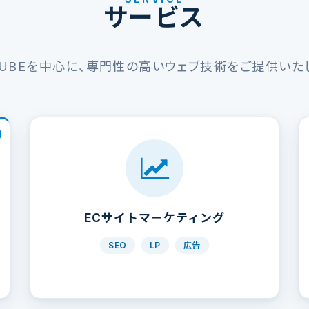
サービス
CUBEを中心に、専門性の高いウェブ技術をご提供いた
ECサイトマーケティング
SEO
LP
広告