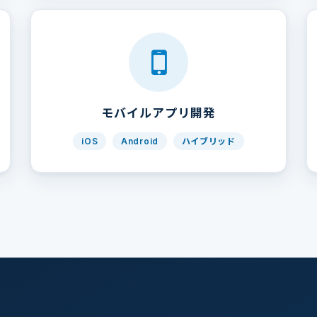
モバイルアプリ開発
iOS
Android
ハイブリッド