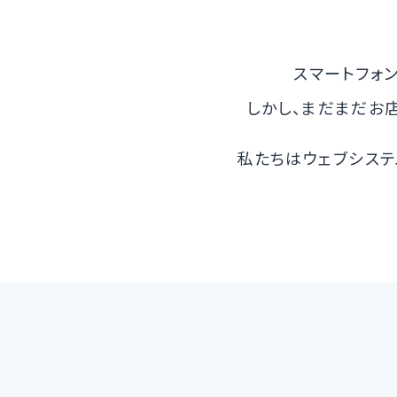
スマートフォン
しかし、まだまだお
私たちはウェブシステ