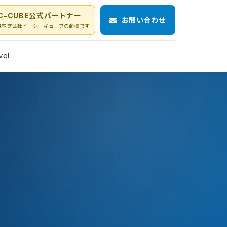
C-CUBE公式パートナー
お問い合わせ
Eは株式会社イーシーキューブの商標です
vel