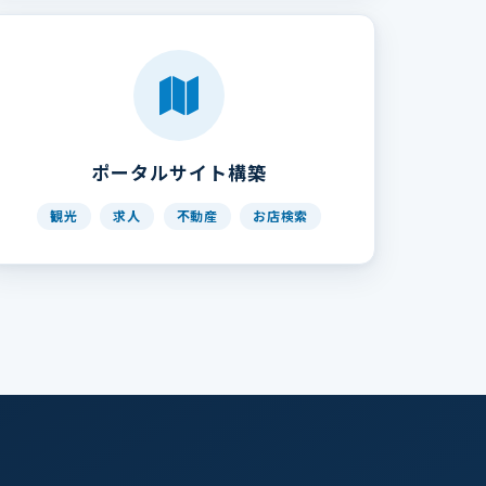
ポータルサイト構築
観光
求人
不動産
お店検索