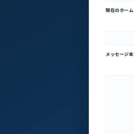
現在のホーム
メッセージ本