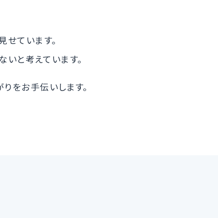
を見せています。
ないと考えています。
がりをお手伝いします。