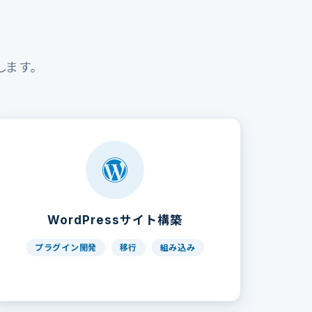
します。
WordPressサイト構築
プラグイン開発
移行
組み込み