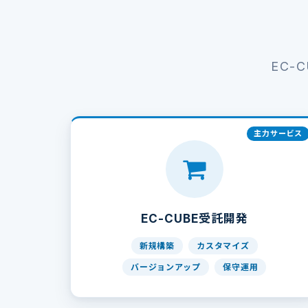
EC-
EC-CUBE受託開発
新規構築
カスタマイズ
バージョンアップ
保守運用