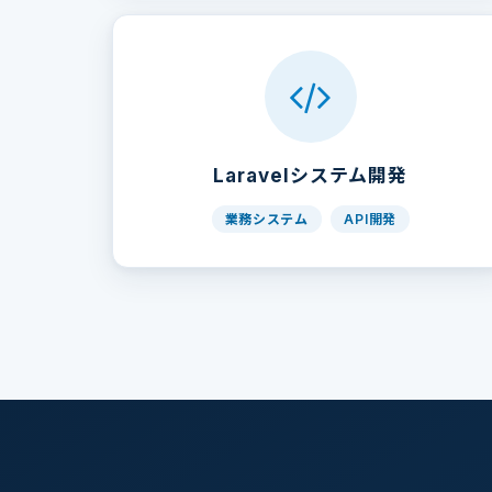
Laravelシステム開発
業務システム
API開発