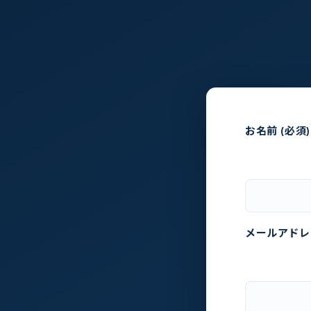
お名前 (必須)
メールアドレス