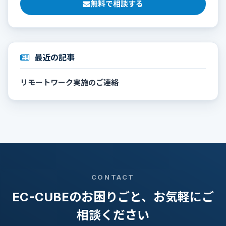
無料で相談する
最近の記事
リモートワーク実施のご連絡
CONTACT
EC-CUBEのお困りごと、お気軽にご
相談ください