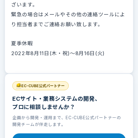
ざいます。
緊急の場合はメールやその他の連絡ツールによ
り担当者までご連絡お願い致します。
夏季休暇
2022年8月11日(木・祝)～8月16日(火)
EC-CUBE公式パートナー
ECサイト・業務システムの開発、
プロに相談しませんか？
企画から開発・運用まで、EC-CUBE公式パートナーの
開発チームが伴走します。