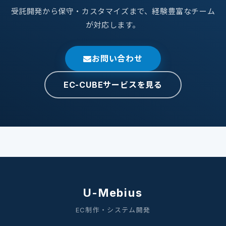
受託開発から保守・カスタマイズまで、経験豊富なチーム
が対応します。
お問い合わせ
EC-CUBEサービスを見る
U-Mebius
EC制作・システム開発