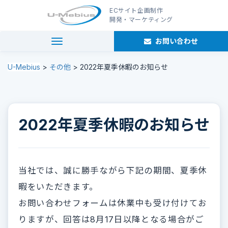
ECサイト企画制作
開発・マーケティング
お問い合わせ
navigation
U-Mebius
>
その他
>
2022年夏季休暇のお知らせ
2022年夏季休暇のお知らせ
当社では、誠に勝手ながら下記の期間、夏季休
暇をいただきます。
お問い合わせフォームは休業中も受け付けてお
りますが、回答は8月17日以降となる場合がご