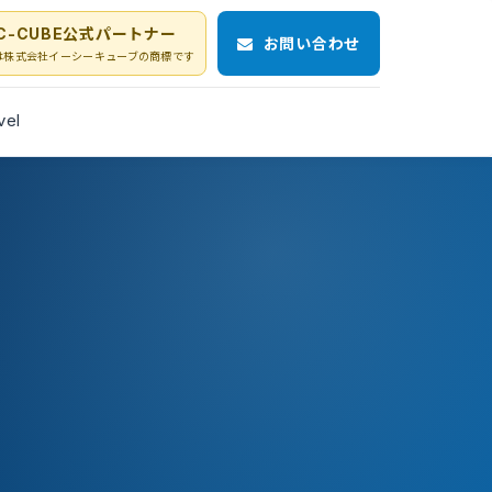
C-CUBE公式パートナー
お問い合わせ
Eは株式会社イーシーキューブの商標です
vel