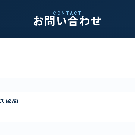
CONTACT
お問い合わせ
 (必須)