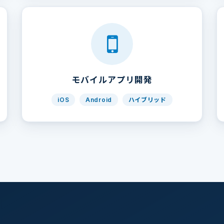
モバイルアプリ開発
iOS
Android
ハイブリッド