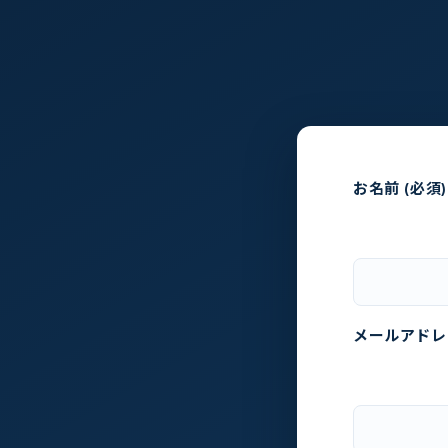
お名前 (必須)
メールアドレス