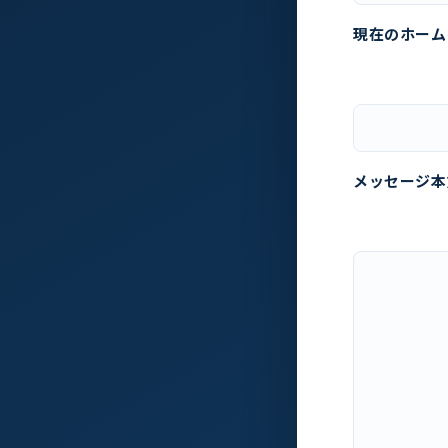
現在のホーム
メッセージ本