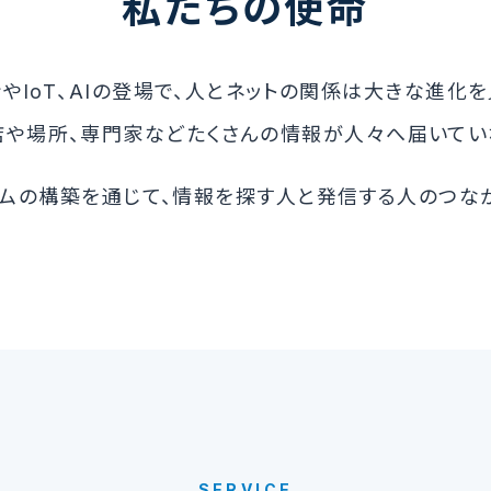
私たちの使命
やIoT、AIの登場で、人とネットの関係は大きな進化
店や場所、専門家などたくさんの情報が人々へ届いてい
ムの構築を通じて、情報を探す人と発信する人のつな
SERVICE