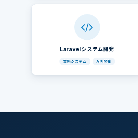
Laravelシステム開発
業務システム
API開発