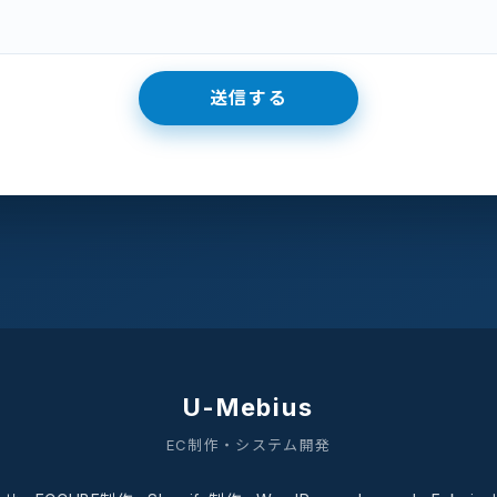
U-Mebius
EC制作・システム開発