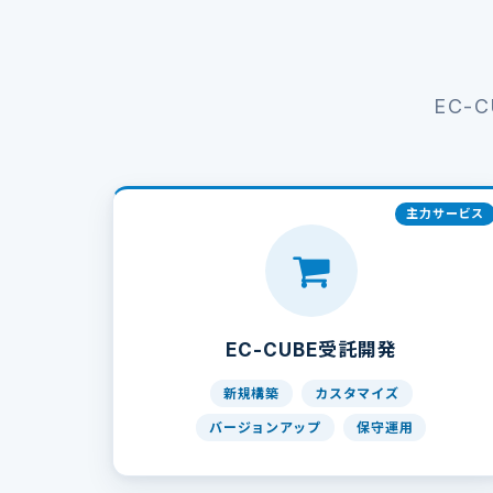
EC-
EC-CUBE受託開発
新規構築
カスタマイズ
バージョンアップ
保守運用