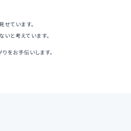
を見せています。
ないと考えています。
がりをお手伝いします。