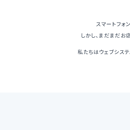
スマートフォン
しかし、まだまだお
私たちはウェブシステ