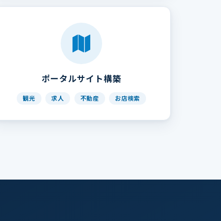
ポータルサイト構築
観光
求人
不動産
お店検索