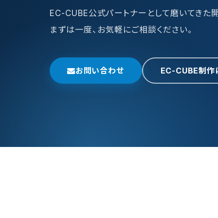
EC-CUBE公式パートナーとして磨いてきた
まずは一度、お気軽にご相談ください。
お問い合わせ
EC-CUBE制