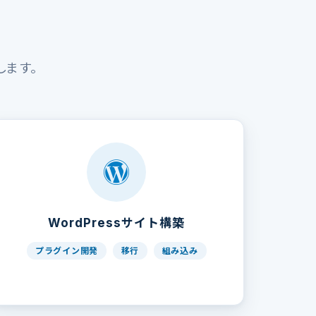
します。
WordPressサイト構築
プラグイン開発
移行
組み込み