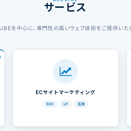
サービス
CUBEを中心に、専門性の高いウェブ技術をご提供いた
ECサイトマーケティング
SEO
LP
広告