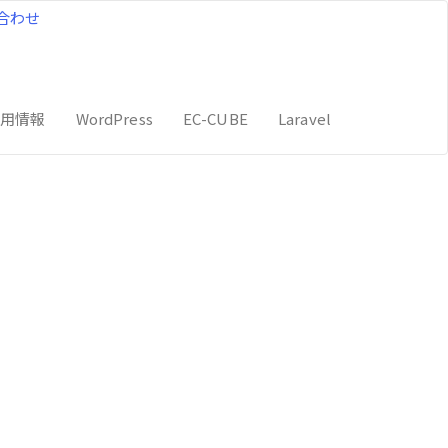
合わせ
採用情報
WordPress
EC-CUBE
Laravel