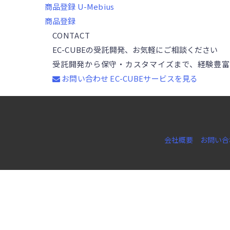
商品登録
U-Mebius
商品登録
CONTACT
EC-CUBEの受託開発、お気軽にご相談ください
受託開発から保守・カスタマイズまで、経験豊富
お問い合わせ
EC-CUBEサービスを見る
会社概要
お問い合