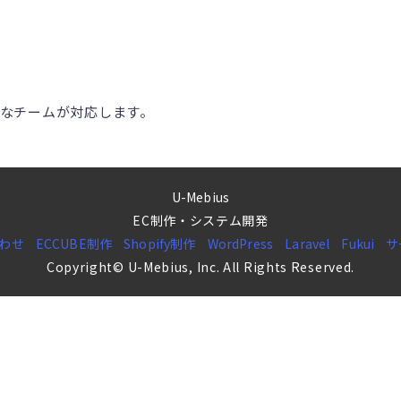
なチームが対応します。
U-Mebius
EC制作・システム開発
わせ
ECCUBE制作
Shopify制作
WordPress
Laravel
Fukui
サ
Copyright© U-Mebius, Inc. All Rights Reserved.