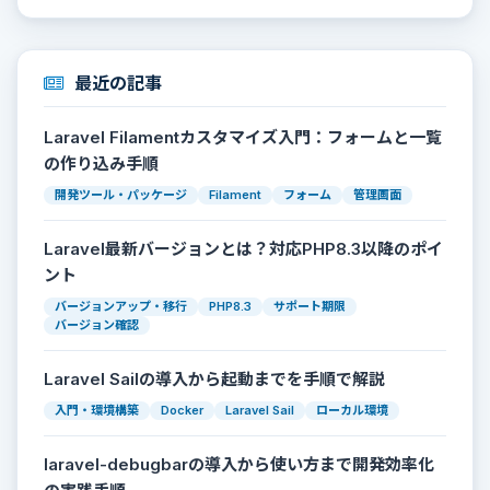
最近の記事
Laravel Filamentカスタマイズ入門：フォームと一覧
の作り込み手順
開発ツール・パッケージ
Filament
フォーム
管理画面
Laravel最新バージョンとは？対応PHP8.3以降のポイ
ント
バージョンアップ・移行
PHP8.3
サポート期限
バージョン確認
Laravel Sailの導入から起動までを手順で解説
入門・環境構築
Docker
Laravel Sail
ローカル環境
laravel-debugbarの導入から使い方まで開発効率化