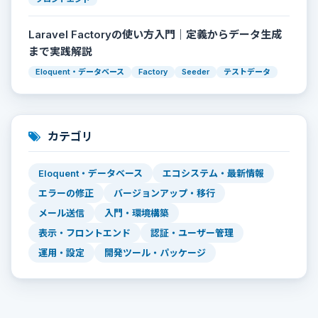
Laravel Factoryの使い方入門｜定義からデータ生成
まで実践解説
Eloquent・データベース
Factory
Seeder
テストデータ
カテゴリ
Eloquent・データベース
エコシステム・最新情報
エラーの修正
バージョンアップ・移行
メール送信
入門・環境構築
表示・フロントエンド
認証・ユーザー管理
運用・設定
開発ツール・パッケージ