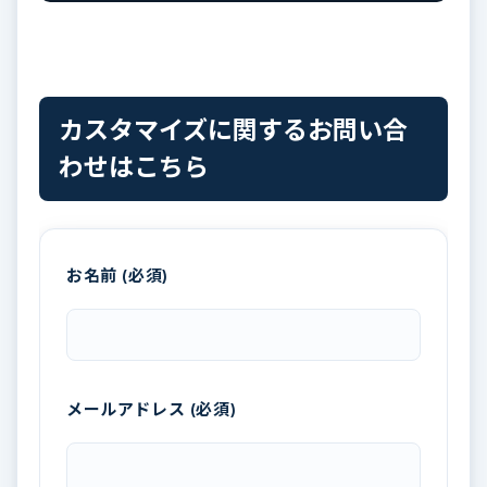
カスタマイズに関するお問い合
わせはこちら
お名前 (必須)
メールアドレス (必須)