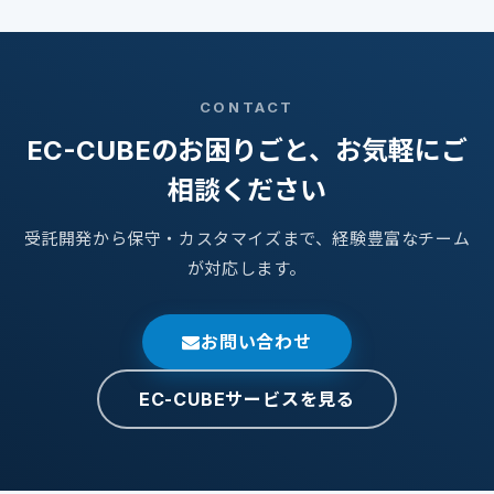
CONTACT
EC-CUBEのお困りごと、お気軽にご
相談ください
受託開発から保守・カスタマイズまで、経験豊富なチーム
が対応します。
お問い合わせ
EC-CUBEサービスを見る