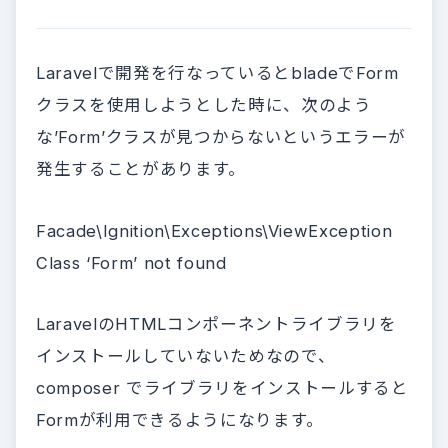
Laravelで開発を行なっているとbladeでForm
クラスを使用しようとした時に、次のよう
な’Form’クラスが見つからないというエラーが
発生することがあります。
Facade\Ignition\Exceptions\ViewException
Class ‘Form’ not found
LaravelのHTMLコンポーネントライブラリを
インストールしていないためなので、
composer でライブラリをインストールすると
Formが利用できるようになります。