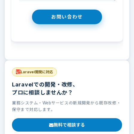
Laravel開発に対応
Laravelでの開発・改修、
プロに相談しませんか？
業務システム・Webサービスの新規開発から既存改修・
保守まで対応します。
無料で相談する