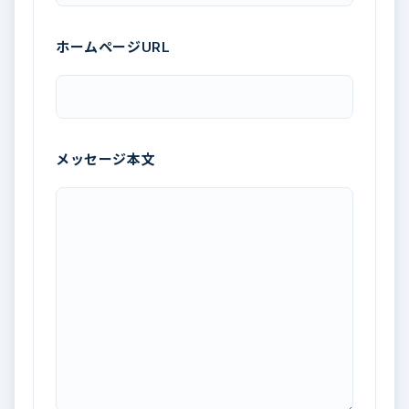
ホームページURL
メッセージ本文