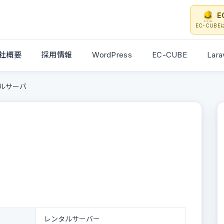
E
EC-CUB
社概要
採用情報
WordPress
EC-CUBE
Lara
ルサーバ
レンタルサーバー