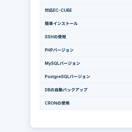
対応EC-CUBE
簡単インストール
SSHの使用
PHPバージョン
MySQLバージョン
PostgreSQLバージョン
DBの自動バックアップ
CRONの使用