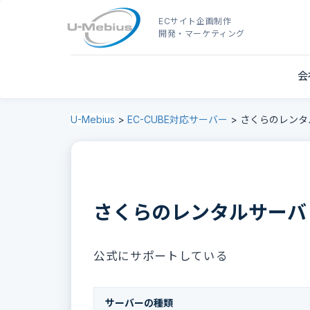
ECサイト企画制作
開発・マーケティング
会
U-Mebius
>
EC-CUBE対応サーバー
>
さくらのレンタ
さくらのレンタルサーバ
公式にサポートしている
サーバーの種類