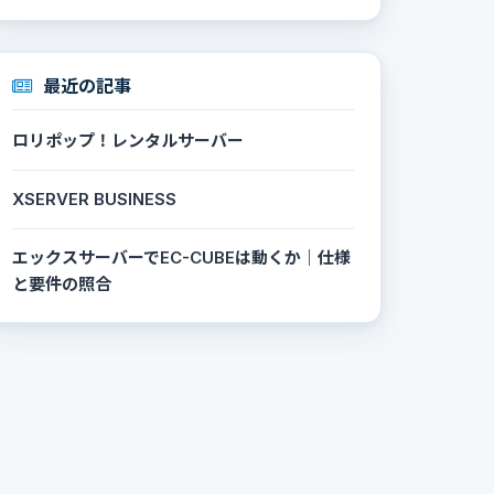
最近の記事
ロリポップ！レンタルサーバー
XSERVER BUSINESS
エックスサーバーでEC-CUBEは動くか｜仕様
と要件の照合