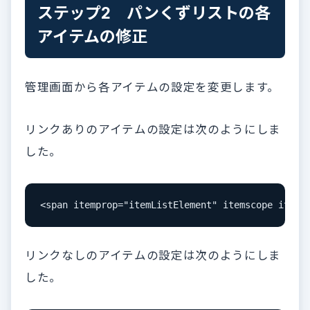
ステップ2 パンくずリストの各
アイテムの修正
管理画面から各アイテムの設定を変更します。
リンクありのアイテムの設定は次のようにしま
した。
<span itemprop="itemListElement" itemscope itemt
リンクなしのアイテムの設定は次のようにしま
した。