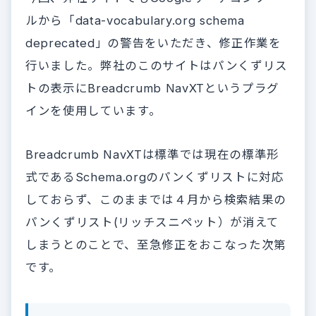
ルから「data-vocabulary.org schema
deprecated」の警告をいただき、修正作業を
行いました。弊社のこのサイトはパンくずリス
トの表示にBreadcrumb NavXTというプラグ
インを使用しています。
Breadcrumb NavXTは標準では現在の標準形
式であるSchema.orgのパンくずリストに対応
しておらず、このままでは４月から検索結果の
パンくずリスト(リッチスニペット）が消えて
しまうとのことで、至急修正をおこなった次第
です。