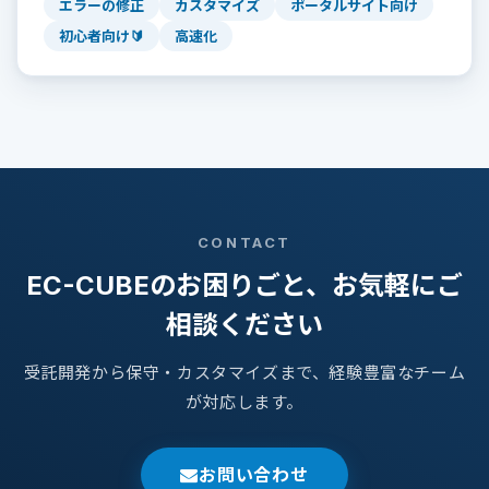
エラーの修正
カスタマイズ
ポータルサイト向け
初心者向け🔰
高速化
CONTACT
EC-CUBEのお困りごと、お気軽にご
相談ください
受託開発から保守・カスタマイズまで、経験豊富なチーム
が対応します。
お問い合わせ