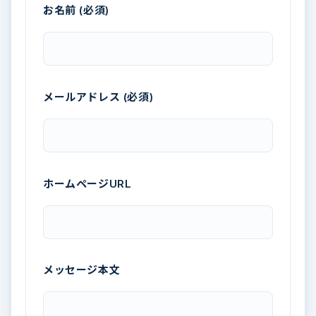
お名前 (必須)
メールアドレス (必須)
ホームページURL
メッセージ本文