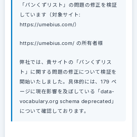
「パンくずリスト」の問題の修正を検証
しています（対象サイト:
https://umebius.com/）
https://umebius.com/ の所有者様
弊社では、貴サイトの「パンくずリス
ト」に関する問題の修正について検証を
開始いたしました。具体的には、179 ペ
ージに現在影響を及ぼしている「data-
vocabulary.org schema deprecated」
について確認しております。