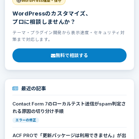
WordPress構築・保守
WordPressのカスタマイズ、
プロに相談しませんか？
テーマ・プラグイン開発から表示速度・セキュリティ対
策まで対応します。
無料で相談する
最近の記事
Contact Form 7のローカルテスト送信がspam判定さ
れる原因の切り分け手順
エラーの修正
ACF PROで「更新パッケージは利用できません」が出