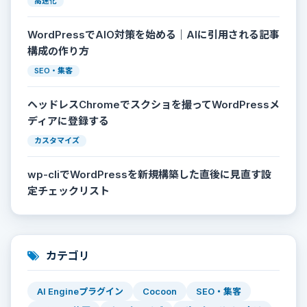
高速化
WordPressでAIO対策を始める｜AIに引用される記事
構成の作り方
SEO・集客
ヘッドレスChromeでスクショを撮ってWordPressメ
ディアに登録する
カスタマイズ
wp-cliでWordPressを新規構築した直後に見直す設
定チェックリスト
カテゴリ
AI Engineプラグイン
Cocoon
SEO・集客