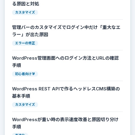
る原因と対処
カスタマイズ
管理バーのカスタマイズでログイン中だけ「重大なエ
ラー」が出た原因
エラーの修正
WordPress管理画面へのログイン方法とURLの確認
手順
初心者向け🔰
WordPress REST APIで作るヘッドレスCMS構築の
基本手順
カスタマイズ
WordPressが重い時の表示速度改善と原因切り分け
手順