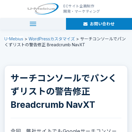
ECサイト企画制作
開発・マーケティング
お問い合わせ
navigation
U-Mebius
>
WordPressカスタマイズ
>
サーチコンソールでパン
くずリストの警告修正 Breadcrumb NavXT
サーチコンソールでパンく
ずリストの警告修正
Breadcrumb NavXT
今回、弊社サイトでもGoogleサーチコンソー