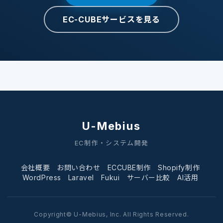
EC-CUBEサービスを見る
U-Mebius
EC制作・システム開発
会社概要
お問い合わせ
ECCUBE制作
Shopify制作
WordPress
Laravel
Fukui
サーバー比較
AI活用
Copyright© U-Mebius, Inc. All Rights Reserved.