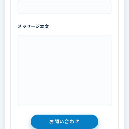
メッセージ本文