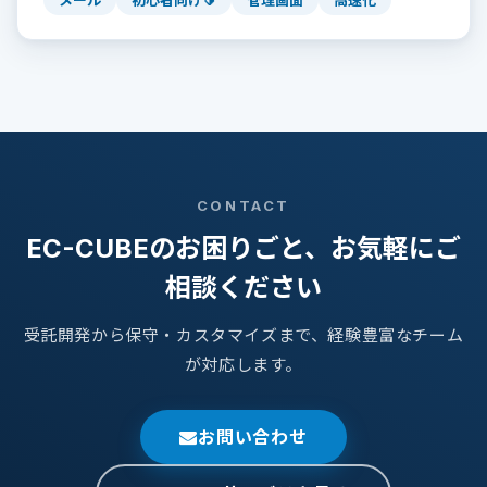
CONTACT
EC-CUBEのお困りごと、お気軽にご
相談ください
受託開発から保守・カスタマイズまで、経験豊富なチーム
が対応します。
お問い合わせ