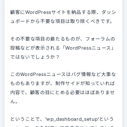
顧客にWordPressサイトを納品する際、ダッシ
ュボードから不要な項目は取り除くべきです。
その不要な項目の最たるものが、フォーラムの
投稿などが表示される「WordPressニュース」
ではないでしょうか？
このWordPressニュースはバグ情報など大事な
ものもありますが、制作サイドが知っていれば
内容で、顧客の目にとめる必要はほぼありませ
ん。
ということで、’wp_dashboard_setup’という