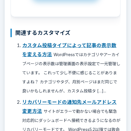
関連するカスタマイズ
カスタム投稿タイプによって記事の表示数
を変える方法
WordPressではカテゴリやアーカイ
ブページの表示数は管理画面の表示設定で一元管理し
ています。 これって少し不便に感じることがありま
すよね？ カテゴリやタグ、月別ページはまだ同じで
良いかもしれませんが、カスタム投稿タ […]...
リカバリーモードの通知先メールアドレス
変更方法
サイトがエラーで動かない場合でも緊急
対応的にダッシュボードへ接続できるようになるのが
リカバリーモードです。 WordPress5.2以降では致命