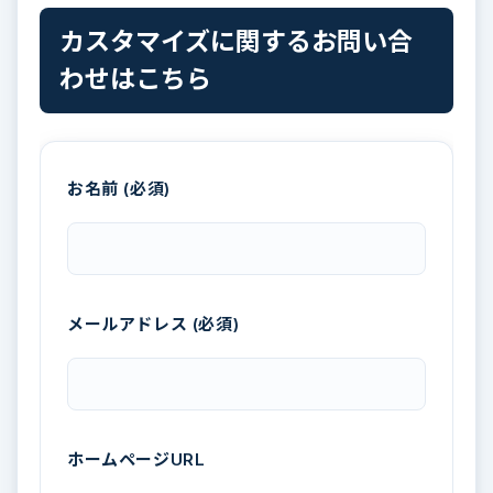
カスタマイズに関するお問い合
わせはこちら
お名前 (必須)
メールアドレス (必須)
ホームページURL