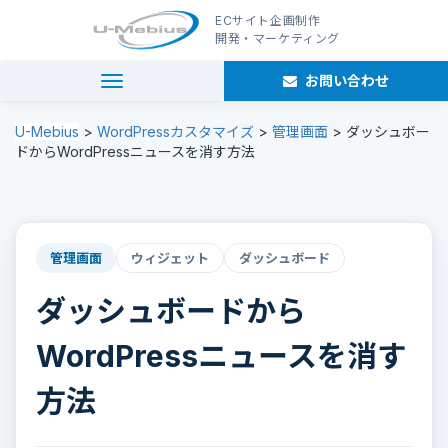
ECサイト企画制作
開発・マーケティング
お問い合わせ
navigation
U-Mebius
>
WordPressカスタマイズ
>
管理画面
>
ダッシュボー
ドからWordPressニュースを消す方法
管理画面
ウィジェット
ダッシュボード
ダッシュボードから
WordPressニュースを消す
方法