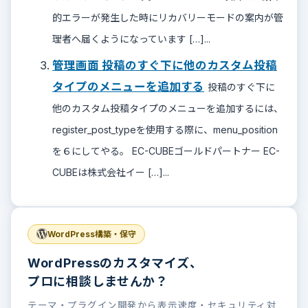
的エラーが発生した時にリカバリーモードの案内が管
理者へ届くようになっています […]...
管理画面 投稿のすぐ下に他のカスタム投稿
タイプのメニューを追加する
投稿のすぐ下に
他のカスタム投稿タイプのメニューを追加するには、
register_post_typeを使用する際に、menu_position
を６にしてやる。 EC-CUBEゴールドパートナー EC-
CUBEは株式会社イー […]...
WordPress構築・保守
WordPressのカスタマイズ、
プロに相談しませんか？
テーマ・プラグイン開発から表示速度・セキュリティ対