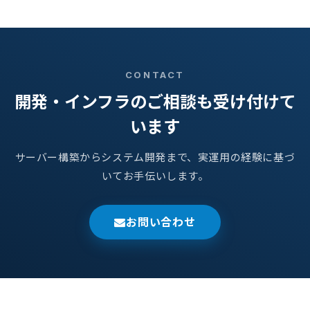
CONTACT
開発・インフラのご相談も受け付けて
います
サーバー構築からシステム開発まで、実運用の経験に基づ
いてお手伝いします。
お問い合わせ