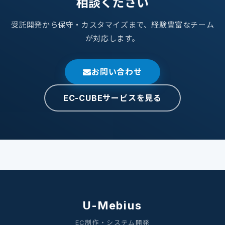
相談ください
受託開発から保守・カスタマイズまで、経験豊富なチーム
が対応します。
お問い合わせ
EC-CUBEサービスを見る
U-Mebius
EC制作・システム開発