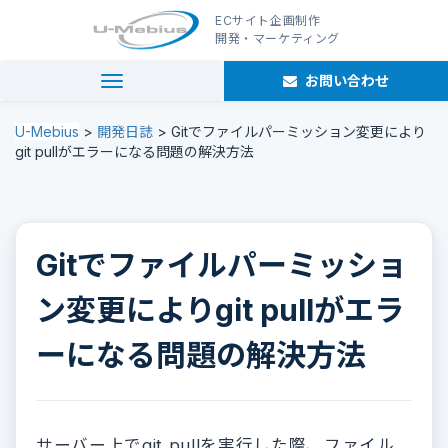
ECサイト企画制作
開発・マーケティング
お問い合わせ
navigation
U-Mebius
>
開発日誌
>
Gitでファイルパーミッション変更により
git pullがエラーになる問題の解決方法
Gitでファイルパーミッショ
ン変更によりgit pullがエラ
ーになる問題の解決方法
サーバー上でgit pullを実行した際、ファイル