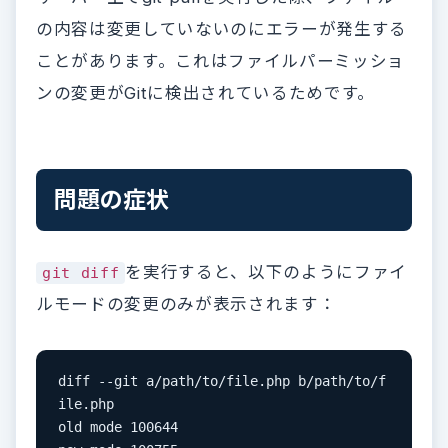
の内容は変更していないのにエラーが発生する
ことがあります。これはファイルパーミッショ
ンの変更がGitに検出されているためです。
問題の症状
を実行すると、以下のようにファイ
git diff
ルモードの変更のみが表示されます：
diff --git a/path/to/file.php b/path/to/f
ile.php

old mode 100644
