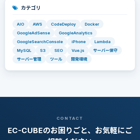
カテゴリ
AIO
AWS
CodeDeploy
Docker
GoogleAdSense
GoogleAnalytics
GoogleSearchConsole
iPhone
Lambda
MySQL
S3
SEO
Vue.js
サーバー保守
サーバー管理
ツール
開発環境
CONTACT
EC-CUBEのお困りごと、お気軽にご