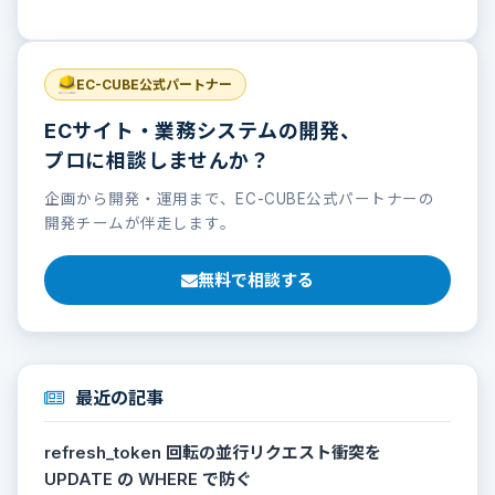
EC-CUBE公式パートナー
ECサイト・業務システムの開発、
プロに相談しませんか？
企画から開発・運用まで、EC-CUBE公式パートナーの
開発チームが伴走します。
無料で相談する
最近の記事
refresh_token 回転の並行リクエスト衝突を
UPDATE の WHERE で防ぐ