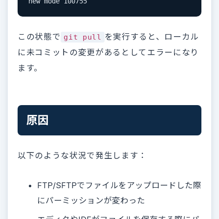
new mode 100755
この状態で
を実行すると、ローカル
git pull
に未コミットの変更があるとしてエラーになり
ます。
原因
以下のような状況で発生します：
FTP/SFTPでファイルをアップロードした際
にパーミッションが変わった