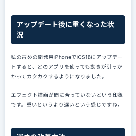
アップデート後に重くなった状
況
私の古めの開発用iPhoneでiOS18にアップデー
トすると、どのアプリを使っても動きが引っか
かってカクカクするようになりました。
エフェクト描画が間に合っていないという印象
です。
重いというより遅い
という感じですね。