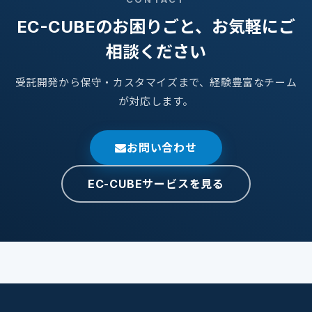
EC-CUBEのお困りごと、お気軽にご
相談ください
受託開発から保守・カスタマイズまで、経験豊富なチーム
が対応します。
お問い合わせ
EC-CUBEサービスを見る