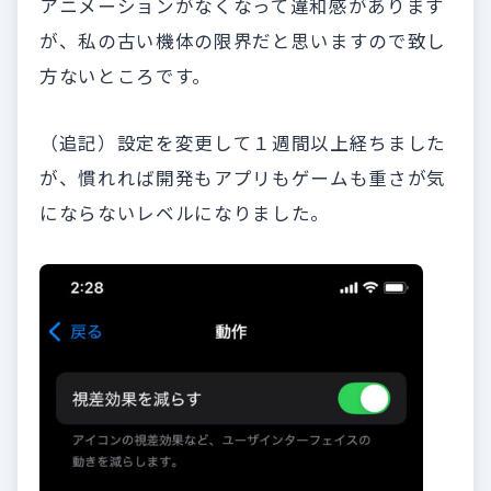
アニメーションがなくなって違和感があります
が、私の古い機体の限界だと思いますので致し
方ないところです。
（追記）設定を変更して１週間以上経ちました
が、慣れれば開発もアプリもゲームも重さが気
にならないレベルになりました。