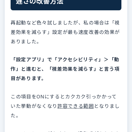
遅さの改善方法
再起動など色々試しましたが、私の場合は「視
差効果を減らす」設定が最も速度改善の効果が
ありました。
「設定アプリ」で「アクセシビリティ」＞「動
作」と進むと、「視差効果を減らす」と言う項
目があります。
この項目をONにするとカクカク引っかかって
いた挙動がなくなり
許容できる範囲
となりまし
た。