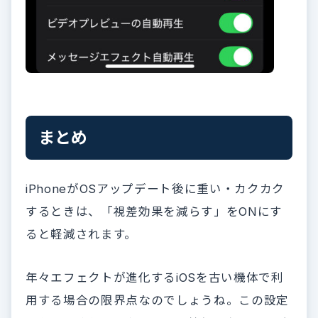
まとめ
iPhoneがOSアップデート後に重い・カクカク
するときは、「視差効果を減らす」をONにす
ると軽減されます。
年々エフェクトが進化するiOSを古い機体で利
用する場合の限界点なのでしょうね。この設定