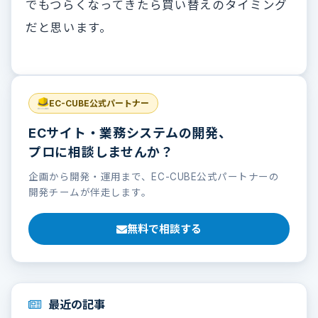
でもつらくなってきたら買い替えのタイミング
だと思います。
EC-CUBE公式パートナー
ECサイト・業務システムの開発、
プロに相談しませんか？
企画から開発・運用まで、EC-CUBE公式パートナーの
開発チームが伴走します。
無料で相談する
最近の記事