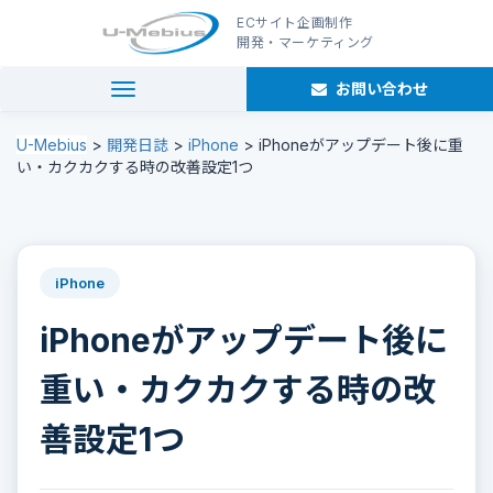
ECサイト企画制作
開発・マーケティング
お問い合わせ
navigation
U-Mebius
>
開発日誌
>
iPhone
>
iPhoneがアップデート後に重
い・カクカクする時の改善設定1つ
iPhone
iPhoneがアップデート後に
重い・カクカクする時の改
善設定1つ