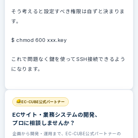
そう考えると設定すべき権限は自ずと決まりま
す。
$ chmod 600 xxx.key
これで問題なく鍵を使ってSSH接続できるよう
になります。
EC-CUBE公式パートナー
ECサイト・業務システムの開発、
プロに相談しませんか？
企画から開発・運用まで、EC-CUBE公式パートナーの