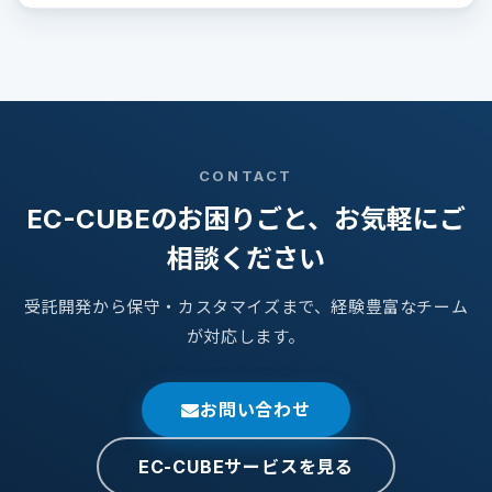
CONTACT
EC-CUBEのお困りごと、お気軽にご
相談ください
受託開発から保守・カスタマイズまで、経験豊富なチーム
が対応します。
お問い合わせ
EC-CUBEサービスを見る