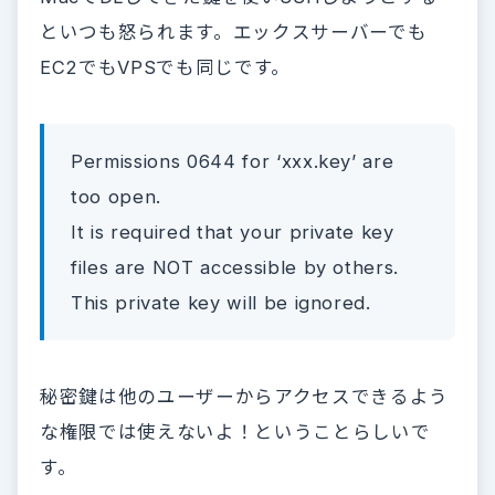
といつも怒られます。エックスサーバーでも
EC2でもVPSでも同じです。
Permissions 0644 for ‘xxx.key’ are
too open.
It is required that your private key
files are NOT accessible by others.
This private key will be ignored.
秘密鍵は他のユーザーからアクセスできるよう
な権限では使えないよ！ということらしいで
す。