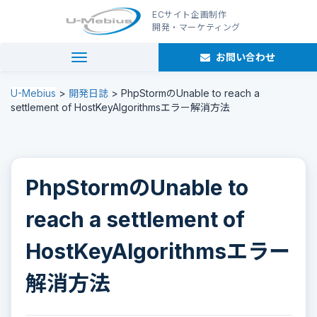
ECサイト企画制作
開発・マーケティング
お問い合わせ
navigation
U-Mebius
>
開発日誌
>
PhpStormのUnable to reach a
settlement of HostKeyAlgorithmsエラー解消方法
PhpStormのUnable to
reach a settlement of
HostKeyAlgorithmsエラー
解消方法