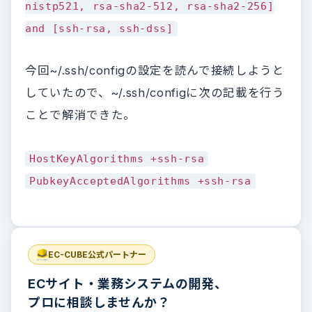
nistp521, rsa-sha2-512, rsa-sha2-256]
and [ssh-rsa, ssh-dss]
今回~/.ssh/configの設定を読んで接続しようと
していたので、~/.ssh/configに次の記載を行う
ことで解消できた。
HostKeyAlgorithms +ssh-rsa
PubkeyAcceptedAlgorithms +ssh-rsa
EC-CUBE公式パートナー
ECサイト・業務システムの開発、
プロに相談しませんか？