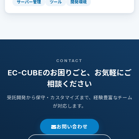
サーバー管理
ツール
開発環境
CONTACT
EC-CUBEのお困りごと、お気軽にご
相談ください
受託開発から保守・カスタマイズまで、経験豊富なチーム
が対応します。
お問い合わせ