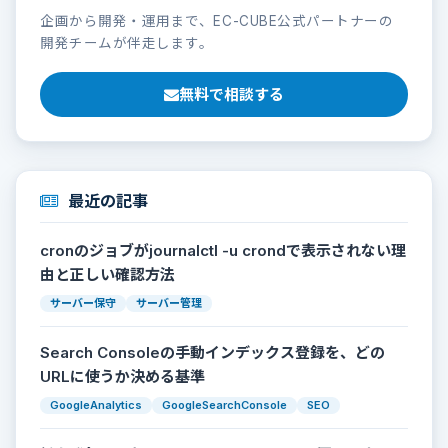
企画から開発・運用まで、EC-CUBE公式パートナーの
開発チームが伴走します。
無料で相談する
最近の記事
cronのジョブがjournalctl -u crondで表示されない理
由と正しい確認方法
サーバー保守
サーバー管理
Search Consoleの手動インデックス登録を、どの
URLに使うか決める基準
GoogleAnalytics
GoogleSearchConsole
SEO