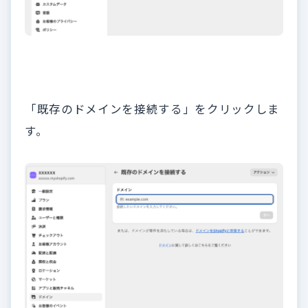
「既存のドメインを接続する」をクリックしま
す。