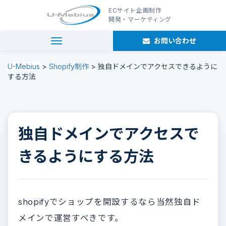
ECサイト企画制作
開発・マーケティング
お問い合わせ
navigation
U-Mebius
>
Shopify制作
>
独自ドメインでアクセスできるように
する方法
独自ドメインでアクセスで
きるようにする方法
shopifyでショップを開設するなら当然独自ド
メインで運営すべきです。