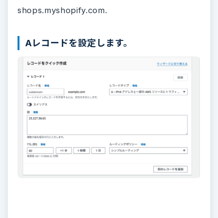
shops.myshopify.com.
Aレコードを設定します。