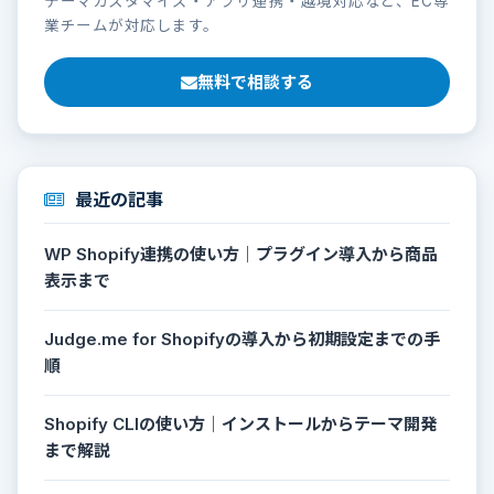
テーマカスタマイズ・アプリ連携・越境対応など、EC専
業チームが対応します。
無料で相談する
最近の記事
WP Shopify連携の使い方｜プラグイン導入から商品
表示まで
Judge.me for Shopifyの導入から初期設定までの手
順
Shopify CLIの使い方｜インストールからテーマ開発
まで解説