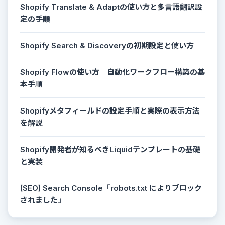
Shopify Translate & Adaptの使い方と多言語翻訳設
定の手順
Shopify Search & Discoveryの初期設定と使い方
Shopify Flowの使い方｜自動化ワークフロー構築の基
本手順
Shopifyメタフィールドの設定手順と実際の表示方法
を解説
Shopify開発者が知るべきLiquidテンプレートの基礎
と実装
[SEO] Search Console「robots.txt によりブロック
されました」