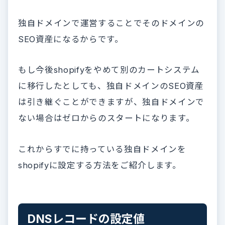
独自ドメインで運営することでそのドメインの
SEO資産になるからです。
もし今後shopifyをやめて別のカートシステム
に移行したとしても、独自ドメインのSEO資産
は引き継ぐことができますが、独自ドメインで
ない場合はゼロからのスタートになります。
これからすでに持っている独自ドメインを
shopifyに設定する方法をご紹介します。
DNSレコードの設定値