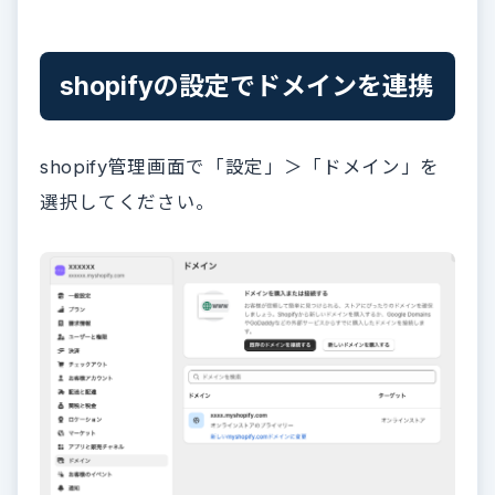
shopifyの設定でドメインを連携
shopify管理画面で「設定」＞「ドメイン」を
選択してください。