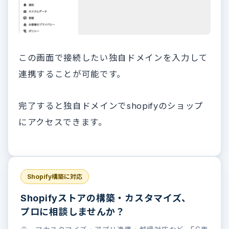
この画面で接続したい独自ドメインを入力して
連携することが可能です。
完了すると独自ドメインでshopifyのショップ
にアクセスできます。
Shopify構築に対応
Shopifyストアの構築・カスタマイズ、
プロに相談しませんか？