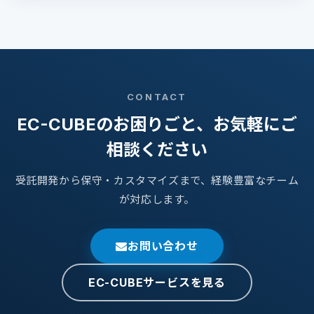
CONTACT
EC-CUBEのお困りごと、お気軽にご
相談ください
受託開発から保守・カスタマイズまで、経験豊富なチーム
が対応します。
お問い合わせ
EC-CUBEサービスを見る