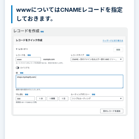
wwwについてはCNAMEレコードを指定
しておきます。