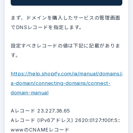
まず、ドメインを購入したサービスの管理画面
でDNSレコードを指定します。
設定すべきレコードの値は下記に記載がありま
す。
https://help.shopify.com/ja/manual/domains/add
a-domain/connecting-domains/connect-
domain-manual
Aレコード 23.227.38.65
Aレコード (IPv6アドレス) 2620:0127:f00f:5::
wwwのCNAMEレコード