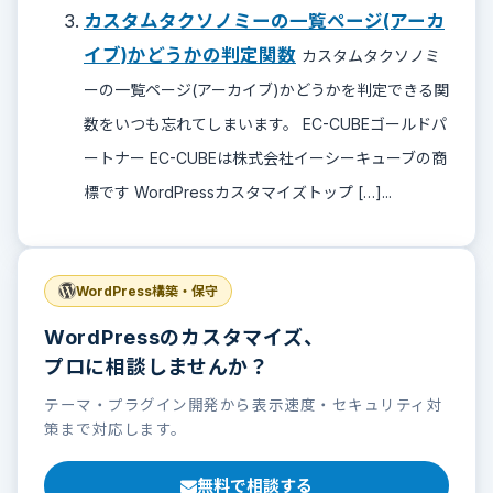
カスタムタクソノミーの一覧ページ(アーカ
イブ)かどうかの判定関数
カスタムタクソノミ
ーの一覧ページ(アーカイブ)かどうかを判定できる関
数をいつも忘れてしまいます。 EC-CUBEゴールドパ
ートナー EC-CUBEは株式会社イーシーキューブの商
標です WordPressカスタマイズトップ […]...
WordPress構築・保守
WordPressのカスタマイズ、
プロに相談しませんか？
テーマ・プラグイン開発から表示速度・セキュリティ対
策まで対応します。
無料で相談する