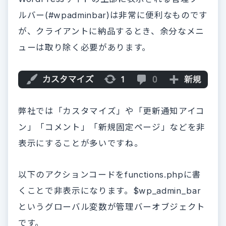
ルバー(#wpadminbar)は非常に便利なものです
が、クライアントに納品するとき、余分なメニ
ューは取り除く必要があります。
弊社では「カスタマイズ」や「更新通知アイコ
ン」「コメント」「新規固定ページ」などを非
表示にすることが多いですね。
以下のアクションコードをfunctions.phpに書
くことで非表示になります。$wp_admin_bar
というグローバル変数が管理バーオブジェクト
です。