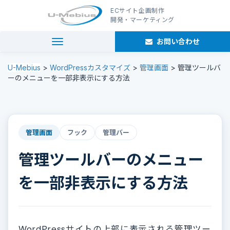
ECサイト企画制作
開発・マーケティング
お問い合わせ
navigation
U-Mebius
>
WordPressカスタマイズ
>
管理画面
>
管理ツールバ
ーのメニューを一部非表示にする方法
管理画面
フック
管理バー
管理ツールバーのメニュー
を一部非表示にする方法
WordPressサイトの上部に表示される管理ツー