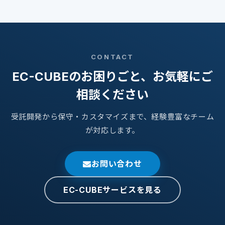
CONTACT
EC-CUBEのお困りごと、お気軽にご
相談ください
受託開発から保守・カスタマイズまで、経験豊富なチーム
が対応します。
お問い合わせ
EC-CUBEサービスを見る