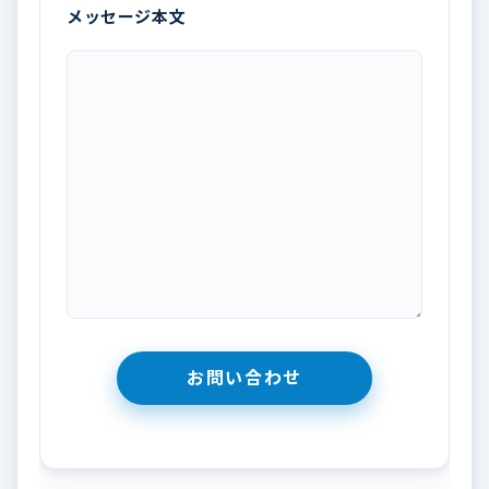
メッセージ本文