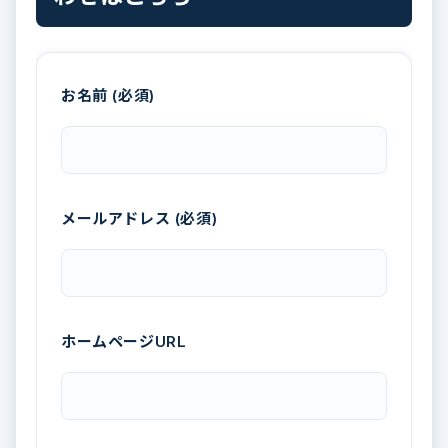
お名前 (必須)
メールアドレス (必須)
ホームページURL