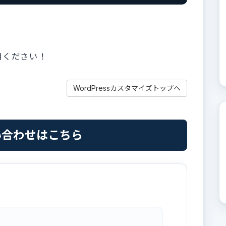
用ください！
WordPressカスタマイズトップへ
い合わせはこちら