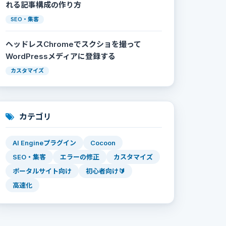
れる記事構成の作り方
SEO・集客
ヘッドレスChromeでスクショを撮って
WordPressメディアに登録する
カスタマイズ
カテゴリ
AI Engineプラグイン
Cocoon
SEO・集客
エラーの修正
カスタマイズ
ポータルサイト向け
初心者向け🔰
高速化