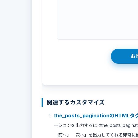
関連するカスタマイズ
the_posts_paginationのH
ーションを出力するにはthe_posts_pag
「前へ」「次へ」を出力してくれる非常に便利な関数