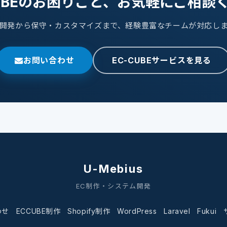
CUBEのお困りごと、お気軽にご相談
開発から保守・カスタマイズまで、経験豊富なチームが対応し
お問い合わせ
EC-CUBEサービスを見る
U-Mebius
EC制作・システム開発
わせ
ECCUBE制作
Shopify制作
WordPress
Laravel
Fukui