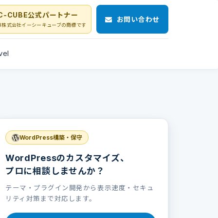
C-CUBE公式パートナー
お問い合わせ
Eは株式会社イーシーキューブの商標です
vel
WordPress構築・保守
WordPressのカスタマイズ、
プロに相談しませんか？
テーマ・プラグイン開発から表示速度・セキュ
リティ対策まで対応します。