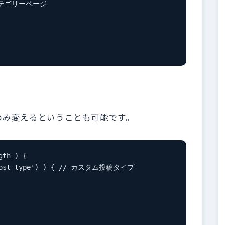
のみ変えるということも可能です。
th ) {
