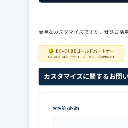
簡単なカスタマイズですが、ぜひご活
EC-CUBEゴールドパートナー
EC-CUBEは株式会社イーシーキューブの商標です
カスタマイズに関するお問
お名前 (必須)