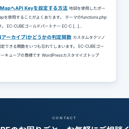
gle MapへAPI Keyを設定する方法
地図を使用したポー
pを使用することがよくあります。 テーマのfunctions.php
-CUBEゴールドパートナー EC-C […]...
(アーカイブ)かどうかの判定関数
カスタムタクソノ
定できる関数をいつも忘れてしまいます。 EC-CUBEゴー
ーキューブの商標です WordPressカスタマイズトップ
CONTACT