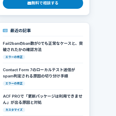
無料で相談する
最近の記事
Fail2banのban数が0でも正常なケースと、突
破されたかの確認方法
エラーの修正
Contact Form 7のローカルテスト送信が
spam判定される原因の切り分け手順
エラーの修正
ACF PROで「更新パッケージは利用できませ
ん」が出る原因と対処
カスタマイズ