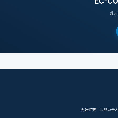
EC-
受託
会社概要
お問い合