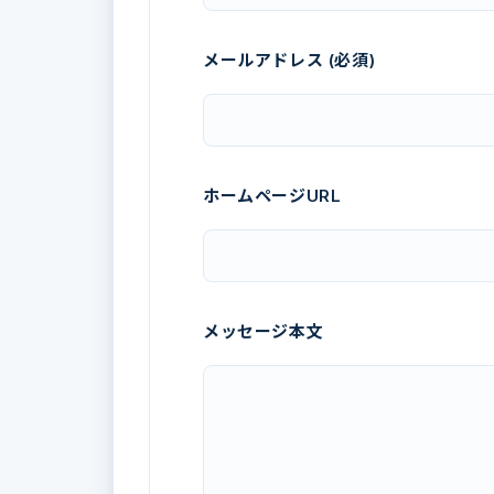
メールアドレス (必須)
ホームページURL
メッセージ本文