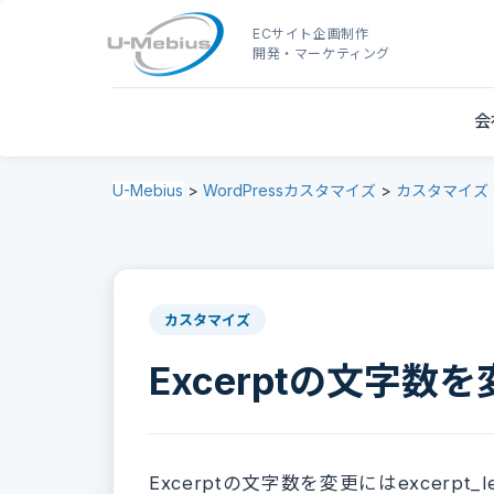
ECサイト企画制作
開発・マーケティング
会
U-Mebius
>
WordPressカスタマイズ
>
カスタマイズ
カスタマイズ
Excerptの文字数
Excerptの文字数を変更にはexcerpt