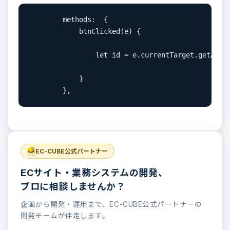
        methods:  {

            btnClicked(e) {

                let id = e.currentTarget.getAttri
            }

        },
EC-CUBE公式パートナー
ECサイト・業務システムの開発、
プロに相談しませんか？
企画から開発・運用まで、EC-CUBE公式パートナーの
開発チームが伴走します。