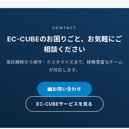
CONTACT
EC-CUBEのお困りごと、お気軽にご
相談ください
受託開発から保守・カスタマイズまで、経験豊富なチーム
が対応します。
お問い合わせ
EC-CUBEサービスを見る