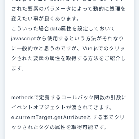
された要素のパラメータによって動的に処理を
変えたい事が良くあります。
こういった場合data属性を設定しておいて
javascriptから使用するという方法がそれなり
に一般的かと思うのですが、Vue.jsでのクリッ
クされた要素の属性を取得する方法をご紹介し
ます。
methodsで定義するコールバック関数の引数に
イベントオブジェクトが渡されてきます。
e.currentTarget.getAttributeとする事でクリ
ックされたタグの属性を取得可能です。