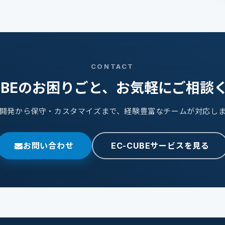
CONTACT
CUBEのお困りごと、お気軽にご相談
開発から保守・カスタマイズまで、経験豊富なチームが対応し
お問い合わせ
EC-CUBEサービスを見る