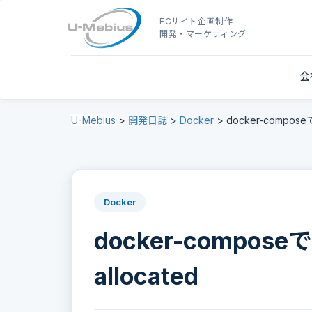
ECサイト企画制作
開発・マーケティング
会
U-Mebius
>
開発日誌
>
Docker
>
docker-composeでfa
Docker
docker-composeでfai
allocated