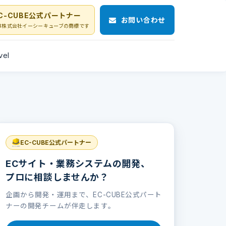
C-CUBE公式パートナー
お問い合わせ
Eは株式会社イーシーキューブの商標です
vel
EC-CUBE公式パートナー
ECサイト・業務システムの開発、
プロに相談しませんか？
企画から開発・運用まで、EC-CUBE公式パート
ナーの開発チームが伴走します。