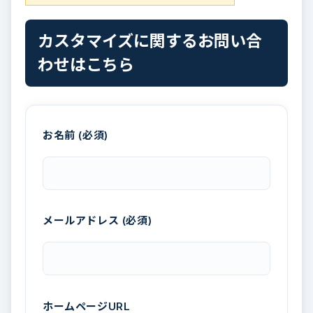
カスタマイズに関するお問い合
わせはこちら
お名前 (必須)
メールアドレス (必須)
ホームページURL