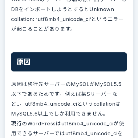
DBをインポートしようとするとUnknown
collation: ‘utf8mb4_unicode_ci’というエラー
が起こることがあります。
原因
原因は移行先サーバーのMySQLがMySQL5.5
以下であるためです。例えば某Sサーバーな
ど..。utf8mb4_unicode_ciというcollationは
MySQL5.6以上でしか利用できません。
現行のWordPressはutf8mb4_unicode_ciが使
用できるサーバーではutf8mb4_unicode_ciを