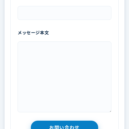
メッセージ本文