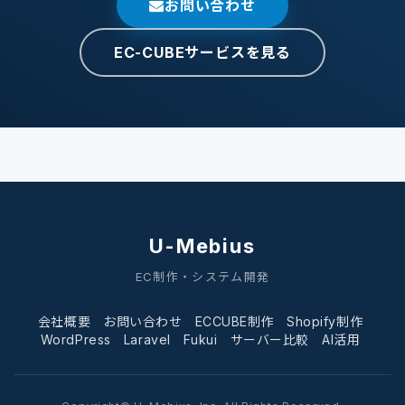
お問い合わせ
EC-CUBEサービスを見る
U-Mebius
EC制作・システム開発
会社概要
お問い合わせ
ECCUBE制作
Shopify制作
WordPress
Laravel
Fukui
サーバー比較
AI活用