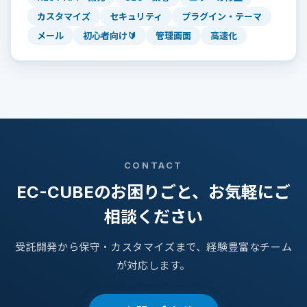
カスタマイズ
セキュリティ
プラグイン・テーマ
メール
初心者向け🔰
管理画面
高速化
CONTACT
EC-CUBEのお困りごと、お気軽にご
相談ください
受託開発から保守・カスタマイズまで、経験豊富なチーム
が対応します。