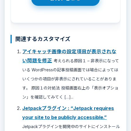
関連するカスタマイズ
アイキャッチ画像の設定項目が表示されな
い問題を修正
考えられる原因１ – 非表示になって
いる WordPressの記事投稿画面では場合によっては
いくつかの項目が非表示にされていることがありま
す。 原因１の対処法 投稿画面右上の「表示オプショ
ン」を確認してみてく […]...
Jetpackプラグイン : “Jetpack requires
your site to be publicly accessible.”
Jetpackプラグインを開発中のサイトにインストール