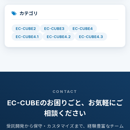
カテゴリ
EC-CUBE2
EC-CUBE3
EC-CUBE4
EC-CUBE4.1
EC-CUBE4.2
EC-CUBE4.3
CONTACT
EC-CUBEのお困りごと、お気軽にご
相談ください
受託開発から保守・カスタマイズまで、経験豊富なチーム