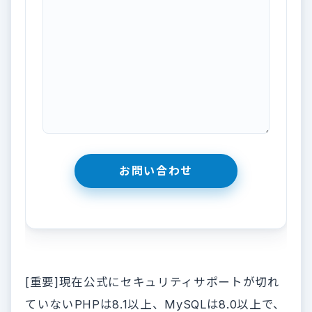
[重要]現在公式にセキュリティサポートが切れ
ていないPHPは8.1以上、MySQLは8.0以上で、