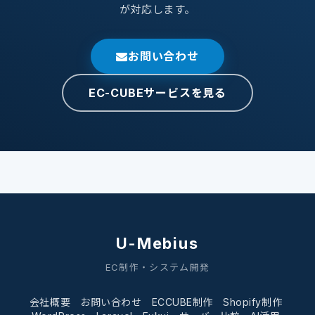
が対応します。
お問い合わせ
EC-CUBEサービスを見る
U-Mebius
EC制作・システム開発
会社概要
お問い合わせ
ECCUBE制作
Shopify制作