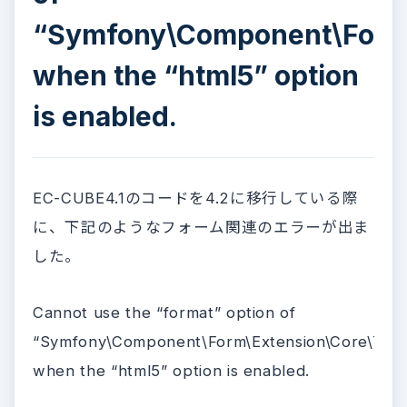
“Symfony\Component\Form\
when the “html5” option
is enabled.
EC-CUBE4.1のコードを4.2に移行している際
に、下記のようなフォーム関連のエラーが出ま
した。
Cannot use the “format” option of
“Symfony\Component\Form\Extension\Core\Typ
when the “html5” option is enabled.