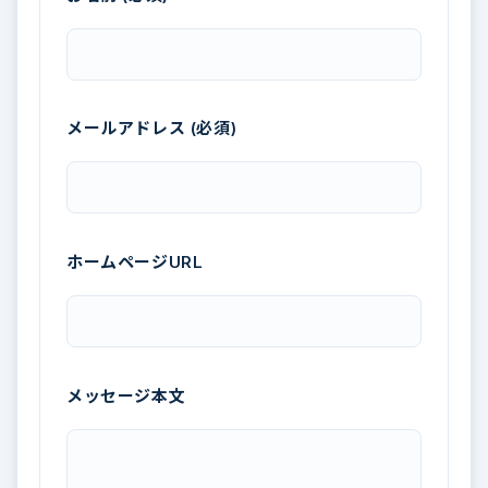
メールアドレス (必須)
ホームページURL
メッセージ本文