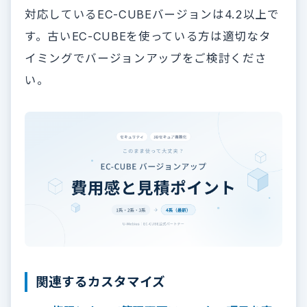
対応しているEC-CUBEバージョンは4.2以上で
す。古いEC-CUBEを使っている方は適切なタ
イミングでバージョンアップをご検討くださ
い。
関連するカスタマイズ