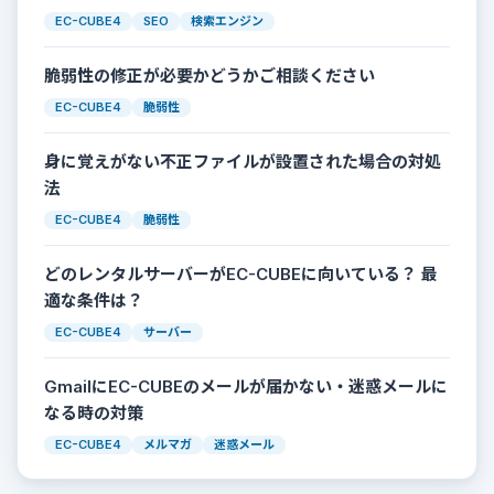
EC-CUBE4
SEO
検索エンジン
脆弱性の修正が必要かどうかご相談ください
EC-CUBE4
脆弱性
身に覚えがない不正ファイルが設置された場合の対処
法
EC-CUBE4
脆弱性
どのレンタルサーバーがEC-CUBEに向いている？ 最
適な条件は？
EC-CUBE4
サーバー
GmailにEC-CUBEのメールが届かない・迷惑メールに
なる時の対策
EC-CUBE4
メルマガ
迷惑メール