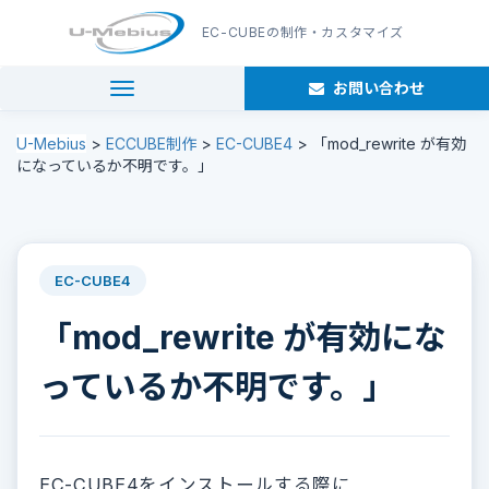
EC-CUBE
の制作・カスタマイズ
お問い合わせ
navigation
U-Mebius
>
ECCUBE制作
>
EC-CUBE4
>
「mod_rewrite が有効
になっているか不明です。」
EC-CUBE4
「mod_rewrite が有効にな
っているか不明です。」
EC-CUBE4をインストールする際に