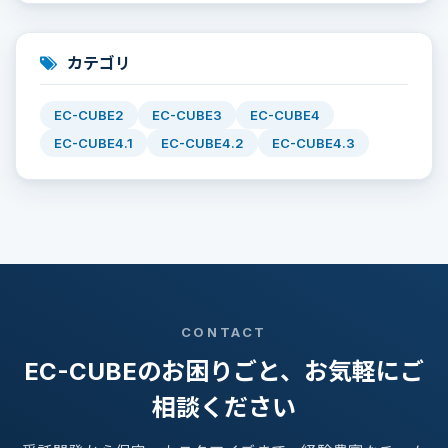
カテゴリ
EC-CUBE2
EC-CUBE3
EC-CUBE4
EC-CUBE4.1
EC-CUBE4.2
EC-CUBE4.3
CONTACT
EC-CUBEのお困りごと、お気軽にご
相談ください