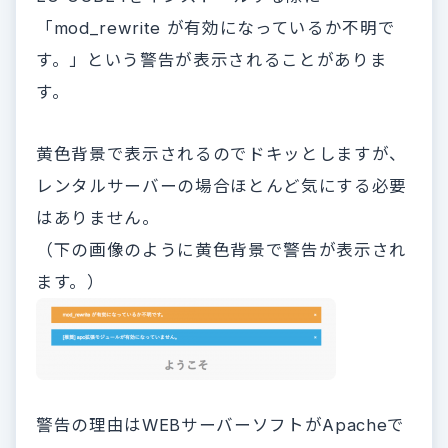
「mod_rewrite が有効になっているか不明で
す。」という警告が表示されることがありま
す。
黄色背景で表示されるのでドキッとしますが、
レンタルサーバーの場合ほとんど気にする必要
はありません。
（下の画像のように黄色背景で警告が表示され
ます。）
警告の理由はWEBサーバーソフトがApacheで