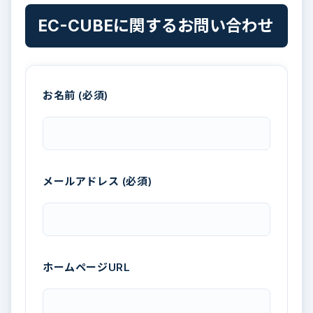
EC-CUBEに関するお問い合わせ
お名前 (必須)
メールアドレス (必須)
ホームページURL