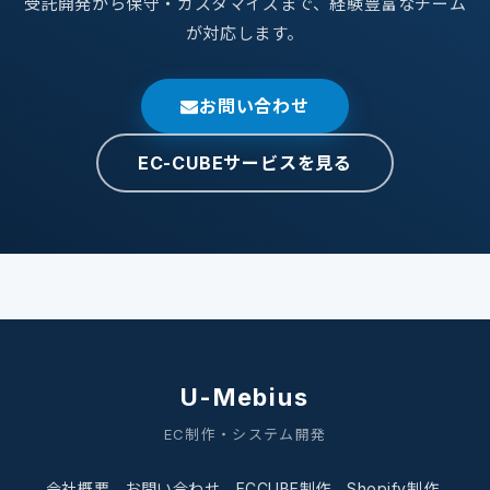
受託開発から保守・カスタマイズまで、経験豊富なチーム
が対応します。
お問い合わせ
EC-CUBEサービスを見る
U-Mebius
EC制作・システム開発
会社概要
お問い合わせ
ECCUBE制作
Shopify制作