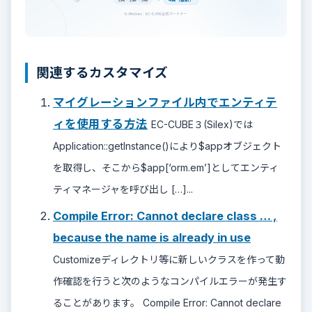
関連するカスタマイズ
マイグレーションファイル内でエンティテ
ィを使用する方法
EC-CUBE３(Silex)では
Application::getInstance()により$appオブジェクト
を取得し、そこから$app[‘orm.em’]としてエンティ
ティマネージャを呼び出し […]...
Compile Error: Cannot declare class … ,
because the name is already in use
Customizeディレクトリ等に新しいクラスを作って動
作確認を行うと次のようなコンパイルエラーが発生す
ることがあります。 Compile Error: Cannot declare