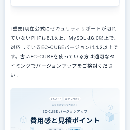
[重要]現在公式にセキュリティサポートが切れ
ていないPHPは8.1以上、MySQLは8.0以上で、
対応しているEC-CUBEバージョンは4.2以上で
す。古いEC-CUBEを使っている方は適切なタ
イミングでバージョンアップをご検討くださ
い。