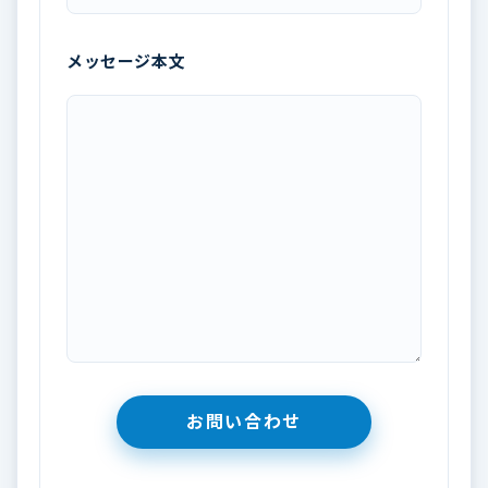
メッセージ本文