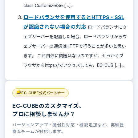
class Customize\Se […]...
ロードバランサを使用するとHTTPS・SSL
が認識されない場合の対応
ロードバランサにウ
ェブサーバーを配置した場合、ロードバランサからウ
ェブサーバーの通信はHTTPで行うことが多いと思い
ます。 これ自体に問題はないのですが、せっかくブ
ラウザからhttps://でアクセスしても、EC-CUB […]...
EC-CUBE公式パートナー
EC-CUBEのカスタマイズ、
プロに相談しませんか？
バージョンアップ・脆弱性対応・機能追加など、実績豊
富なチームが対応します。