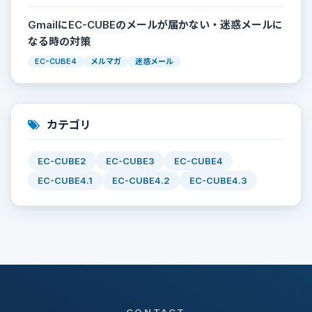
GmailにEC-CUBEのメールが届かない・迷惑メールに
なる時の対策
EC-CUBE4
メルマガ
迷惑メール
カテゴリ
EC-CUBE2
EC-CUBE3
EC-CUBE4
EC-CUBE4.1
EC-CUBE4.2
EC-CUBE4.3