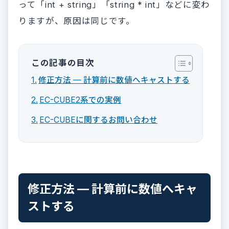
って「int + string」「string * int」などに変わ
りますが、原因は同じです。
この記事の目次
修正方法 — 計算前に数値へキャストする
EC-CUBE2系での実例
EC-CUBEに関するお問い合わせ
修正方法 — 計算前に数値へキャ
ストする