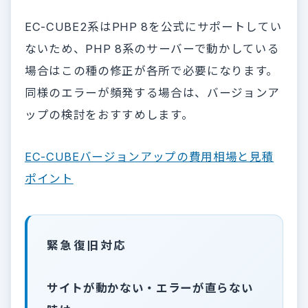
EC-CUBE2系はPHP 8を公式にサポートしてい
ないため、PHP 8系のサーバーで動かしている
場合はこの種の修正が各所で必要になります。
同様のエラーが頻発する場合は、バージョンア
ップの検討をおすすめします。
EC-CUBEバージョンアップの費用相場と見積
ポイント
緊急復旧対応
サイトが動かない・エラーが直らない