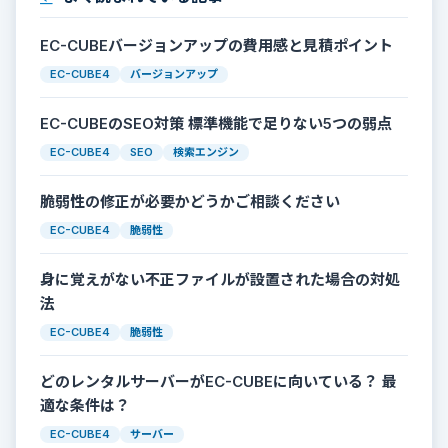
EC-CUBEバージョンアップの費用感と見積ポイント
EC-CUBE4
バージョンアップ
EC-CUBEのSEO対策 標準機能で足りない5つの弱点
EC-CUBE4
SEO
検索エンジン
脆弱性の修正が必要かどうかご相談ください
EC-CUBE4
脆弱性
身に覚えがない不正ファイルが設置された場合の対処
法
EC-CUBE4
脆弱性
どのレンタルサーバーがEC-CUBEに向いている？ 最
適な条件は？
EC-CUBE4
サーバー