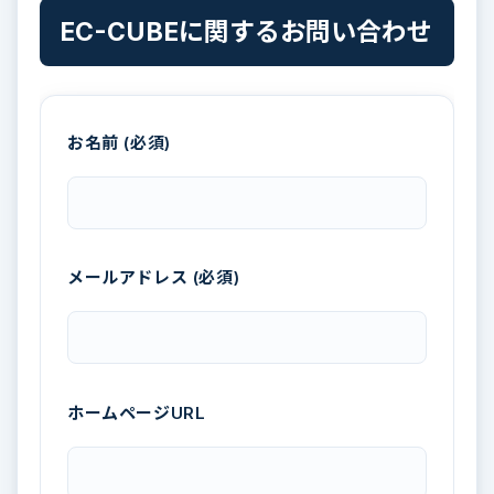
EC-CUBEに関するお問い合わせ
お名前 (必須)
メールアドレス (必須)
ホームページURL