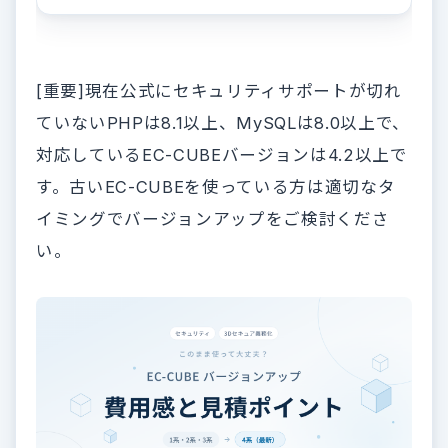
[重要]現在公式にセキュリティサポートが切れ
ていないPHPは8.1以上、MySQLは8.0以上で、
対応しているEC-CUBEバージョンは4.2以上で
す。古いEC-CUBEを使っている方は適切なタ
イミングでバージョンアップをご検討くださ
い。