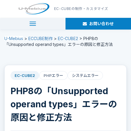
EC-CUBE
の制作・カスタマイズ
お問い合わせ
navigation
U-Mebius
>
ECCUBE制作
>
EC-CUBE2
>
PHP8の
「Unsupported operand types」エラーの原因と修正方法
EC-CUBE2
PHPエラー
システムエラー
PHP8の「Unsupported
operand types」エラーの
原因と修正方法