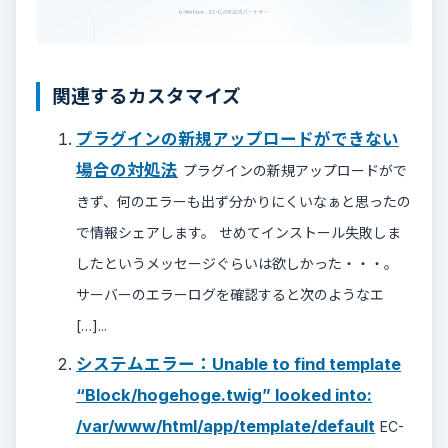
関連するカスタマイズ
プラグインの新規アップロードができない
場合の対処法
プラグインの新規アップロードがで
きず、何のエラーも出ず分かりにくいなぁと思ったの
で情報シェアします。 せめてインストール失敗しま
したというメッセージぐらいは欲しかった・・・。
サーバーのエラーログを確認すると次のようなエ
[…]...
システムエラー：Unable to find template
“Block/hogehoge.twig” looked into:
/var/www/html/app/template/default
EC-