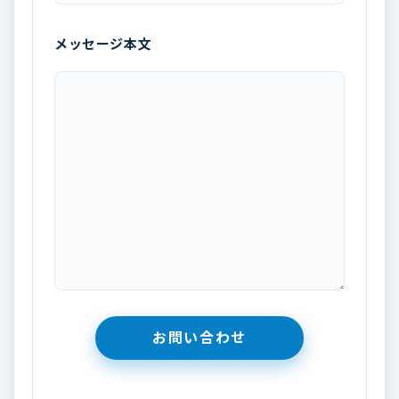
メッセージ本文