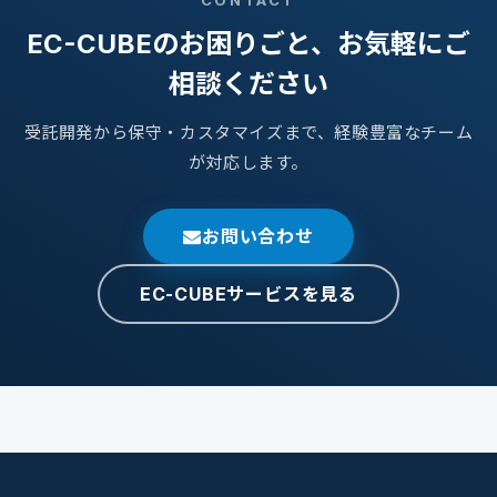
CONTACT
EC-CUBEのお困りごと、お気軽にご
相談ください
受託開発から保守・カスタマイズまで、経験豊富なチーム
が対応します。
お問い合わせ
EC-CUBEサービスを見る