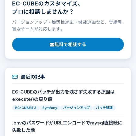
EC-CUBEのカスタマイズ、
プロに相談しませんか？
バージョンアップ・脆弱性対応・機能追加など、実績豊
富なチームが対応します。
無料で相談する
最近の記事
EC-CUBEのバッチが出力を残さず失敗する原因は
execute()の戻り値
EC-CUBE4.3
Symfony
バージョンアップ
バッチ処理
.envのパスワードがURLエンコードでmysql直接続に
失敗した話