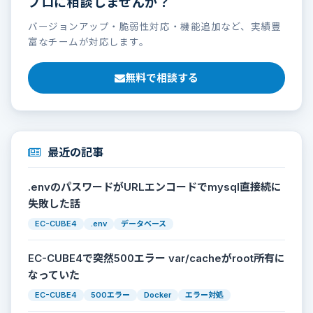
プロに相談しませんか？
バージョンアップ・脆弱性対応・機能追加など、実績豊
富なチームが対応します。
無料で相談する
最近の記事
.envのパスワードがURLエンコードでmysql直接続に
失敗した話
EC-CUBE4
.env
データベース
EC-CUBE4で突然500エラー var/cacheがroot所有に
なっていた
EC-CUBE4
500エラー
Docker
エラー対処