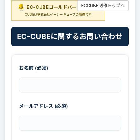
ECCUBE制作トップへ
EC-CUBEゴールドパートナー
EC-
CUBEは株式会社イーシーキューブの商標です
EC-CUBEに関するお問い合わせ
お名前 (必須)
メールアドレス (必須)