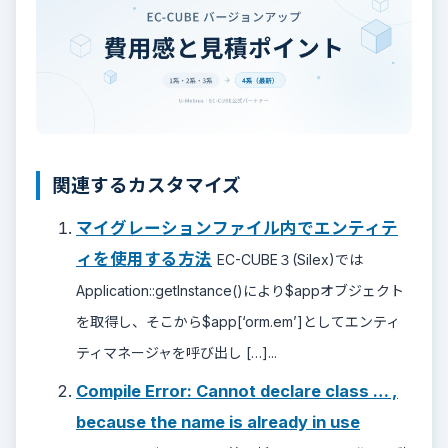
関連するカスタマイズ
マイグレーションファイル内でエンティテ
ィを使用する方法
EC-CUBE３(Silex)では
Application::getInstance()により$appオブジェクト
を取得し、そこから$app[‘orm.em’]としてエンティ
ティマネージャを呼び出し […]...
Compile Error: Cannot declare class … ,
because the name is already in use