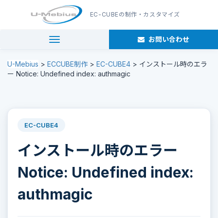
EC-CUBE
の制作・カスタマイズ
お問い合わせ
navigation
U-Mebius
>
ECCUBE制作
>
EC-CUBE4
>
インストール時のエラ
ー Notice: Undefined index: authmagic
EC-CUBE4
インストール時のエラー
Notice: Undefined index:
authmagic