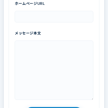
ホームページURL
メッセージ本文