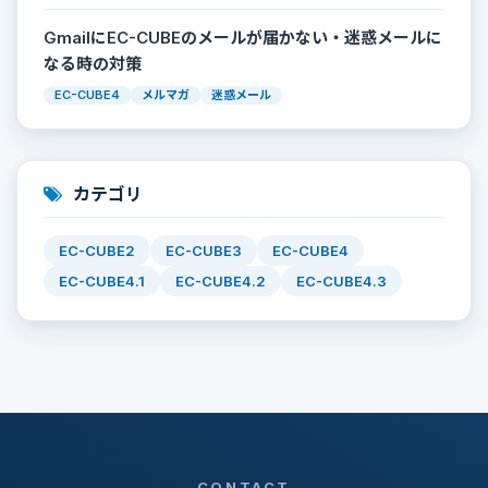
GmailにEC-CUBEのメールが届かない・迷惑メールに
なる時の対策
EC-CUBE4
メルマガ
迷惑メール
カテゴリ
EC-CUBE2
EC-CUBE3
EC-CUBE4
EC-CUBE4.1
EC-CUBE4.2
EC-CUBE4.3
CONTACT