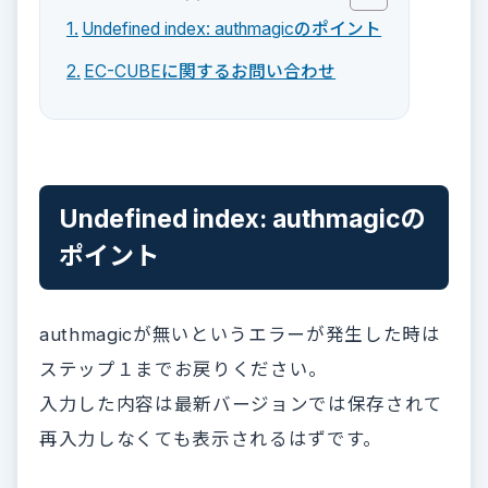
Undefined index: authmagicのポイント
EC-CUBEに関するお問い合わせ
Undefined index: authmagicの
ポイント
authmagicが無いというエラーが発生した時は
ステップ１までお戻りください。
入力した内容は最新バージョンでは保存されて
再入力しなくても表示されるはずです。