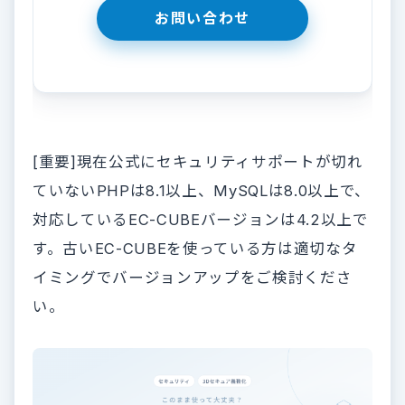
[重要]現在公式にセキュリティサポートが切れ
ていないPHPは8.1以上、MySQLは8.0以上で、
対応しているEC-CUBEバージョンは4.2以上で
す。古いEC-CUBEを使っている方は適切なタ
イミングでバージョンアップをご検討くださ
い。