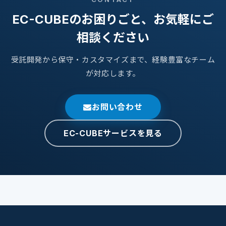
EC-CUBEのお困りごと、お気軽にご
相談ください
受託開発から保守・カスタマイズまで、経験豊富なチーム
が対応します。
お問い合わせ
EC-CUBEサービスを見る