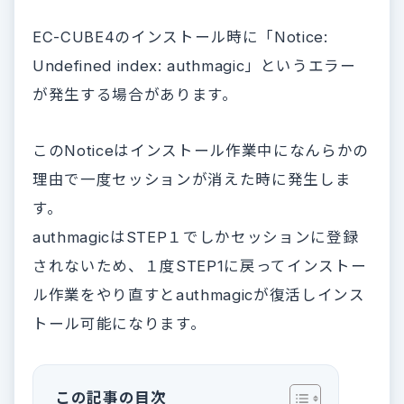
EC-CUBE4のインストール時に「Notice:
Undefined index: authmagic」というエラー
が発生する場合があります。
このNoticeはインストール作業中になんらかの
理由で一度セッションが消えた時に発生しま
す。
authmagicはSTEP１でしかセッションに登録
されないため、１度STEP1に戻ってインストー
ル作業をやり直すとauthmagicが復活しインス
トール可能になります。
この記事の目次