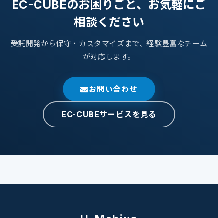
EC-CUBEのお困りごと、お気軽にご
相談ください
受託開発から保守・カスタマイズまで、経験豊富なチーム
が対応します。
お問い合わせ
EC-CUBEサービスを見る