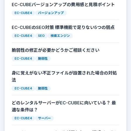
EC-CUBEバージョンアップの費用感と見積ポイント
EC-CUBE4
バージョンアップ
EC-CUBEのSEO対策 標準機能で足りない5つの弱点
EC-CUBE4
SEO
検索エンジン
脆弱性の修正が必要かどうかご相談ください
EC-CUBE4
脆弱性
身に覚えがない不正ファイルが設置された場合の対処
法
EC-CUBE4
脆弱性
どのレンタルサーバーがEC-CUBEに向いている？ 最
適な条件は？
EC-CUBE4
サーバー