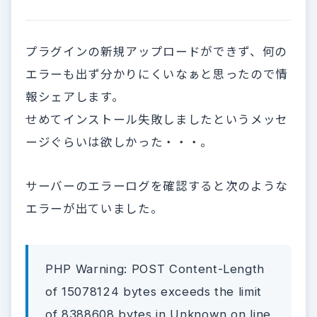
プラグインの新規アップロードができず、何の
エラーも出ず分かりにくいなぁと思ったので情
報シェアします。
せめてインストール失敗しましたというメッセ
ージぐらいは欲しかった・・・。
サーバーのエラーログを確認すると次のような
エラーが出ていました。
PHP Warning: POST Content-Length
of 15078124 bytes exceeds the limit
of 8388608 bytes in Unknown on line