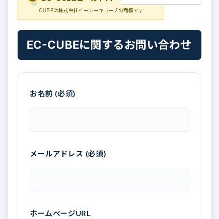
CUBEは株式会社イーシーキューブの商標です
EC-CUBEに関するお問い合わせ
お名前 (必須)
メールアドレス (必須)
ホームページURL