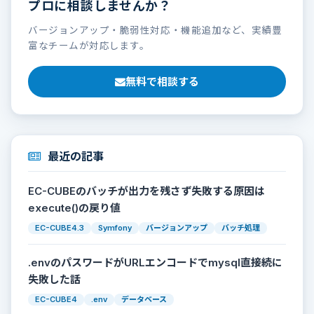
プロに相談しませんか？
バージョンアップ・脆弱性対応・機能追加など、実績豊
富なチームが対応します。
無料で相談する
最近の記事
EC-CUBEのバッチが出力を残さず失敗する原因は
execute()の戻り値
EC-CUBE4.3
Symfony
バージョンアップ
バッチ処理
.envのパスワードがURLエンコードでmysql直接続に
失敗した話
EC-CUBE4
.env
データベース