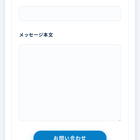
メッセージ本文