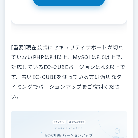
[重要]現在公式にセキュリティサポートが切れ
ていないPHPは8.1以上、MySQLは8.0以上で、
対応しているEC-CUBEバージョンは4.2以上で
す。古いEC-CUBEを使っている方は適切なタ
イミングでバージョンアップをご検討くださ
い。