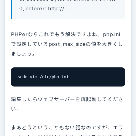
0, referer: http://…
PHPerならこれでもう解決ですよね。php.ini
で設定しているpost_max_sizeの値を大きくし
ましょう。
編集したらウェブサーバーを再起動してくださ
い。
まぁどうということもない話なのですが、エラ