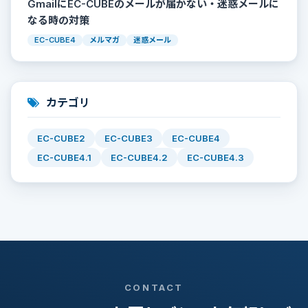
GmailにEC-CUBEのメールが届かない・迷惑メールに
なる時の対策
EC-CUBE4
メルマガ
迷惑メール
カテゴリ
EC-CUBE2
EC-CUBE3
EC-CUBE4
EC-CUBE4.1
EC-CUBE4.2
EC-CUBE4.3
CONTACT