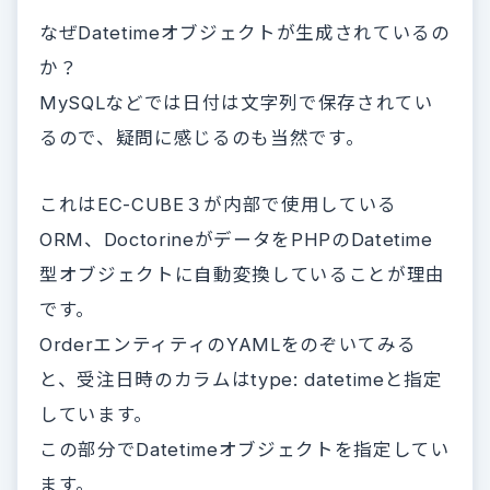
なぜDatetimeオブジェクトが生成されているの
か？
MySQLなどでは日付は文字列で保存されてい
るので、疑問に感じるのも当然です。
これはEC-CUBE３が内部で使用している
ORM、DoctorineがデータをPHPのDatetime
型オブジェクトに自動変換していることが理由
です。
OrderエンティティのYAMLをのぞいてみる
と、受注日時のカラムはtype: datetimeと指定
しています。
この部分でDatetimeオブジェクトを指定してい
ます。