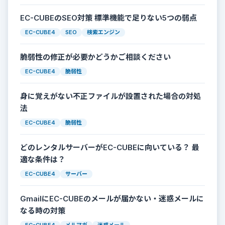
EC-CUBEのSEO対策 標準機能で足りない5つの弱点
EC-CUBE4
SEO
検索エンジン
脆弱性の修正が必要かどうかご相談ください
EC-CUBE4
脆弱性
身に覚えがない不正ファイルが設置された場合の対処
法
EC-CUBE4
脆弱性
どのレンタルサーバーがEC-CUBEに向いている？ 最
適な条件は？
EC-CUBE4
サーバー
GmailにEC-CUBEのメールが届かない・迷惑メールに
なる時の対策