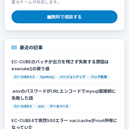
富なチームが対応します。
無料で相談する
最近の記事
EC-CUBEのバッチが出力を残さず失敗する原因は
execute()の戻り値
EC-CUBE4.3
Symfony
バージョンアップ
バッチ処理
.envのパスワードがURLエンコードでmysql直接続に
失敗した話
EC-CUBE4
.env
データベース
EC-CUBE4で突然500エラー var/cacheがroot所有に
なっていた