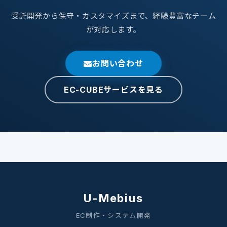
受託開発から保守・カスタマイズまで、経験豊富なチーム
が対応します。
お問い合わせ
EC-CUBEサービスを見る
U-Mebius
EC制作・システム開発