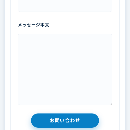
メッセージ本文