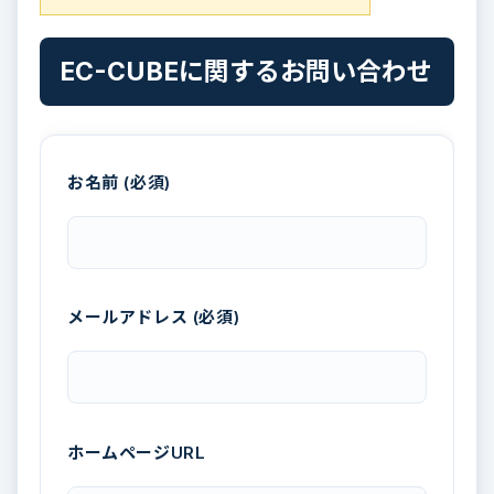
EC-CUBEに関するお問い合わせ
お名前 (必須)
メールアドレス (必須)
ホームページURL