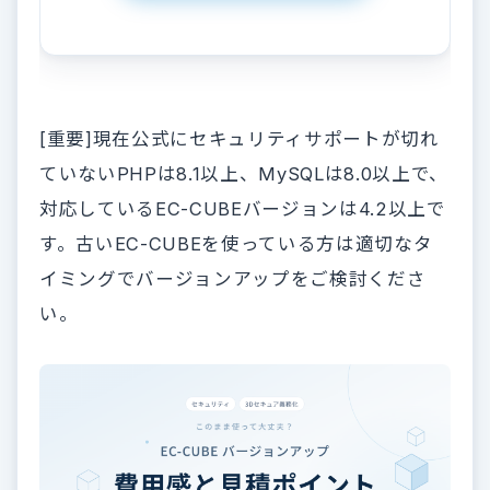
[重要]現在公式にセキュリティサポートが切れ
ていないPHPは8.1以上、MySQLは8.0以上で、
対応しているEC-CUBEバージョンは4.2以上で
す。古いEC-CUBEを使っている方は適切なタ
イミングでバージョンアップをご検討くださ
い。