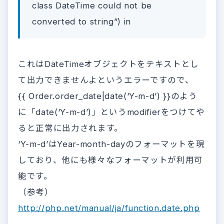
class DateTime could not be
converted to string”) in
これはDateTimeオブジェクトをテキストとし
て出力できませんよというエラーですので、
{{ Order.order_date|date(‘Y-m-d’) }}のよう
に「date(‘Y-m-d’)」というmodifierをつけてや
ると正常に出力されます。
‘Y-m-d’はYear-month-dayのフォーマットを現
しており、他にも様々なフォーマットが利用可
能です。
（参考）
http://php.net/manual/ja/function.date.php