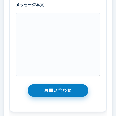
メッセージ本文