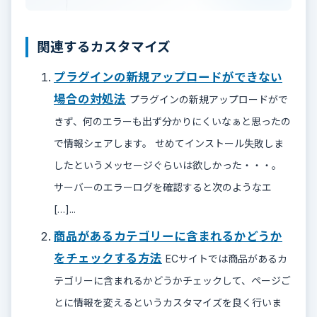
関連するカスタマイズ
プラグインの新規アップロードができない
場合の対処法
プラグインの新規アップロードがで
きず、何のエラーも出ず分かりにくいなぁと思ったの
で情報シェアします。 せめてインストール失敗しま
したというメッセージぐらいは欲しかった・・・。
サーバーのエラーログを確認すると次のようなエ
[…]...
商品があるカテゴリーに含まれるかどうか
をチェックする方法
ECサイトでは商品があるカ
テゴリーに含まれるかどうかチェックして、ページご
とに情報を変えるというカスタマイズを良く行いま