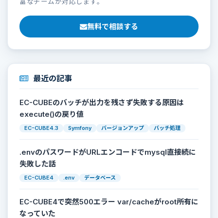
富なチームが対応します。
無料で相談する
最近の記事
EC-CUBEのバッチが出力を残さず失敗する原因は
execute()の戻り値
EC-CUBE4.3
Symfony
バージョンアップ
バッチ処理
.envのパスワードがURLエンコードでmysql直接続に
失敗した話
EC-CUBE4
.env
データベース
EC-CUBE4で突然500エラー var/cacheがroot所有に
なっていた