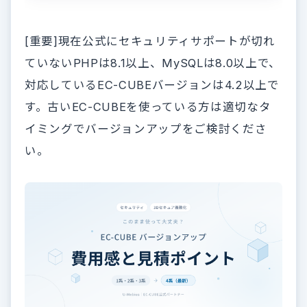
[重要]現在公式にセキュリティサポートが切れ
ていないPHPは8.1以上、MySQLは8.0以上で、
対応しているEC-CUBEバージョンは4.2以上で
す。古いEC-CUBEを使っている方は適切なタ
イミングでバージョンアップをご検討くださ
い。