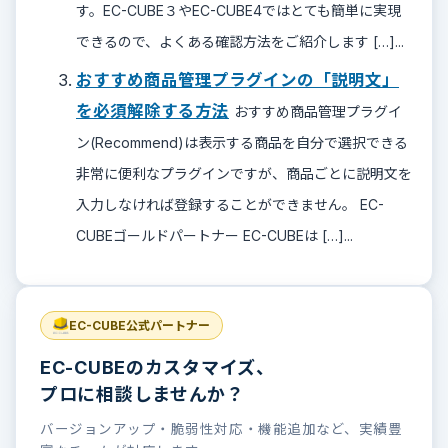
す。EC-CUBE３やEC-CUBE4ではとても簡単に実現
できるので、よくある確認方法をご紹介します […]...
おすすめ商品管理プラグインの「説明文」
を必須解除する方法
おすすめ商品管理プラグイ
ン(Recommend)は表示する商品を自分で選択できる
非常に便利なプラグインですが、商品ごとに説明文を
入力しなければ登録することができません。 EC-
CUBEゴールドパートナー EC-CUBEは […]...
EC-CUBE公式パートナー
EC-CUBEのカスタマイズ、
プロに相談しませんか？
バージョンアップ・脆弱性対応・機能追加など、実績豊