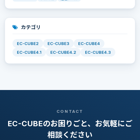
カテゴリ
EC-CUBE2
EC-CUBE3
EC-CUBE4
EC-CUBE4.1
EC-CUBE4.2
EC-CUBE4.3
CONTACT
EC-CUBEのお困りごと、お気軽にご
相談ください