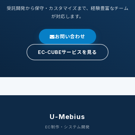
受託開発から保守・カスタマイズまで、経験豊富なチーム
が対応します。
お問い合わせ
EC-CUBEサービスを見る
U-Mebius
EC制作・システム開発