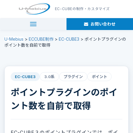
EC-CUBE
の制作・カスタマイズ
お問い合わせ
navigation
U-Mebius
>
ECCUBE制作
>
EC-CUBE3
>
ポイントプラグインの
ポイント数を自前で取得
EC-CUBE3
3.0系
プラグイン
ポイント
ポイントプラグインのポイ
ント数を自前で取得
EC-CUBE３のポイントプラグインでは、ポイ