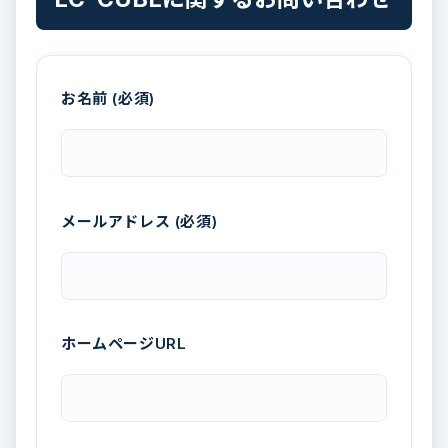
お名前 (必須)
メールアドレス (必須)
ホームページURL