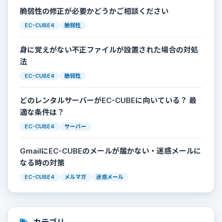
脆弱性の修正が必要かどうかご相談ください
EC-CUBE4
脆弱性
身に覚えがない不正ファイルが設置された場合の対処
法
EC-CUBE4
脆弱性
どのレンタルサーバーがEC-CUBEに向いている？ 最
適な条件は？
EC-CUBE4
サーバー
GmailにEC-CUBEのメールが届かない・迷惑メールに
なる時の対策
EC-CUBE4
メルマガ
迷惑メール
カテゴリ