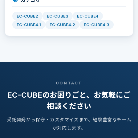
EC-CUBE2
EC-CUBE3
EC-CUBE4
EC-CUBE4.1
EC-CUBE4.2
EC-CUBE4.3
CONTACT
EC-CUBEのお困りごと、お気軽にご
相談ください
受託開発から保守・カスタマイズまで、経験豊富なチーム
が対応します。