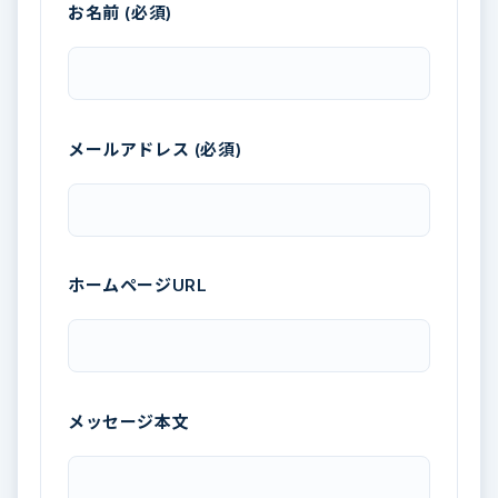
お名前 (必須)
メールアドレス (必須)
ホームページURL
メッセージ本文