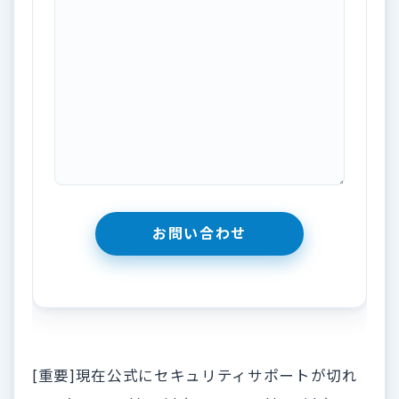
[重要]現在公式にセキュリティサポートが切れ