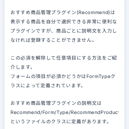
おすすめ商品管理プラグイン(Recommend)は
表示する商品を自分で選択できる非常に便利な
プラグインですが、商品ごとに説明文を入力し
なければ登録することができません。
この必須を解除して任意項目にする方法をご紹
介します。
フォームの項目が必須かどうかはFormTypeク
ラスによって定義されています。
おすすめ商品管理プラグインの説明文は
Recommend/Form/Type/RecommendProductTyp
というファイルのクラスに定義があります。