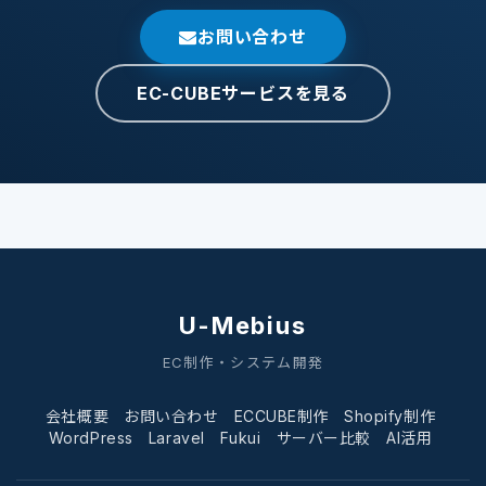
お問い合わせ
EC-CUBEサービスを見る
U-Mebius
EC制作・システム開発
会社概要
お問い合わせ
ECCUBE制作
Shopify制作
WordPress
Laravel
Fukui
サーバー比較
AI活用