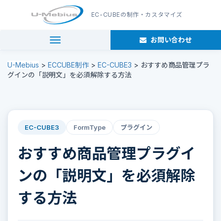
EC-CUBE
の制作・カスタマイズ
お問い合わせ
navigation
U-Mebius
>
ECCUBE制作
>
EC-CUBE3
>
おすすめ商品管理プラ
グインの「説明文」を必須解除する方法
EC-CUBE3
FormType
プラグイン
おすすめ商品管理プラグイ
ンの「説明文」を必須解除
する方法