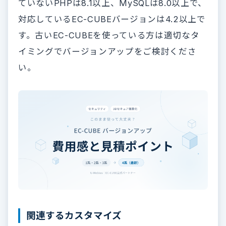
ていないPHPは8.1以上、MySQLは8.0以上で、
対応しているEC-CUBEバージョンは4.2以上で
す。古いEC-CUBEを使っている方は適切なタ
イミングでバージョンアップをご検討くださ
い。
関連するカスタマイズ