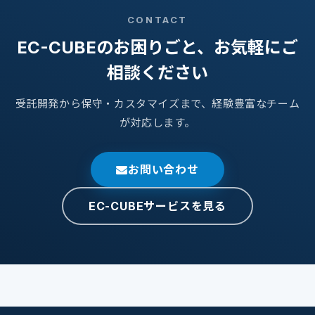
CONTACT
EC-CUBEのお困りごと、お気軽にご
相談ください
受託開発から保守・カスタマイズまで、経験豊富なチーム
が対応します。
お問い合わせ
EC-CUBEサービスを見る