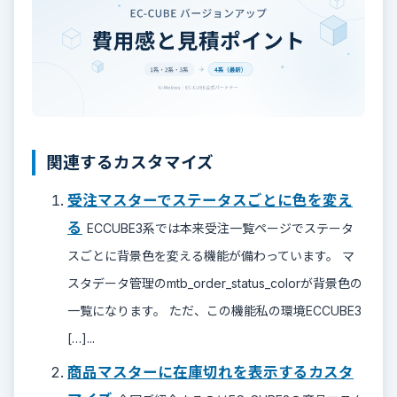
関連するカスタマイズ
受注マスターでステータスごとに色を変え
る
ECCUBE3系では本来受注一覧ページでステータ
スごとに背景色を変える機能が備わっています。 マ
スタデータ管理のmtb_order_status_colorが背景色の
一覧になります。 ただ、この機能私の環境ECCUBE3
[…]...
商品マスターに在庫切れを表示するカスタ