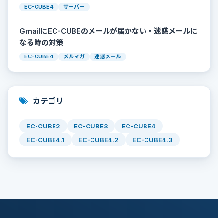
EC-CUBE4
サーバー
GmailにEC-CUBEのメールが届かない・迷惑メールに
なる時の対策
EC-CUBE4
メルマガ
迷惑メール
カテゴリ
EC-CUBE2
EC-CUBE3
EC-CUBE4
EC-CUBE4.1
EC-CUBE4.2
EC-CUBE4.3