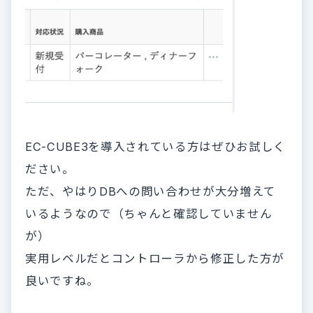
EC-CUBE3を導入されている方はぜひお試しく
ださい。
ただ、やはりDBへの問い合わせが大分増えて
いるようなので（ちゃんと確認していません
が）
実用レベルだとコントローラから修正した方が
良いですね。