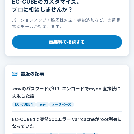
EC-CUBEのカスタマイズ、
プロに相談しませんか？
バージョンアップ・脆弱性対応・機能追加など、実績豊
富なチームが対応します。
無料で相談する
最近の記事
.envのパスワードがURLエンコードでmysql直接続に
失敗した話
EC-CUBE4
.env
データベース
EC-CUBE4で突然500エラー var/cacheがroot所有に
なっていた