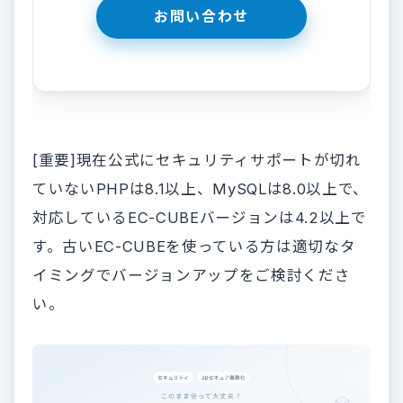
[重要]現在公式にセキュリティサポートが切れ
ていないPHPは8.1以上、MySQLは8.0以上で、
対応しているEC-CUBEバージョンは4.2以上で
す。古いEC-CUBEを使っている方は適切なタ
イミングでバージョンアップをご検討くださ
い。