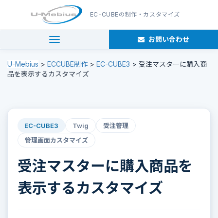
EC-CUBE
の制作・カスタマイズ
お問い合わせ
navigation
U-Mebius
>
ECCUBE制作
>
EC-CUBE3
>
受注マスターに購入商
品を表示するカスタマイズ
EC-CUBE3
Twig
受注管理
管理画面カスタマイズ
受注マスターに購入商品を
表示するカスタマイズ