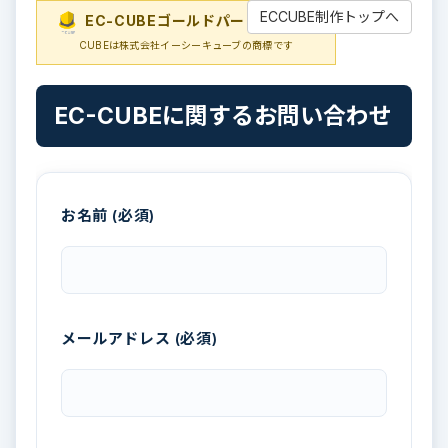
ECCUBE制作トップへ
EC-CUBEゴールドパートナー
EC-
CUBEは株式会社イーシーキューブの商標です
EC-CUBEに関するお問い合わせ
お名前 (必須)
メールアドレス (必須)