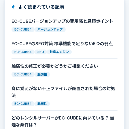
よく読まれている記事
EC-CUBEバージョンアップの費用感と見積ポイント
EC-CUBE4
バージョンアップ
EC-CUBEのSEO対策 標準機能で足りない5つの弱点
EC-CUBE4
SEO
検索エンジン
脆弱性の修正が必要かどうかご相談ください
EC-CUBE4
脆弱性
身に覚えがない不正ファイルが設置された場合の対処
法
EC-CUBE4
脆弱性
どのレンタルサーバーがEC-CUBEに向いている？ 最
適な条件は？