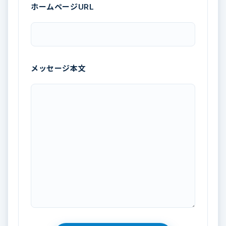
ホームページURL
メッセージ本文