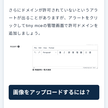
さらにドメインが許可されていないというアラ
ートが出ることがありますが、アラートをクリ
ックしてtiny mceの管理画面で許可ドメインを
追加しましょう。
画像をアップロードするには？