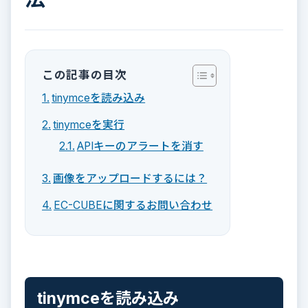
この記事の目次
tinymceを読み込み
tinymceを実行
APIキーのアラートを消す
画像をアップロードするには？
EC-CUBEに関するお問い合わせ
tinymceを読み込み