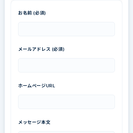
お名前 (必須)
メールアドレス (必須)
ホームページURL
メッセージ本文