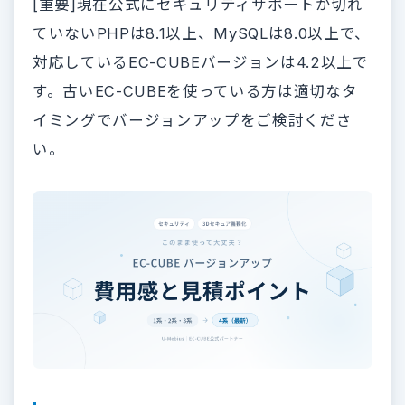
[重要]現在公式にセキュリティサポートが切れ
ていないPHPは8.1以上、MySQLは8.0以上で、
対応しているEC-CUBEバージョンは4.2以上で
す。古いEC-CUBEを使っている方は適切なタ
イミングでバージョンアップをご検討くださ
い。