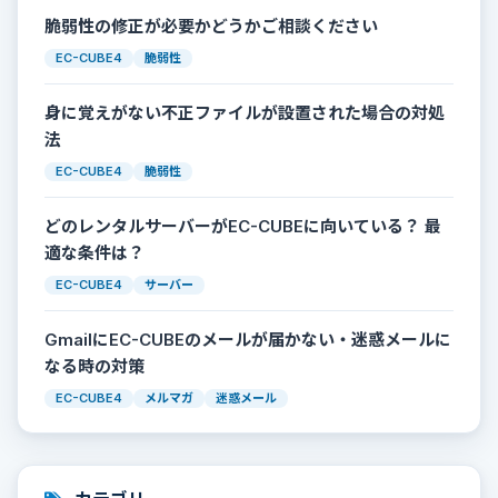
脆弱性の修正が必要かどうかご相談ください
EC-CUBE4
脆弱性
身に覚えがない不正ファイルが設置された場合の対処
法
EC-CUBE4
脆弱性
どのレンタルサーバーがEC-CUBEに向いている？ 最
適な条件は？
EC-CUBE4
サーバー
GmailにEC-CUBEのメールが届かない・迷惑メールに
なる時の対策
EC-CUBE4
メルマガ
迷惑メール