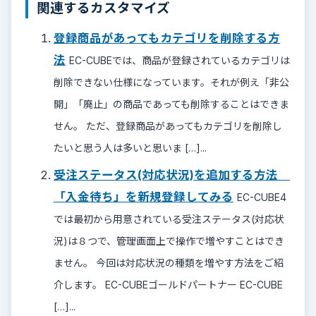
関連するカスタマイズ
登録商品があってもカテゴリを削除する方
法
EC-CUBEでは、商品が登録されているカテゴリは
削除できない仕様になっています。それが例え「非公
開」「廃止」の商品であっても削除することはできま
せん。 ただ、登録商品があってもカテゴリを削除し
たいと思う人は多いと思いま […]...
受注ステータス(対応状況)を追加する方法
「入金待ち」を新規登録してみる
EC-CUBE4
では最初から用意されている受注ステータス(対応状
況)は８つで、管理画面上で操作で増やすことはでき
ません。 今回は対応状況の種類を増やす方法をご紹
介します。 EC-CUBEゴールドパートナー EC-CUBE
[…]...