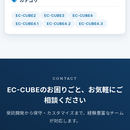
カテゴリ
EC-CUBE2
EC-CUBE3
EC-CUBE4
EC-CUBE4.1
EC-CUBE4.2
EC-CUBE4.3
CONTACT
EC-CUBEのお困りごと、お気軽にご
相談ください
受託開発から保守・カスタマイズまで、経験豊富なチーム
が対応します。