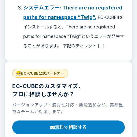
システムエラー: There are no registered
paths for namespace “Twig”.
EC-CUBE4を
インストールすると、There are no registered
paths for namespace “Twig”.というエラーが発生す
ることがあります。 下記のディレクト […]...
EC-CUBE公式パートナー
EC-CUBEのカスタマイズ、
プロに相談しませんか？
バージョンアップ・脆弱性対応・機能追加など、実績豊
富なチームが対応します。
無料で相談する