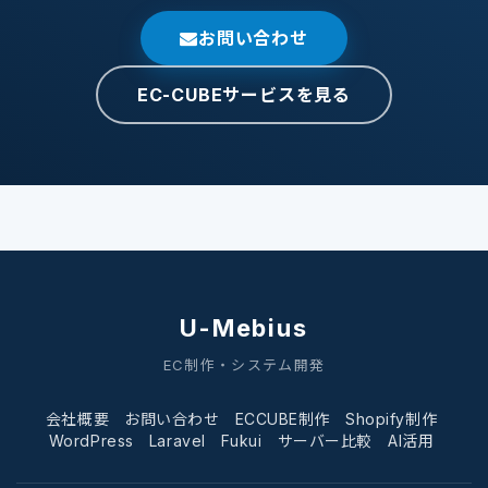
お問い合わせ
EC-CUBEサービスを見る
U-Mebius
EC制作・システム開発
会社概要
お問い合わせ
ECCUBE制作
Shopify制作
WordPress
Laravel
Fukui
サーバー比較
AI活用