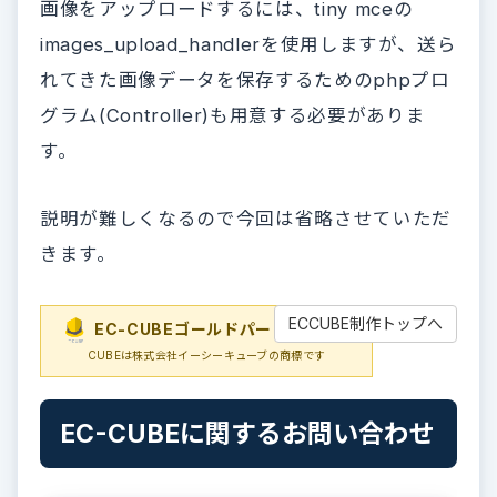
画像をアップロードするには、tiny mceの
images_upload_handlerを使用しますが、送ら
れてきた画像データを保存するためのphpプロ
グラム(Controller)も用意する必要がありま
す。
説明が難しくなるので今回は省略させていただ
きます。
ECCUBE制作トップへ
EC-CUBEゴールドパートナー
EC-
CUBEは株式会社イーシーキューブの商標です
EC-CUBEに関するお問い合わせ