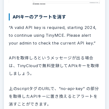
APIキーのアラートを消す
“A valid API key is required, starting 2024,
to continue using TinyMCE. Please alert
your admin to check the current API key.”
APIを取得しろというメッセージが出る場合
は、TinyCloudで無料登録してAPIkキーを取得
しましょう。
上のscriptタグのURLで、”no-api-key” の部分
を取得したAPIキーに置き換えるとアラートを
消すことができます。