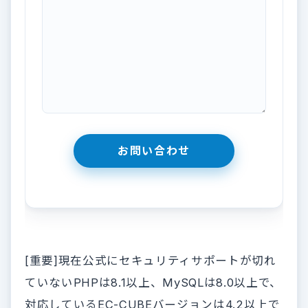
[重要]現在公式にセキュリティサポートが切れ
ていないPHPは8.1以上、MySQLは8.0以上で、
対応しているEC-CUBEバージョンは4.2以上で