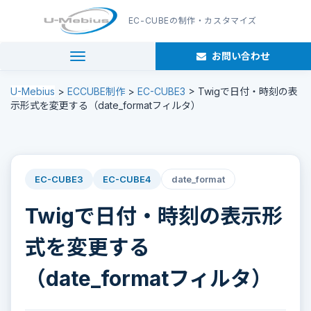
EC-CUBE
の制作・カスタマイズ
お問い合わせ
navigation
U-Mebius
>
ECCUBE制作
>
EC-CUBE3
>
Twigで日付・時刻の表
示形式を変更する（date_formatフィルタ）
EC-CUBE3
EC-CUBE4
date_format
Twigで日付・時刻の表示形
式を変更する
（date_formatフィルタ）