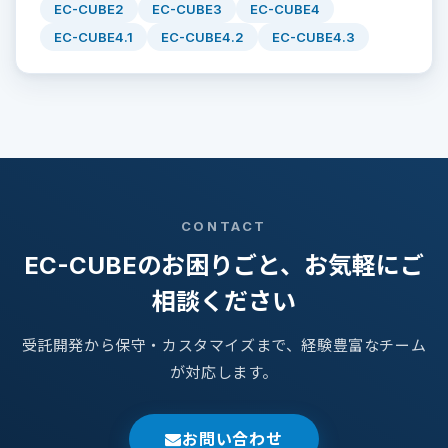
EC-CUBE2
EC-CUBE3
EC-CUBE4
EC-CUBE4.1
EC-CUBE4.2
EC-CUBE4.3
CONTACT
EC-CUBEのお困りごと、お気軽にご
相談ください
受託開発から保守・カスタマイズまで、経験豊富なチーム
が対応します。
お問い合わせ