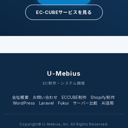
EC-CUBEサービスを見る
U-Mebius
EC制作・システム開発
会社概要
お問い合わせ
ECCUBE制作
Shopify制作
WordPress
Laravel
Fukui
サーバー比較
AI活用
Copyright© U-Mebius, Inc. All Rights Reserved.