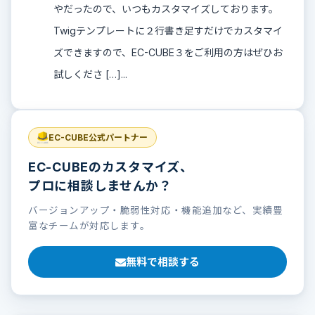
やだったので、いつもカスタマイズしております。
Twigテンプレートに２行書き足すだけでカスタマイ
ズできますので、EC-CUBE３をご利用の方はぜひお
試しくださ […]...
EC-CUBE公式パートナー
EC-CUBEのカスタマイズ、
プロに相談しませんか？
バージョンアップ・脆弱性対応・機能追加など、実績豊
富なチームが対応します。
無料で相談する