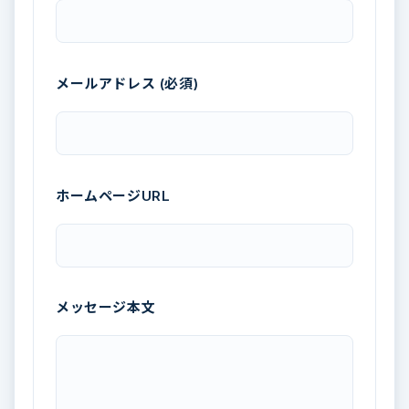
メールアドレス (必須)
ホームページURL
メッセージ本文