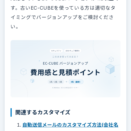
す。古いEC-CUBEを使っている方は適切なタ
イミングでバージョンアップをご検討くださ
い。
関連するカスタマイズ
自動送信メールのカスタマイズ方法(会社名