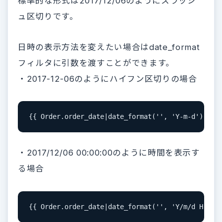
標準的な形式は2017/12/06のようにスラッシ
ュ区切りです。
日時の表示方法を変えたい場合はdate_format
フィルタに引数を渡すことができます。
・2017-12-06のようにハイフン区切りの場合
{{ Order.order_date|date_format('', 'Y-m-d') }}
・2017/12/06 00:00:00のように時間を表示す
る場合
{{ Order.order_date|date_format('', 'Y/m/d H:i:s