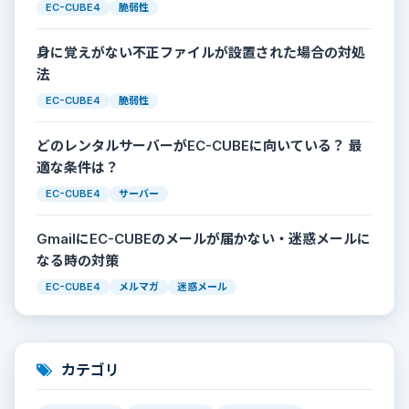
EC-CUBE4
脆弱性
身に覚えがない不正ファイルが設置された場合の対処
法
EC-CUBE4
脆弱性
どのレンタルサーバーがEC-CUBEに向いている？ 最
適な条件は？
EC-CUBE4
サーバー
GmailにEC-CUBEのメールが届かない・迷惑メールに
なる時の対策
EC-CUBE4
メルマガ
迷惑メール
カテゴリ