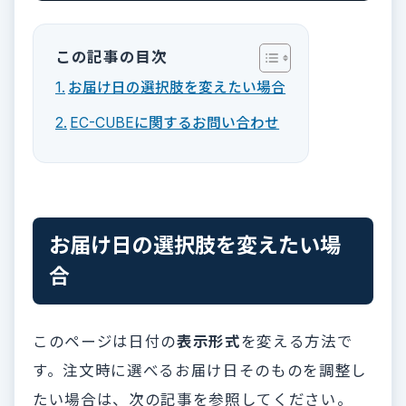
この記事の目次
お届け日の選択肢を変えたい場合
EC-CUBEに関するお問い合わせ
お届け日の選択肢を変えたい場
合
このページは日付の
表示形式
を変える方法で
す。注文時に選べるお届け日そのものを調整し
たい場合は、次の記事を参照してください。