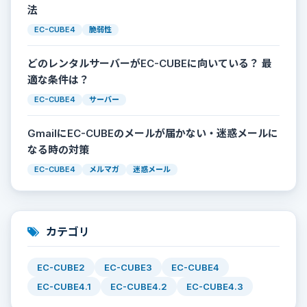
法
EC-CUBE4
脆弱性
どのレンタルサーバーがEC-CUBEに向いている？ 最
適な条件は？
EC-CUBE4
サーバー
GmailにEC-CUBEのメールが届かない・迷惑メールに
なる時の対策
EC-CUBE4
メルマガ
迷惑メール
カテゴリ
EC-CUBE2
EC-CUBE3
EC-CUBE4
EC-CUBE4.1
EC-CUBE4.2
EC-CUBE4.3