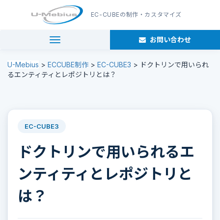
EC-CUBE
の制作・カスタマイズ
お問い合わせ
navigation
U-Mebius
>
ECCUBE制作
>
EC-CUBE3
>
ドクトリンで用いられ
るエンティティとレポジトリとは？
EC-CUBE3
ドクトリンで用いられるエ
ンティティとレポジトリと
は？