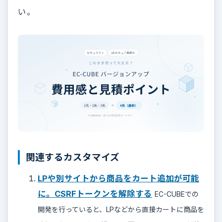
い。
関連するカスタマイズ
LPや別サイトから商品をカート追加が可能
に。CSRFトークンを解除する
EC-CUBEでの
開発を行っていると、LPなどから直接カートに商品を