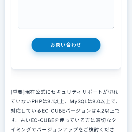
[重要]現在公式にセキュリティサポートが切れ
ていないPHPは8.1以上、MySQLは8.0以上で、
対応しているEC-CUBEバージョンは4.2以上で
す。古いEC-CUBEを使っている方は適切なタ
イミングでバージョンアップをご検討くださ