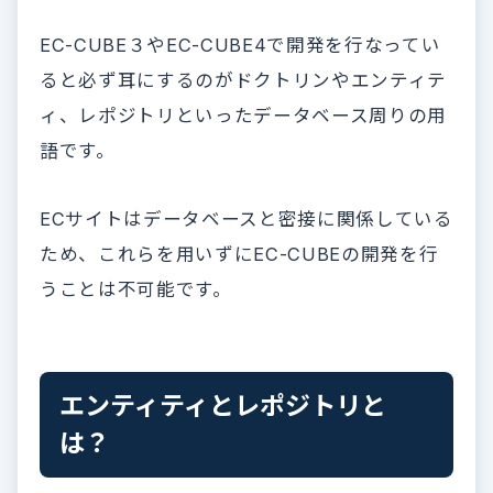
EC-CUBE３やEC-CUBE4で開発を行なってい
ると必ず耳にするのがドクトリンやエンティテ
ィ、レポジトリといったデータベース周りの用
語です。
ECサイトはデータベースと密接に関係している
ため、これらを用いずにEC-CUBEの開発を行
うことは不可能です。
エンティティとレポジトリと
は？