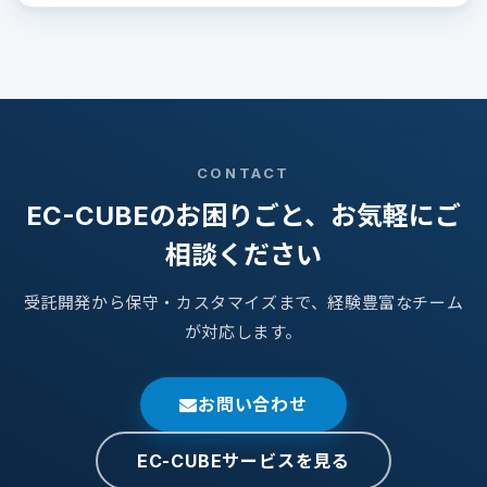
CONTACT
EC-CUBEのお困りごと、お気軽にご
相談ください
受託開発から保守・カスタマイズまで、経験豊富なチーム
が対応します。
お問い合わせ
EC-CUBEサービスを見る