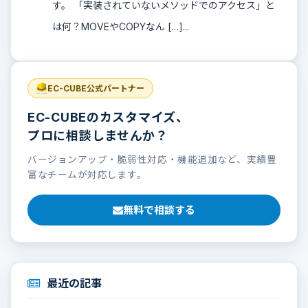
す。 「実装されていないメソッドでのアクセス」と
は何？MOVEやCOPYなん […]...
EC-CUBE公式パートナー
EC-CUBEのカスタマイズ、
プロに相談しませんか？
バージョンアップ・脆弱性対応・機能追加など、実績豊
富なチームが対応します。
無料で相談する
最近の記事