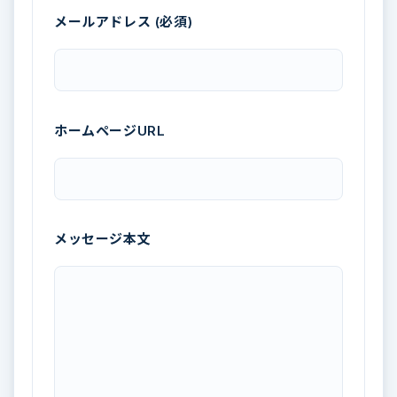
メールアドレス (必須)
ホームページURL
メッセージ本文