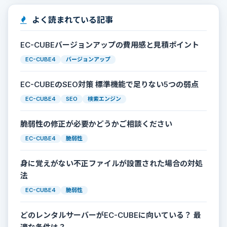
よく読まれている記事
EC-CUBEバージョンアップの費用感と見積ポイント
EC-CUBE4
バージョンアップ
EC-CUBEのSEO対策 標準機能で足りない5つの弱点
EC-CUBE4
SEO
検索エンジン
脆弱性の修正が必要かどうかご相談ください
EC-CUBE4
脆弱性
身に覚えがない不正ファイルが設置された場合の対処
法
EC-CUBE4
脆弱性
どのレンタルサーバーがEC-CUBEに向いている？ 最