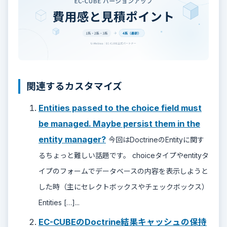
関連するカスタマイズ
Entities passed to the choice field must
be managed. Maybe persist them in the
entity manager?
今回はDoctrineのEntityに関す
るちょっと難しい話題です。 choiceタイプやentityタ
イプのフォームでデータベースの内容を表示しようと
した時（主にセレクトボックスやチェックボックス）
Entities […]...
EC-CUBEのDoctrine結果キャッシュの保持