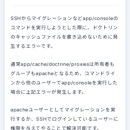
SSHからマイグレーションなどapp/consoleの
コマンドを実行しようとした際に、ドクトリン
のキャッシュファイルを書き込めないために発
生するエラーです。
通常app/cache/doctrine/proxiesは所有者も
グループもapacheとなるため、コマンドライ
ンから他のユーザーでapp/consoleを実行した
場合に上記エラーが発生します。
apacheユーザーとしてマイグレーションを実
行するか、SSHでログインしているユーザーに
権限を与えてやることで解決可能です。