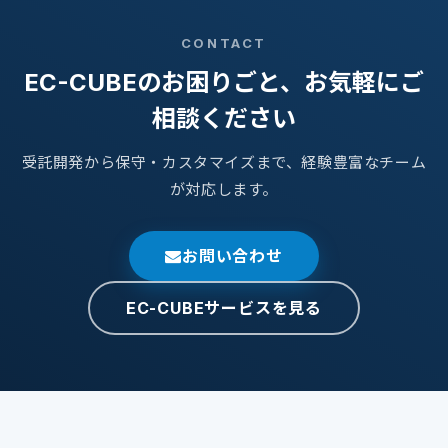
CONTACT
EC-CUBEのお困りごと、お気軽にご
相談ください
受託開発から保守・カスタマイズまで、経験豊富なチーム
が対応します。
お問い合わせ
EC-CUBEサービスを見る