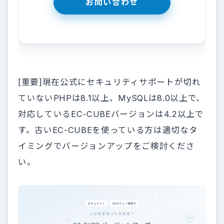
[重要]現在公式にセキュリティサポートが切れ
ていないPHPは8.1以上、MySQLは8.0以上で、
対応しているEC-CUBEバージョンは4.2以上で
す。古いEC-CUBEを使っている方は適切なタ
イミングでバージョンアップをご検討くださ
い。