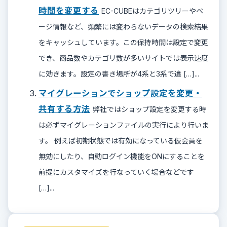
時間を変更する
EC-CUBEはカテゴリツリーやペ
ージ情報など、頻繁には変わらないデータの検索結果
をキャッシュしています。この保持時間は設定で変更
でき、商品数やカテゴリ数が多いサイトでは表示速度
に効きます。設定の書き場所が4系と3系で違 […]...
マイグレーションでショップ設定を変更・
共有する方法
弊社ではショップ設定を変更する時
は必ずマイグレーションファイルの実行により行いま
す。 例えば初期状態では有効になっている仮会員を
無効にしたり、自動ログイン機能をONにすることを
前提にカスタマイズを行なっていく場合などです
[…]...