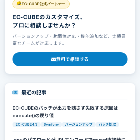
EC-CUBE公式パートナー
EC-CUBEのカスタマイズ、
プロに相談しませんか？
バージョンアップ・脆弱性対応・機能追加など、実績豊
富なチームが対応します。
無料で相談する
最近の記事
EC-CUBEのバッチが出力を残さず失敗する原因は
execute()の戻り値
EC-CUBE4.3
Symfony
バージョンアップ
バッチ処理
.envのパスワードがURLエンコードでmysql直接続に