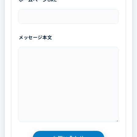
メッセージ本文