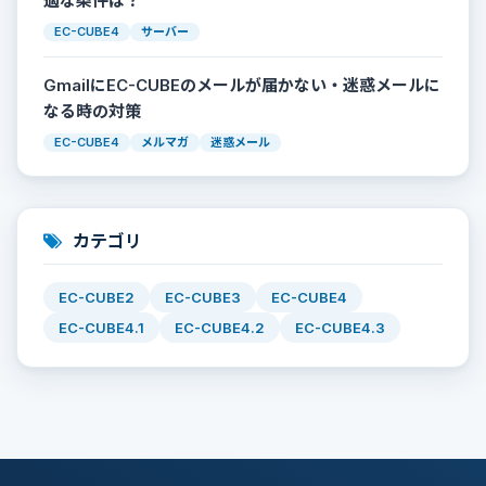
適な条件は？
EC-CUBE4
サーバー
GmailにEC-CUBEのメールが届かない・迷惑メールに
なる時の対策
EC-CUBE4
メルマガ
迷惑メール
カテゴリ
EC-CUBE2
EC-CUBE3
EC-CUBE4
EC-CUBE4.1
EC-CUBE4.2
EC-CUBE4.3