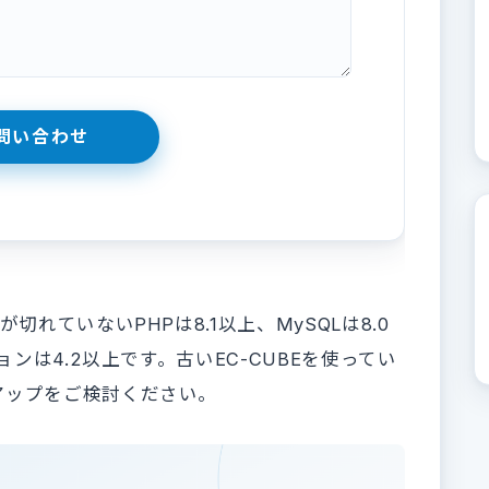
れていないPHPは8.1以上、MySQLは8.0
ョンは4.2以上です。古いEC-CUBEを使ってい
アップをご検討ください。