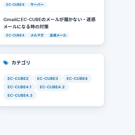
EC-CUBE4
サーバー
GmailにEC-CUBEのメールが届かない・迷惑
メールになる時の対策
EC-CUBE4
メルマガ
迷惑メール
カテゴリ
EC-CUBE2
EC-CUBE3
EC-CUBE4
EC-CUBE4.1
EC-CUBE4.2
EC-CUBE4.3