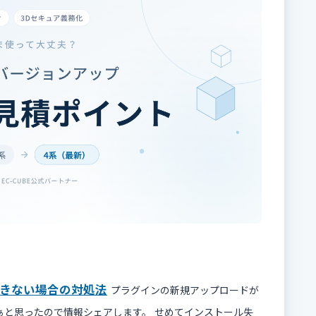
きない場合の対処法
プラグインの新規アップロードが
ぁと思ったので情報シェアします。 せめてインストール失