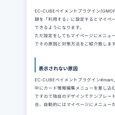
EC-CUBEペイメントプラグイン(GMOP
録を「利用する」に設定するとマイペ
できるようになります。
ただ設定をしてもマイページにメニュ
でその原因と対策方法をご紹介致しま
表示されない原因
EC-CUBEペイメントプラグイン#main_mi
中にカード情報編集メニューを差し込
ですので独自のデザインでテンプレート
合、自動的にはマイページにメニュー