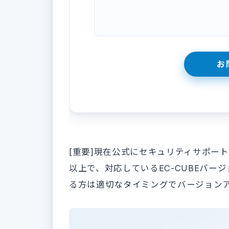
[重要]現在公式にセキュリティサポートが切
以上で、対応しているEC-CUBEバージ
る方は適切なタイミングでバージョン