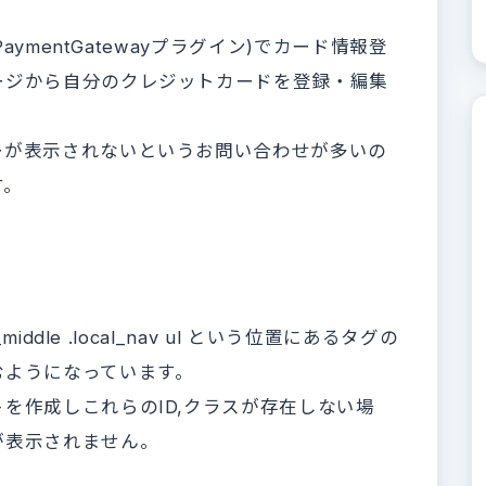
aymentGatewayプラグイン)でカード情報登
ージから自分のクレジットカードを登録・編集
ーが表示されないというお問い合わせが多いの
す。
ddle .local_nav ul という位置にあるタグの
むようになっています。
を作成しこれらのID,クラスが存在しない場
が表示されません。