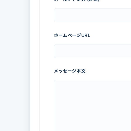
ホームページURL
メッセージ本文