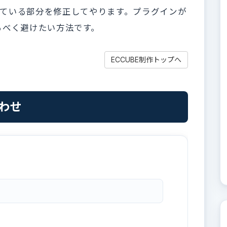
 ulを指定している部分を修正してやります。プラグインが
るべく避けたい方法です。
ECCUBE制作トップへ
合わせ