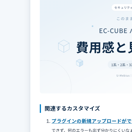
関連するカスタマイズ
プラグインの新規アップロードがで
できず、何のエラーも出ず分かりにくいな