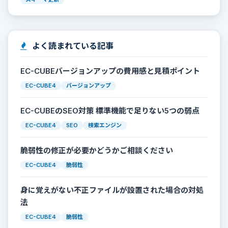
よく読まれている記事
EC-CUBEバージョンアップの費用感と見積ポイント
EC-CUBE4
バージョンアップ
EC-CUBEのSEO対策 標準機能で足りない5つの弱点
EC-CUBE4
SEO
検索エンジン
脆弱性の修正が必要かどうかご相談ください
EC-CUBE4
脆弱性
身に覚えがない不正ファイルが設置された場合の対処
法
EC-CUBE4
脆弱性