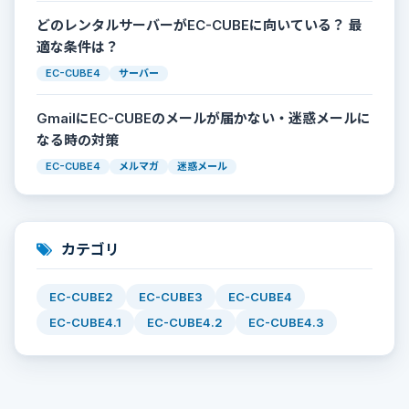
どのレンタルサーバーがEC-CUBEに向いている？ 最
適な条件は？
EC-CUBE4
サーバー
GmailにEC-CUBEのメールが届かない・迷惑メールに
なる時の対策
EC-CUBE4
メルマガ
迷惑メール
カテゴリ
EC-CUBE2
EC-CUBE3
EC-CUBE4
EC-CUBE4.1
EC-CUBE4.2
EC-CUBE4.3