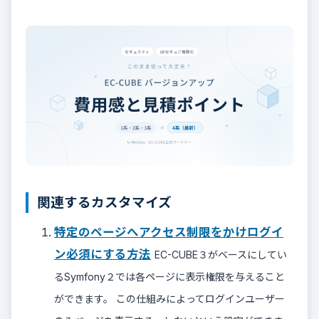
関連するカスタマイズ
特定のページへアクセス制限をかけログイ
ン必須にする方法
EC-CUBE３がベースにしてい
るSymfony２では各ページに表示権限を与えること
ができます。 この仕組みによってログインユーザー