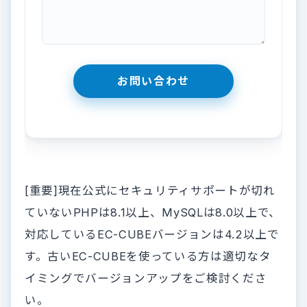
[重要]現在公式にセキュリティサポートが切れ
ていないPHPは8.1以上、MySQLは8.0以上で、
対応しているEC-CUBEバージョンは4.2以上で
す。古いEC-CUBEを使っている方は適切なタ
イミングでバージョンアップをご検討くださ
い。