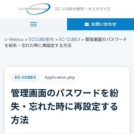
EC-CUBE
の制作・カスタマイズ
お問い合わせ
navigation
U-Mebius
>
ECCUBE制作
>
EC-CUBE3
>
管理画面のパスワード
を紛失・忘れた時に再設定する方法
EC-CUBE3
Application.php
管理画面のパスワードを紛
失・忘れた時に再設定する
方法