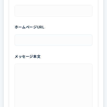
ホームページURL
メッセージ本文