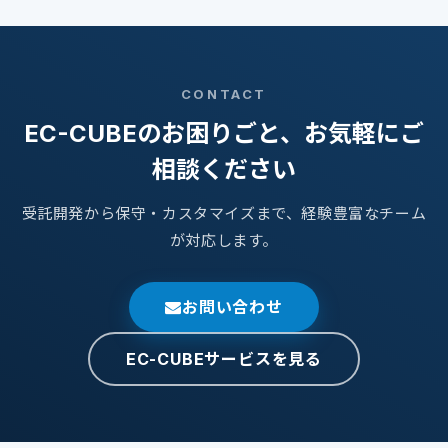
CONTACT
EC-CUBEのお困りごと、お気軽にご
相談ください
受託開発から保守・カスタマイズまで、経験豊富なチーム
が対応します。
お問い合わせ
EC-CUBEサービスを見る