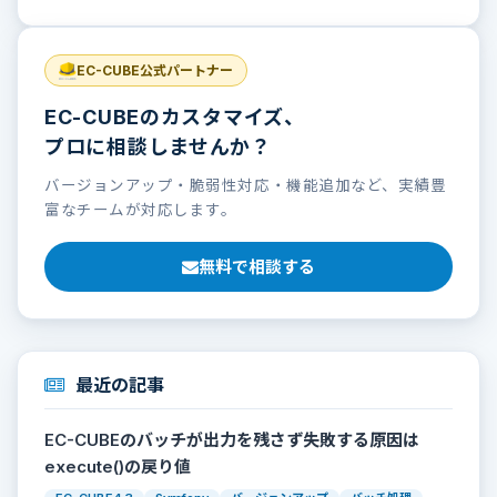
EC-CUBE公式パートナー
EC-CUBEのカスタマイズ、
プロに相談しませんか？
バージョンアップ・脆弱性対応・機能追加など、実績豊
富なチームが対応します。
無料で相談する
最近の記事
EC-CUBEのバッチが出力を残さず失敗する原因は
execute()の戻り値