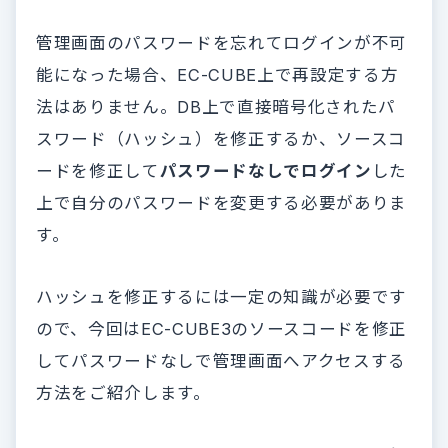
管理画面のパスワードを忘れてログインが不可
能になった場合、EC-CUBE上で再設定する方
法はありません。DB上で直接暗号化されたパ
スワード（ハッシュ）を修正するか、ソースコ
ードを修正して
パスワードなしでログイン
した
上で自分のパスワードを変更する必要がありま
す。
ハッシュを修正するには一定の知識が必要です
ので、今回はEC-CUBE3のソースコードを修正
してパスワードなしで管理画面へアクセスする
方法をご紹介します。