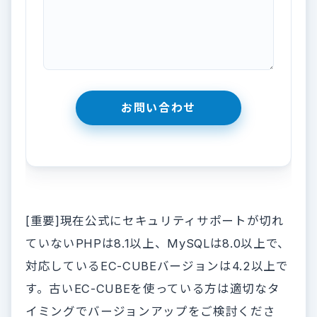
[重要]現在公式にセキュリティサポートが切れ
ていないPHPは8.1以上、MySQLは8.0以上で、
対応しているEC-CUBEバージョンは4.2以上で
す。古いEC-CUBEを使っている方は適切なタ
イミングでバージョンアップをご検討くださ