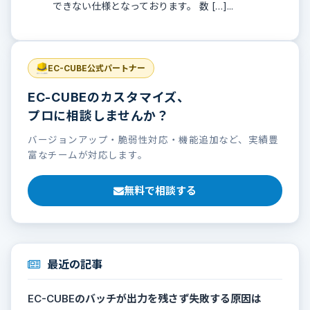
できない仕様となっております。 数 […]...
EC-CUBE公式パートナー
EC-CUBEのカスタマイズ、
プロに相談しませんか？
バージョンアップ・脆弱性対応・機能追加など、実績豊
富なチームが対応します。
無料で相談する
最近の記事
EC-CUBEのバッチが出力を残さず失敗する原因は