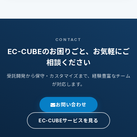
CONTACT
EC-CUBEのお困りごと、お気軽にご
相談ください
受託開発から保守・カスタマイズまで、経験豊富なチーム
が対応します。
お問い合わせ
EC-CUBEサービスを見る