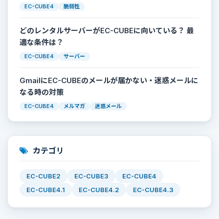
EC-CUBE4
脆弱性
どのレンタルサーバーがEC-CUBEに向いている？ 最
適な条件は？
EC-CUBE4
サーバー
GmailにEC-CUBEのメールが届かない・迷惑メールに
なる時の対策
EC-CUBE4
メルマガ
迷惑メール
カテゴリ
EC-CUBE2
EC-CUBE3
EC-CUBE4
EC-CUBE4.1
EC-CUBE4.2
EC-CUBE4.3