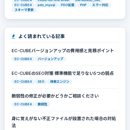
EC-CUBE4
pdo_mysql
PDO拡張
PHP
エラー対応
スキーマ更新
よく読まれている記事
EC-CUBEバージョンアップの費用感と見積ポイント
EC-CUBE4
バージョンアップ
EC-CUBEのSEO対策 標準機能で足りない5つの弱点
EC-CUBE4
SEO
検索エンジン
脆弱性の修正が必要かどうかご相談ください
EC-CUBE4
脆弱性
身に覚えがない不正ファイルが設置された場合の対処
法