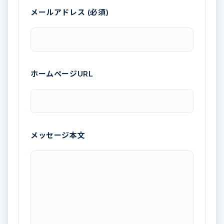
メールアドレス (必須)
ホームページURL
メッセージ本文