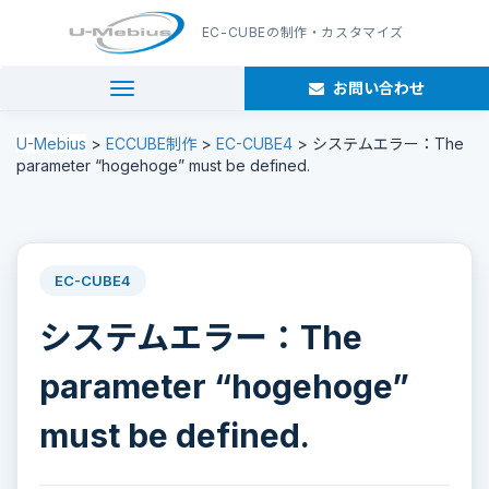
EC-CUBE
の制作・カスタマイズ
お問い合わせ
navigation
U-Mebius
>
ECCUBE制作
>
EC-CUBE4
>
システムエラー：The
parameter “hogehoge” must be defined.
EC-CUBE4
システムエラー：The
parameter “hogehoge”
must be defined.