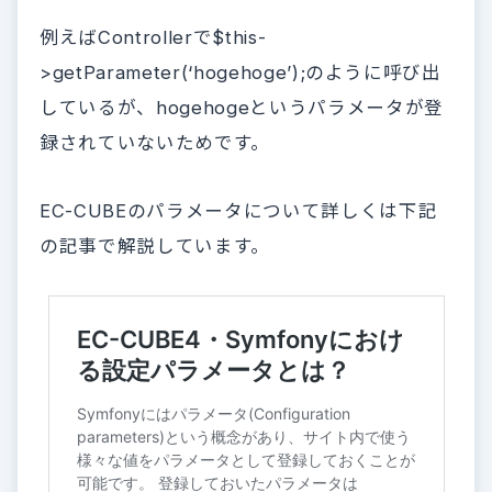
例えばControllerで$this-
>getParameter(‘hogehoge’);のように呼び出
しているが、hogehogeというパラメータが登
録されていないためです。
EC-CUBEのパラメータについて詳しくは下記
の記事で解説しています。