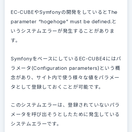
EC-CUBEやSymfonyの開発をしているとThe
parameter “hogehoge” must be defined.と
いうシステムエラーが発生することがありま
す。
SymfonyをベースにしているEC-CUBE4にはパ
ラメータ(Configuration parameters)という概
念があり、サイト内で使う様々な値をパラメー
タとして登録しておくことが可能です。
このシステムエラーは、登録されていないパラ
メータを呼び出そうとしたために発生している
システムエラーです。