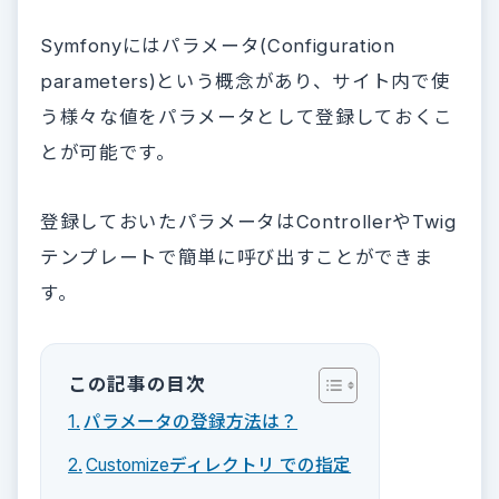
Symfonyにはパラメータ(Configuration
parameters)という概念があり、サイト内で使
う様々な値をパラメータとして登録しておくこ
とが可能です。
登録しておいたパラメータはControllerやTwig
テンプレートで簡単に呼び出すことができま
す。
この記事の目次
パラメータの登録方法は？
Customizeディレクトリ での指定