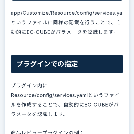
app/Customize/Resource/config/services.yaml
というファイルに同様の記載を行うことで、自
動的にEC-CUBEがパラメータを認識します。
プラグインでの指定
プラグイン内に
Resource/config/services.yamlというファイ
ルを作成することで、自動的にEC-CUBEがパ
ラメータを認識します。
商品レビュープラグインの例：