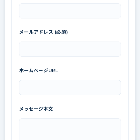
メールアドレス (必須)
ホームページURL
メッセージ本文