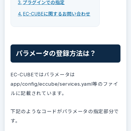
プラグインでの指定
EC-CUBEに関するお問い合わせ
パラメータの登録方法は？
EC-CUBEではパラメータは
app/config/eccube/services.yaml等のファイ
ルに記載されています。
下記のようなコードがパラメータの指定部分で
す。