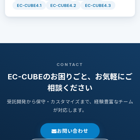
EC-CUBE4.1
EC-CUBE4.2
EC-CUBE4.3
CONTACT
EC-CUBEのお困りごと、お気軽にご
相談ください
受託開発から保守・カスタマイズまで、経験豊富なチーム
が対応します。
お問い合わせ