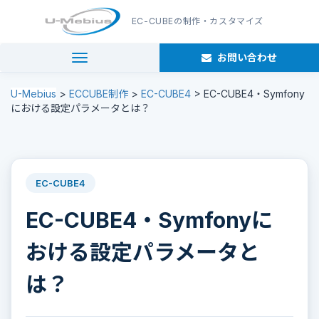
EC-CUBE
の制作・カスタマイズ
お問い合わせ
navigation
U-Mebius
>
ECCUBE制作
>
EC-CUBE4
>
EC-CUBE4・Symfony
における設定パラメータとは？
EC-CUBE4
EC-CUBE4・Symfonyに
おける設定パラメータと
は？