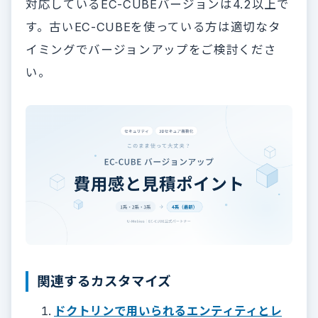
対応しているEC-CUBEバージョンは4.2以上で
す。古いEC-CUBEを使っている方は適切なタ
イミングでバージョンアップをご検討くださ
い。
関連するカスタマイズ
ドクトリンで用いられるエンティティとレ