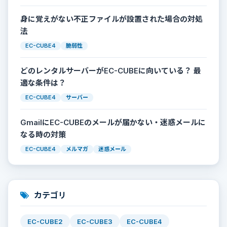
身に覚えがない不正ファイルが設置された場合の対処
法
EC-CUBE4
脆弱性
どのレンタルサーバーがEC-CUBEに向いている？ 最
適な条件は？
EC-CUBE4
サーバー
GmailにEC-CUBEのメールが届かない・迷惑メールに
なる時の対策
EC-CUBE4
メルマガ
迷惑メール
カテゴリ
EC-CUBE2
EC-CUBE3
EC-CUBE4