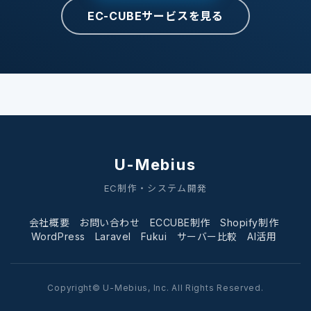
EC-CUBEサービスを見る
U-Mebius
EC制作・システム開発
会社概要
お問い合わせ
ECCUBE制作
Shopify制作
WordPress
Laravel
Fukui
サーバー比較
AI活用
Copyright© U-Mebius, Inc. All Rights Reserved.