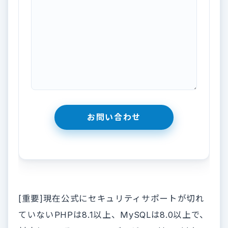
[重要]現在公式にセキュリティサポートが切れ
ていないPHPは8.1以上、MySQLは8.0以上で、