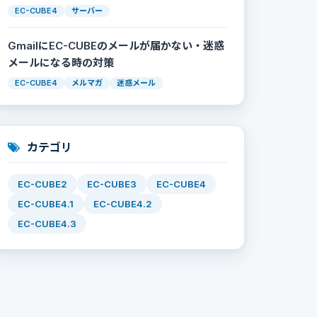
EC-CUBE4
サーバー
GmailにEC-CUBEのメールが届かない・迷惑
メールになる時の対策
EC-CUBE4
メルマガ
迷惑メール
カテゴリ
EC-CUBE2
EC-CUBE3
EC-CUBE4
EC-CUBE4.1
EC-CUBE4.2
EC-CUBE4.3