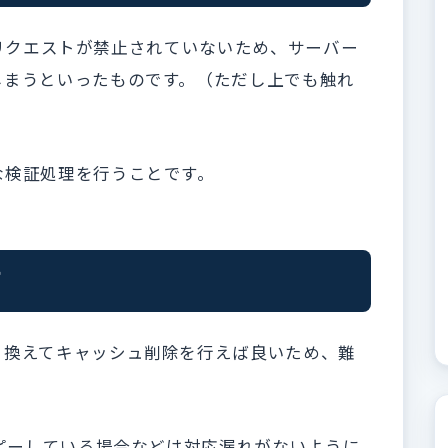
リクエストが禁止されていないため、サーバー
しまうといったものです。（ただし上でも触れ
な検証処理を行うことです
。
て
き換えてキャッシュ削除を行えば良いため、難
コピーしている場合などは対応漏れがないように