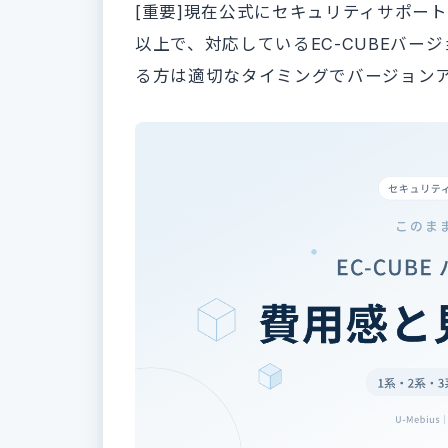
[重要]現在公式にセキュリティサポートが切
以上で、対応しているEC-CUBEバージ
る方は適切なタイミングでバージョン