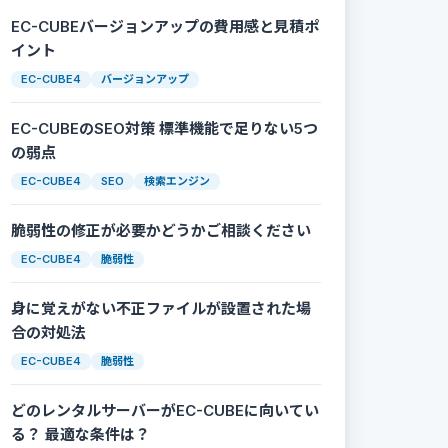
EC-CUBEバージョンアップの費用感と見積ポ
イント
EC-CUBE4
バージョンアップ
EC-CUBEのSEO対策 標準機能で足りない5つ
の弱点
EC-CUBE4
SEO
検索エンジン
脆弱性の修正が必要かどうかご相談ください
EC-CUBE4
脆弱性
身に覚えがない不正ファイルが設置された場
合の対処法
EC-CUBE4
脆弱性
どのレンタルサーバーがEC-CUBEに向いてい
る？ 最適な条件は？