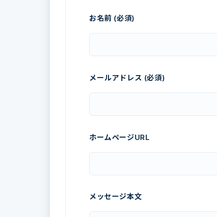
お名前 (必須)
メールアドレス (必須)
ホームページURL
メッセージ本文