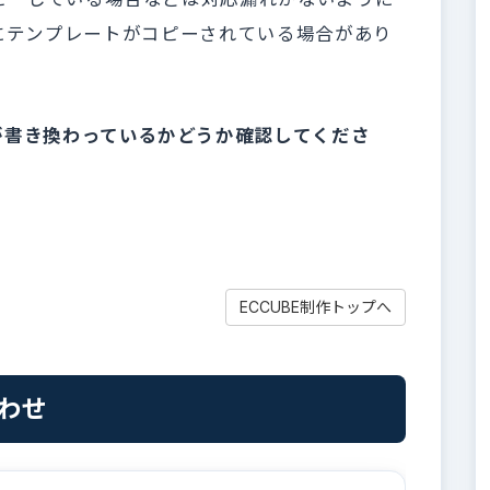
dmin/にテンプレートがコピーされている場合があり
が書き換わっているかどうか確認してくださ
ECCUBE制作トップへ
合わせ