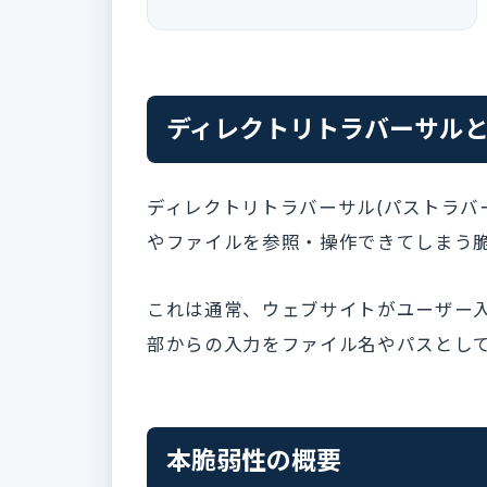
ディレクトリトラバーサル
ディレクトリトラバーサル(パストラバ
やファイルを参照・操作できてしまう
これは通常、ウェブサイトがユーザー
部からの入力をファイル名やパスとし
本脆弱性の概要