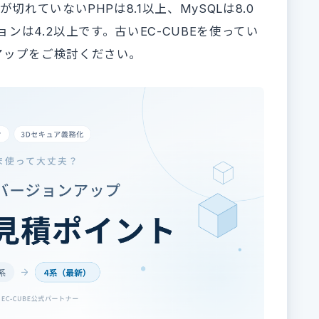
れていないPHPは8.1以上、MySQLは8.0
ョンは4.2以上です。古いEC-CUBEを使ってい
アップをご検討ください。