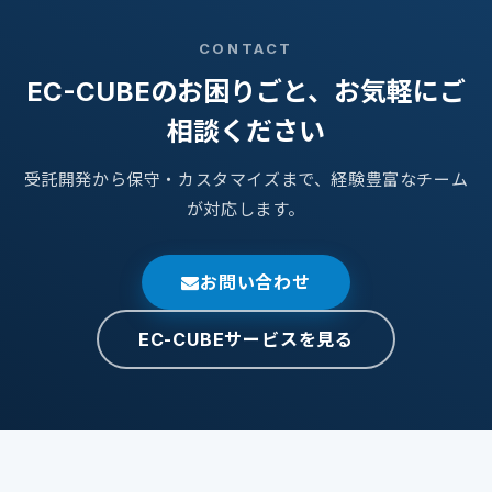
CONTACT
EC-CUBEのお困りごと、お気軽にご
相談ください
受託開発から保守・カスタマイズまで、経験豊富なチーム
が対応します。
お問い合わせ
EC-CUBEサービスを見る