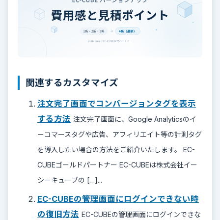
関連するカスタマイズ
注文完了画面でコンバージョンタグを表示
する方法
注文完了画面に、Google Analyticsのイ
ーコマースタグや広告、アフィリエイト等の計測タグ
を導入したい場合の方法をご紹介いたします。 EC-
CUBEゴールドパートナー EC-CUBEは株式会社イー
シーキューブの […]...
EC-CUBEの管理画面にログインできない時
の復旧方法
EC-CUBEの管理画面にログインできな