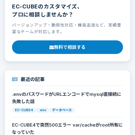
EC-CUBEのカスタマイズ、
プロに相談しませんか？
バージョンアップ・脆弱性対応・機能追加など、実績豊
富なチームが対応します。
無料で相談する
最近の記事
.envのパスワードがURLエンコードでmysql直接続に
失敗した話
EC-CUBE4
.env
データベース
EC-CUBE4で突然500エラー var/cacheがroot所有に
なっていた