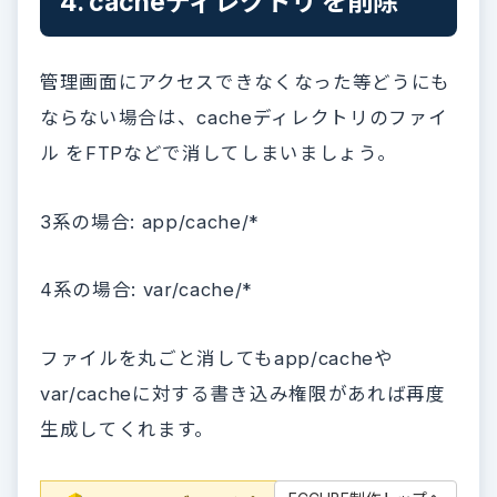
4. cacheディレクトリ を削除
管理画面にアクセスできなくなった等どうにも
ならない場合は、cacheディレクトリのファイ
ル をFTPなどで消してしまいましょう。
3系の場合: app/cache/*
4系の場合: var/cache/*
ファイルを丸ごと消してもapp/cacheや
var/cacheに対する書き込み権限があれば再度
生成してくれます。