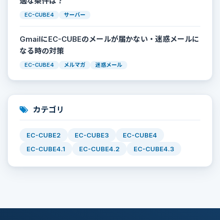
適な条件は？
EC-CUBE4
サーバー
GmailにEC-CUBEのメールが届かない・迷惑メールに
なる時の対策
EC-CUBE4
メルマガ
迷惑メール
カテゴリ
EC-CUBE2
EC-CUBE3
EC-CUBE4
EC-CUBE4.1
EC-CUBE4.2
EC-CUBE4.3