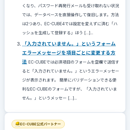
くなり、パスワード再発行メールも受け取れない状況
では、データベースを直接操作して復旧します。方法
は2つあり、EC-CUBE4では設定を変えずに済む「ハ
ッシュを生成して登録する」ほう […]...
「入力されていません。」というフォーム
エラーメッセージを項目ごとに変更する方
法
EC-CUBEでは必須項目のフォームを空欄で送信す
ると「入力されていません。」というエラーメッセー
ジが表示されます。 簡単にバリデーションできる便
利なEC-CUBEのフォームですが、「入力されていま
せん。」というメッセー […]...
EC-CUBE公式パートナー