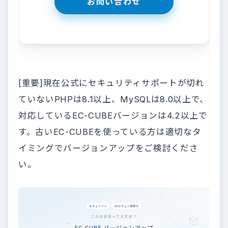
[重要]現在公式にセキュリティサポートが切れ
ていないPHPは8.1以上、MySQLは8.0以上で、
対応しているEC-CUBEバージョンは4.2以上で
す。古いEC-CUBEを使っている方は適切なタ
イミングでバージョンアップをご検討くださ
い。