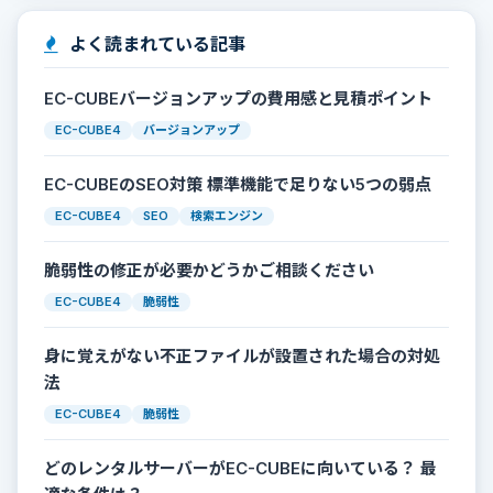
よく読まれている記事
EC-CUBEバージョンアップの費用感と見積ポイント
EC-CUBE4
バージョンアップ
EC-CUBEのSEO対策 標準機能で足りない5つの弱点
EC-CUBE4
SEO
検索エンジン
脆弱性の修正が必要かどうかご相談ください
EC-CUBE4
脆弱性
身に覚えがない不正ファイルが設置された場合の対処
法
EC-CUBE4
脆弱性
どのレンタルサーバーがEC-CUBEに向いている？ 最