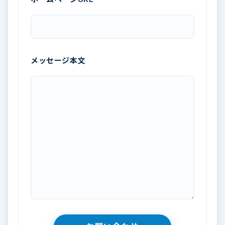
メッセージ本文