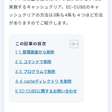
実施するキャッシュクリア。EC-CUBEのキャ
ッシュクリアの方法は3系も4系も４つほど方法
がありますのでご紹介します。
この記事の目次
1. 管理画面から削除
2. コマンドで削除
3. プログラムで削除
4. cacheディレクトリ を削除
EC-CUBEに関するお問い合わせ