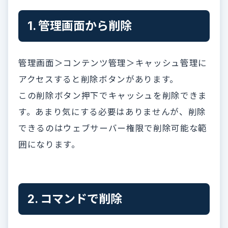
1. 管理画面から削除
管理画面＞コンテンツ管理＞キャッシュ管理に
アクセスすると削除ボタンがあります。
この削除ボタン押下でキャッシュを削除できま
す。あまり気にする必要はありませんが、削除
できるのはウェブサーバー権限で削除可能な範
囲になります。
2. コマンドで削除