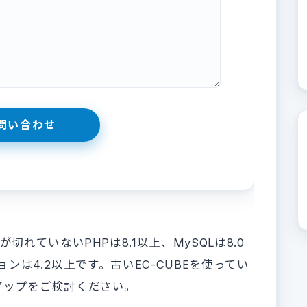
れていないPHPは8.1以上、MySQLは8.0
ョンは4.2以上です。古いEC-CUBEを使ってい
アップをご検討ください。