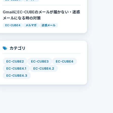
GmailにEC-CUBEのメールが届かない・迷惑
メールになる時の対策
EC-CUBE4
メルマガ
迷惑メール
カテゴリ
EC-CUBE2
EC-CUBE3
EC-CUBE4
EC-CUBE4.1
EC-CUBE4.2
EC-CUBE4.3