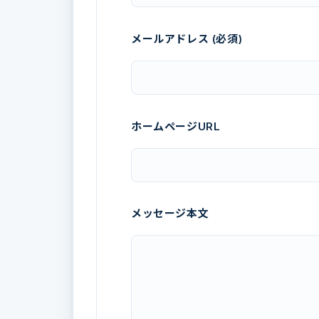
メールアドレス (必須)
ホームページURL
メッセージ本文