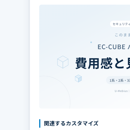
関連するカスタマイズ