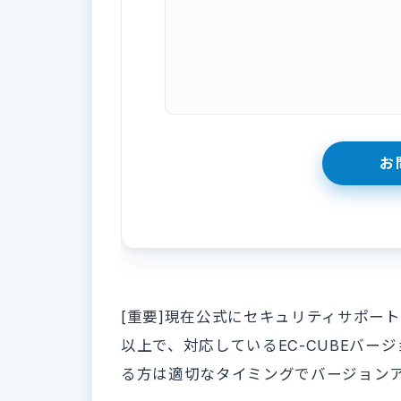
[重要]現在公式にセキュリティサポートが切
以上で、対応しているEC-CUBEバージ
る方は適切なタイミングでバージョン