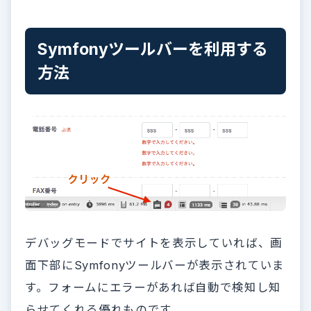
Symfonyツールバーを利用する
方法
デバッグモードでサイトを表示していれば、画
面下部にSymfonyツールバーが表示されていま
す。フォームにエラーがあれば自動で検知し知
らせてくれる優れものです。