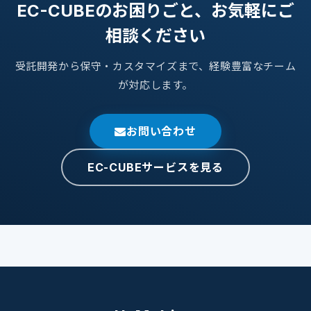
EC-CUBEのお困りごと、お気軽にご
相談ください
受託開発から保守・カスタマイズまで、経験豊富なチーム
が対応します。
お問い合わせ
EC-CUBEサービスを見る