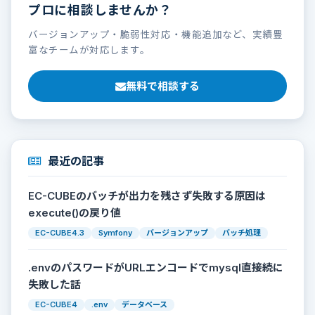
プロに相談しませんか？
バージョンアップ・脆弱性対応・機能追加など、実績豊
富なチームが対応します。
無料で相談する
最近の記事
EC-CUBEのバッチが出力を残さず失敗する原因は
execute()の戻り値
EC-CUBE4.3
Symfony
バージョンアップ
バッチ処理
.envのパスワードがURLエンコードでmysql直接続に
失敗した話
EC-CUBE4
.env
データベース