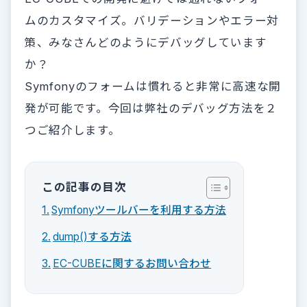
ムのカスタマイズ。バリデーションやエラー対
策、みなさんどのようにデバッグしています
か？
Symfonyのフォームは慣れると非常に高速な開
発が可能です。今回は弊社のデバッグ方法を２
つご紹介します。
この記事の目次
Symfonyツールバーを利用する方法
dump()する方法
EC-CUBEに関するお問い合わせ