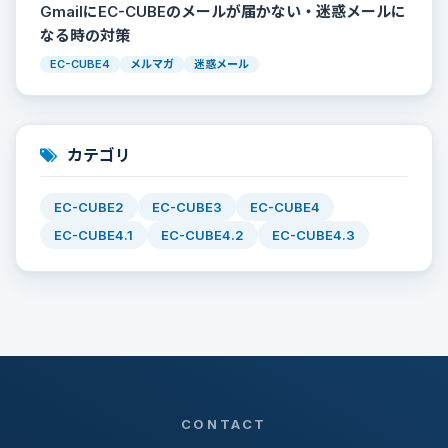
GmailにEC-CUBEのメールが届かない・迷惑メールに
なる時の対策
EC-CUBE4
メルマガ
迷惑メール
カテゴリ
EC-CUBE2
EC-CUBE3
EC-CUBE4
EC-CUBE4.1
EC-CUBE4.2
EC-CUBE4.3
CONTACT