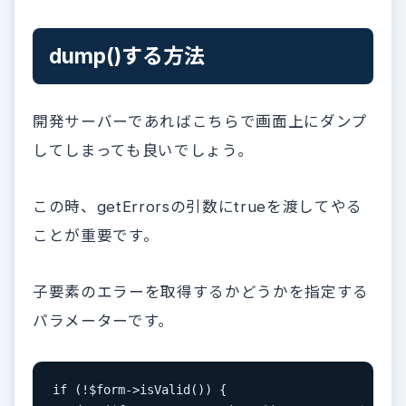
dump()する方法
開発サーバーであればこちらで画面上にダンプ
してしまっても良いでしょう。
この時、getErrorsの引数にtrueを渡してやる
ことが重要です。
子要素のエラーを取得するかどうかを指定する
パラメーターです。
if (!$form->isValid()) {
