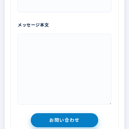
メッセージ本文