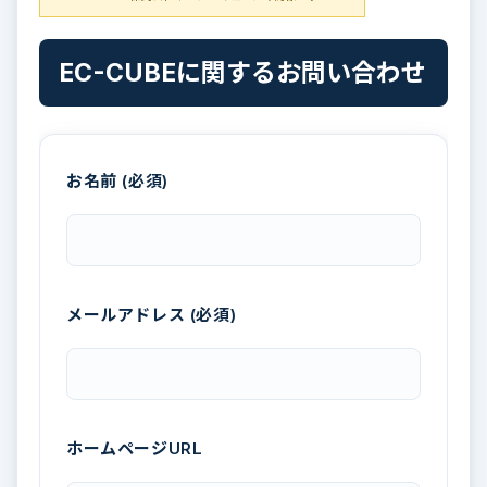
EC-CUBEに関するお問い合わせ
お名前 (必須)
メールアドレス (必須)
ホームページURL