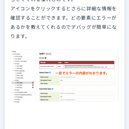
アイコンをクリックするとさらに詳細な情報を
確認することができます。どの要素にエラーが
あるかを教えてくれるのでデバッグが簡単にな
ります。