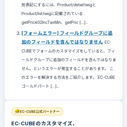
別表記にするには、Product/detail.twigと
Product/list.twigに記載されている
getPrice02IncTaxMin、getPric […]...
[フォームエラー] フィールドグループに追
加のフィールドを含んではなりません
EC-
CUBEでフォームのカスタマイズをしていると、フィ
ールドグループに追加のフィールドを含んではなりま
せん。というエラーが発生することがあります。 こ
のエラーを解決する方法をご紹介します。 EC-CUBE
ゴールドパート […]...
EC-CUBE公式パートナー
EC-CUBEのカスタマイズ、