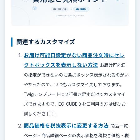
関連するカスタマイズ
お届け可能日設定がない商品注文時にセレ
クトボックスを表示しない方法
お届け可能日
の指定ができないのに選択ボックス表示されるのがい
やだったので、いつもカスタマイズしております。
Twigテンプレートに２行書き足すだけでカスタマイ
ズできますので、EC-CUBE３をご利用の方はぜひお
試しくださ […]...
商品価格を税抜表示に変更する方法
商品一覧
ページ・商品詳細ページの表示価格を税抜き価格・税