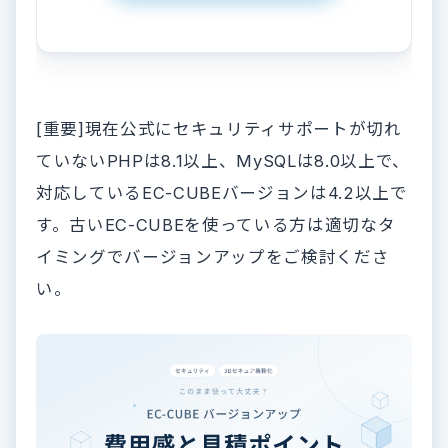
[重要]現在公式にセキュリティサポートが切れ
ていないPHPは8.1以上、MySQLは8.0以上で、
対応しているEC-CUBEバージョンは4.2以上で
す。古いEC-CUBEを使っている方は適切なタ
イミングでバージョンアップをご検討くださ
い。