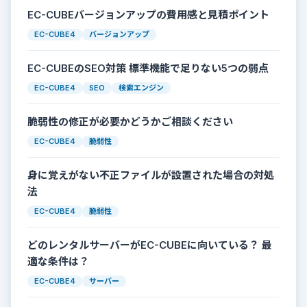
EC-CUBEバージョンアップの費用感と見積ポイント
EC-CUBE4
バージョンアップ
EC-CUBEのSEO対策 標準機能で足りない5つの弱点
EC-CUBE4
SEO
検索エンジン
脆弱性の修正が必要かどうかご相談ください
EC-CUBE4
脆弱性
身に覚えがない不正ファイルが設置された場合の対処
法
EC-CUBE4
脆弱性
どのレンタルサーバーがEC-CUBEに向いている？ 最
適な条件は？
EC-CUBE4
サーバー