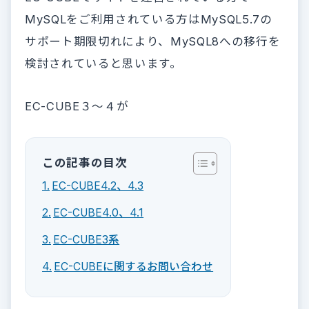
MySQLをご利用されている方はMySQL5.7の
サポート期限切れにより、MySQL8への移行を
検討されていると思います。
EC-CUBE３〜４が
この記事の目次
EC-CUBE4.2、4.3
EC-CUBE4.0、4.1
EC-CUBE3系
EC-CUBEに関するお問い合わせ