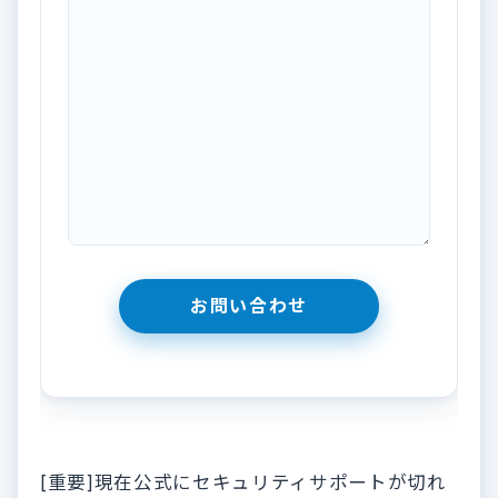
[重要]現在公式にセキュリティサポートが切れ