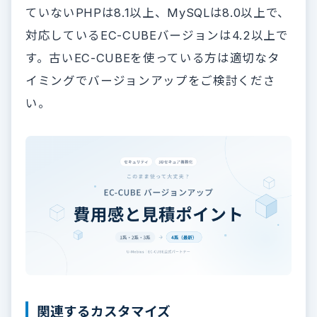
ていないPHPは8.1以上、MySQLは8.0以上で、
対応しているEC-CUBEバージョンは4.2以上で
す。古いEC-CUBEを使っている方は適切なタ
イミングでバージョンアップをご検討くださ
い。
関連するカスタマイズ