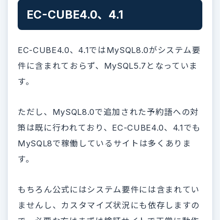
EC-CUBE4.0、4.1
EC-CUBE4.0、4.1ではMySQL8.0がシステム要
件に含まれておらず、MySQL5.7となっていま
す。
ただし、MySQL8.0で追加された予約語への対
策は既に行われており、EC-CUBE4.0、4.1でも
MySQL8で稼働しているサイトは多くありま
す。
もちろん公式にはシステム要件には含まれてい
ませんし、カスタマイズ状況にも依存しますの