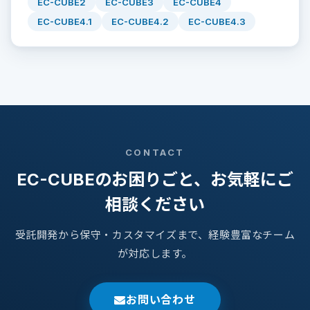
EC-CUBE2
EC-CUBE3
EC-CUBE4
EC-CUBE4.1
EC-CUBE4.2
EC-CUBE4.3
CONTACT
EC-CUBEのお困りごと、お気軽にご
相談ください
受託開発から保守・カスタマイズまで、経験豊富なチーム
が対応します。
お問い合わせ