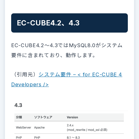
EC-CUBE4.2、4.3
EC-CUBE4.2〜4.3ではMySQL8.0がシステム
要件に含まれており、動作します。
（引用元）
システム要件 – < for EC-CUBE 4
Developers />