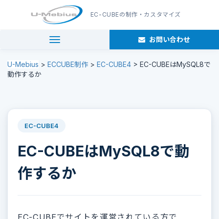
EC-CUBE
の制作・カスタマイズ
お問い合わせ
navigation
U-Mebius
>
ECCUBE制作
>
EC-CUBE4
>
EC-CUBEはMySQL8で
動作するか
EC-CUBE4
EC-CUBEはMySQL8で動
作するか
EC-CUBEでサイトを運営されている方で