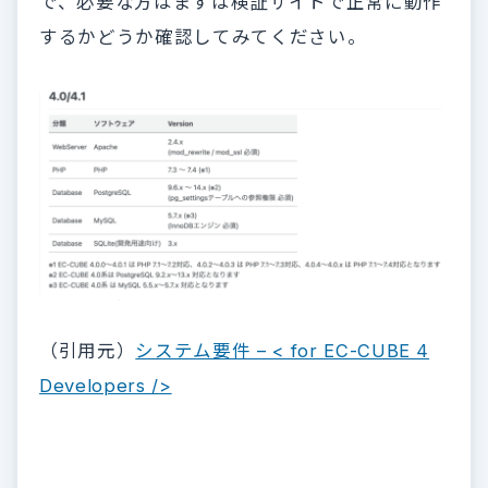
で、必要な方はまずは検証サイトで正常に動作
するかどうか確認してみてください。
（引用元）
システム要件 – < for EC-CUBE 4
Developers />