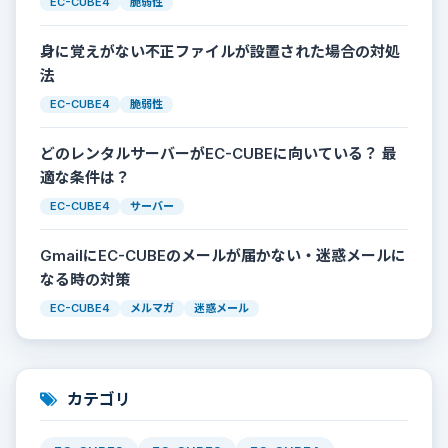
EC-CUBE4
脆弱性
身に覚えがない不正ファイルが設置された場合の対処
法
EC-CUBE4
脆弱性
どのレンタルサーバーがEC-CUBEに向いている？ 最
適な条件は？
EC-CUBE4
サーバー
GmailにEC-CUBEのメールが届かない・迷惑メールに
なる時の対策
EC-CUBE4
メルマガ
迷惑メール
カテゴリ