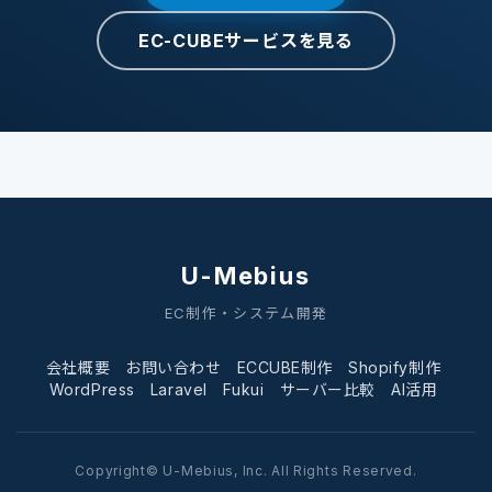
EC-CUBEサービスを見る
U-Mebius
EC制作・システム開発
会社概要
お問い合わせ
ECCUBE制作
Shopify制作
WordPress
Laravel
Fukui
サーバー比較
AI活用
Copyright© U-Mebius, Inc. All Rights Reserved.