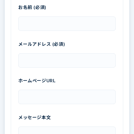
お名前 (必須)
メールアドレス (必須)
ホームページURL
メッセージ本文