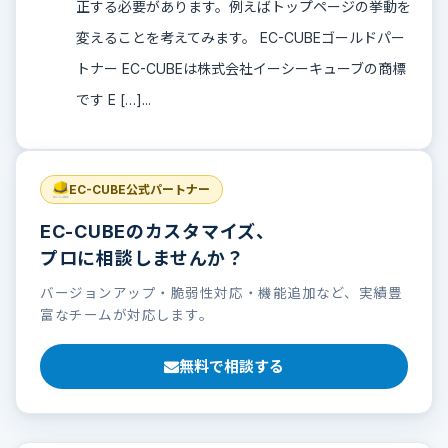
正する必要があります。例えばトップページの挙動を
変えることを考えてみます。 EC-CUBEゴールドパー
トナー EC-CUBEは株式会社イーシーキューブの商標
です E […]...
EC-CUBE公式パートナー
EC-CUBEのカスタマイズ、
プロに相談しませんか？
バージョンアップ・脆弱性対応・機能追加など、実績豊
富なチームが対応します。
無料で相談する