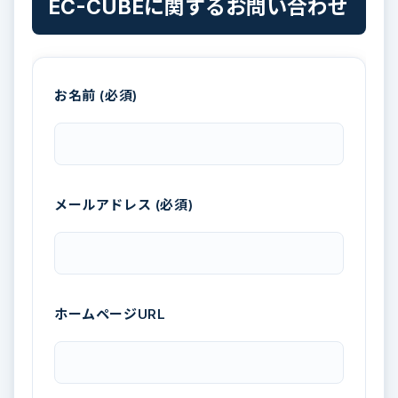
EC-CUBEに関するお問い合わせ
お名前 (必須)
メールアドレス (必須)
ホームページURL