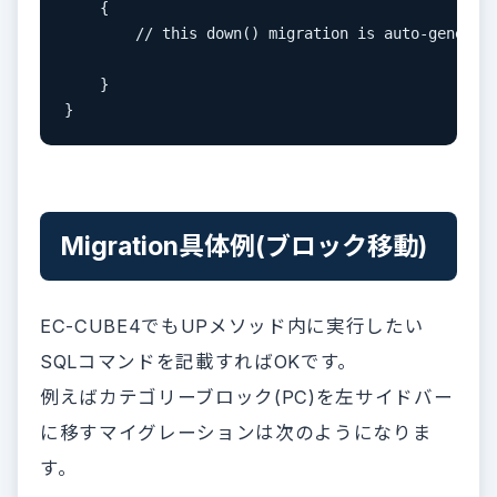
    {

        // this down() migration is auto-generate
    }

Migration具体例(ブロック移動)
EC-CUBE4でもUPメソッド内に実行したい
SQLコマンドを記載すればOKです。
例えばカテゴリーブロック(PC)を左サイドバー
に移すマイグレーションは次のようになりま
す。