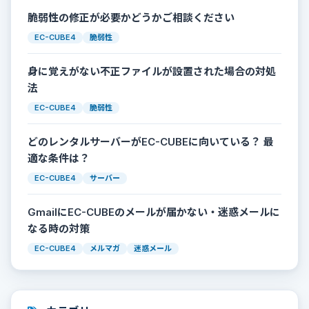
脆弱性の修正が必要かどうかご相談ください
EC-CUBE4
脆弱性
身に覚えがない不正ファイルが設置された場合の対処
法
EC-CUBE4
脆弱性
どのレンタルサーバーがEC-CUBEに向いている？ 最
適な条件は？
EC-CUBE4
サーバー
GmailにEC-CUBEのメールが届かない・迷惑メールに
なる時の対策
EC-CUBE4
メルマガ
迷惑メール