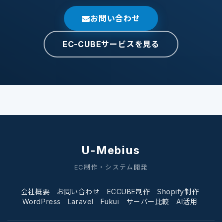
お問い合わせ
EC-CUBEサービスを見る
U-Mebius
EC制作・システム開発
会社概要
お問い合わせ
ECCUBE制作
Shopify制作
WordPress
Laravel
Fukui
サーバー比較
AI活用