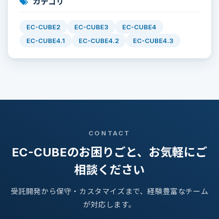
カテゴリ
EC-CUBE2
EC-CUBE3
EC-CUBE4
EC-CUBE4.1
EC-CUBE4.2
EC-CUBE4.3
CONTACT
EC-CUBEのお困りごと、お気軽にご
相談ください
受託開発から保守・カスタマイズまで、経験豊富なチーム
が対応します。