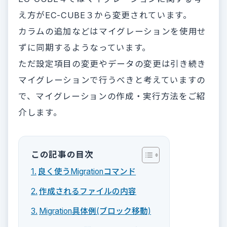
え方がEC-CUBE３から変更されています。
カラムの追加などはマイグレーションを使用せ
ずに同期するようなっています。
ただ設定項目の変更やデータの変更は引き続き
マイグレーションで行うべきと考えていますの
で、マイグレーションの作成・実行方法をご紹
介します。
この記事の目次
良く使うMigrationコマンド
作成されるファイルの内容
Migration具体例(ブロック移動)