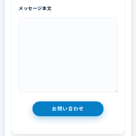
メッセージ本文