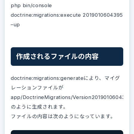
php bin/console
doctrine:migrations:execute 20190106043953
–up
作成されるファイルの内容
doctrine:migrations:generateにより、マイグ
レーションファイルが
app/DoctrineMigrations/Version2019010604395
のように生成されます。
ファイルの内容は次のようになっています。