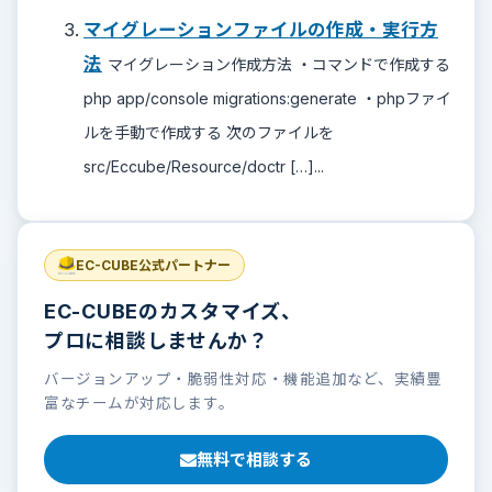
マイグレーションファイルの作成・実行方
法
マイグレーション作成方法 ・コマンドで作成する
php app/console migrations:generate ・phpファイ
ルを手動で作成する 次のファイルを
src/Eccube/Resource/doctr […]...
EC-CUBE公式パートナー
EC-CUBEのカスタマイズ、
プロに相談しませんか？
バージョンアップ・脆弱性対応・機能追加など、実績豊
富なチームが対応します。
無料で相談する