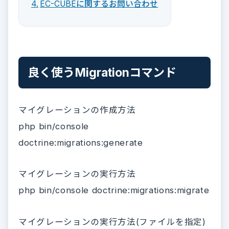
EC-CUBEに関するお問い合わせ
良く使うMigrationコマンド
マイグレーションの作成方法
php bin/console
doctrine:migrations:generate
マイグレーションの実行方法
php bin/console doctrine:migrations:migrate
マイグレーションの実行方法(ファイルを指定)