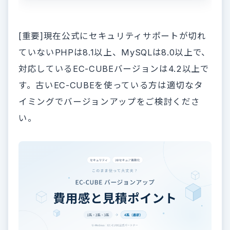
[重要]現在公式にセキュリティサポートが切れ
ていないPHPは8.1以上、MySQLは8.0以上で、
対応しているEC-CUBEバージョンは4.2以上で
す。古いEC-CUBEを使っている方は適切なタ
イミングでバージョンアップをご検討くださ
い。