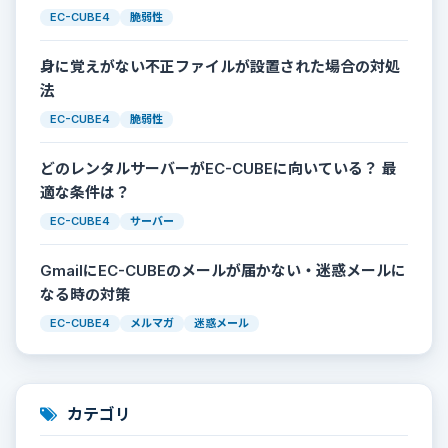
EC-CUBE4
脆弱性
身に覚えがない不正ファイルが設置された場合の対処
法
EC-CUBE4
脆弱性
どのレンタルサーバーがEC-CUBEに向いている？ 最
適な条件は？
EC-CUBE4
サーバー
GmailにEC-CUBEのメールが届かない・迷惑メールに
なる時の対策
EC-CUBE4
メルマガ
迷惑メール
カテゴリ