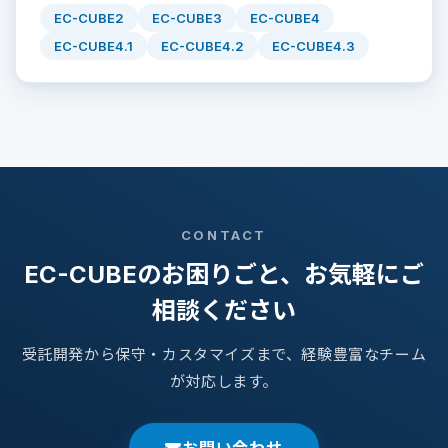
EC-CUBE2
EC-CUBE3
EC-CUBE4
EC-CUBE4.1
EC-CUBE4.2
EC-CUBE4.3
CONTACT
EC-CUBEのお困りごと、お気軽にご
相談ください
受託開発から保守・カスタマイズまで、経験豊富なチーム
が対応します。
お問い合わせ