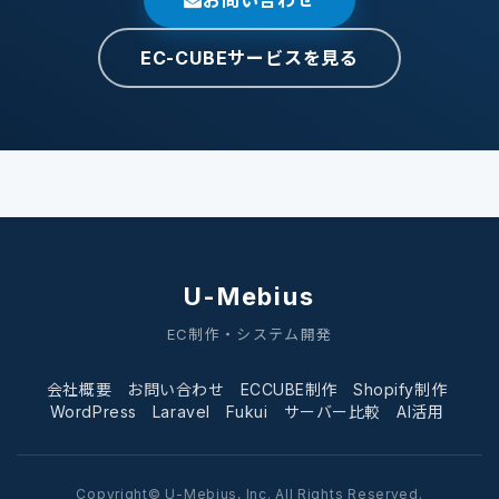
EC-CUBEサービスを見る
U-Mebius
EC制作・システム開発
会社概要
お問い合わせ
ECCUBE制作
Shopify制作
WordPress
Laravel
Fukui
サーバー比較
AI活用
Copyright© U-Mebius, Inc. All Rights Reserved.