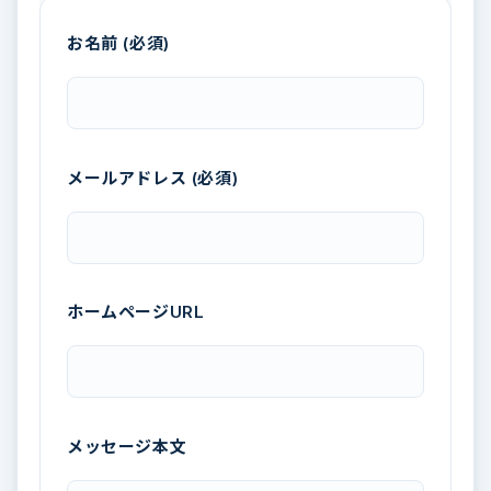
お名前 (必須)
メールアドレス (必須)
ホームページURL
メッセージ本文