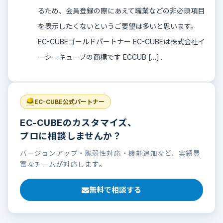
るため、会員登録の際にあえて職業などの非必須項目
を表示したくないというご要望は多いと思います。
EC-CUBEゴールドパートナー EC-CUBEは株式会社イ
ーシーキューブの商標です ECCUB […]...
EC-CUBE公式パートナー
EC-CUBEのカスタマイズ、
プロに相談しませんか？
バージョンアップ・脆弱性対応・機能追加など、実績豊
富なチームが対応します。
無料で相談する