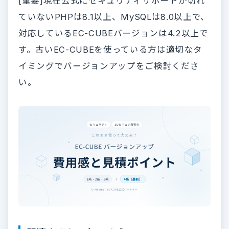
[重要]現在公式にセキュリティサポートが切れ
ていないPHPは8.1以上、MySQLは8.0以上で、
対応しているEC-CUBEバージョンは4.2以上で
す。古いEC-CUBEを使っている方は適切なタ
イミングでバージョンアップをご検討くださ
い。