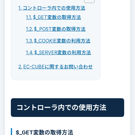
コントローラ内での使用方法
$_GET変数の取得方法
$_POST変数の取得方法
$_COOKIE変数の利用方法
$_SERVER変数の利用方法
EC-CUBEに関するお問い合わせ
コントローラ内での使用方法
$_GET変数の取得方法