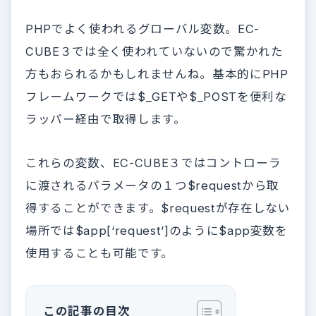
PHPでよく使われるグローバル変数。EC-
CUBE３では全く使われていないので驚かれた
方もおられるかもしれませんね。基本的にPHP
フレームワークでは$_GETや$_POSTを便利な
ラッパー経由で取得します。
これらの変数、EC-CUBE３ではコントローラ
に渡されるパラメータの１つ$requestから取
得することができます。$requestが存在しない
場所では$app[‘request’]のように$app変数を
使用することも可能です。
この記事の目次