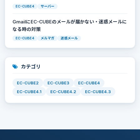
EC-CUBE4
サーバー
GmailにEC-CUBEのメールが届かない・迷惑メールに
なる時の対策
EC-CUBE4
メルマガ
迷惑メール
カテゴリ
EC-CUBE2
EC-CUBE3
EC-CUBE4
EC-CUBE4.1
EC-CUBE4.2
EC-CUBE4.3