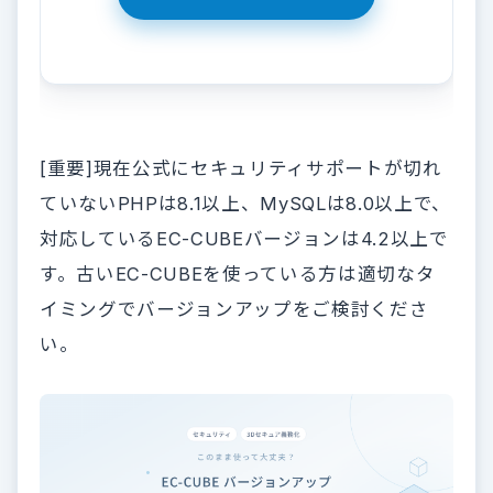
[重要]現在公式にセキュリティサポートが切れ
ていないPHPは8.1以上、MySQLは8.0以上で、
対応しているEC-CUBEバージョンは4.2以上で
す。古いEC-CUBEを使っている方は適切なタ
イミングでバージョンアップをご検討くださ
い。