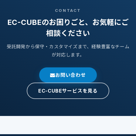
CONTACT
EC-CUBEのお困りごと、お気軽にご
相談ください
受託開発から保守・カスタマイズまで、経験豊富なチーム
が対応します。
お問い合わせ
EC-CUBEサービスを見る