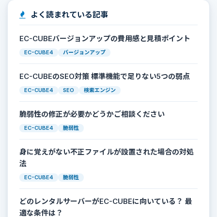
よく読まれている記事
EC-CUBEバージョンアップの費用感と見積ポイント
EC-CUBE4
バージョンアップ
EC-CUBEのSEO対策 標準機能で足りない5つの弱点
EC-CUBE4
SEO
検索エンジン
脆弱性の修正が必要かどうかご相談ください
EC-CUBE4
脆弱性
身に覚えがない不正ファイルが設置された場合の対処
法
EC-CUBE4
脆弱性
どのレンタルサーバーがEC-CUBEに向いている？ 最
適な条件は？