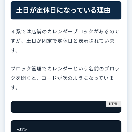
土日が定休日になっている理由
４系では店舗のカレンダーブロックがあるので
すが、土日が固定で定休日と表示されていま
す。
ブロック管理でカレンダーという名前のブロッ
クを開くと、コードが次のようになっていま
す。
<
tr
>
