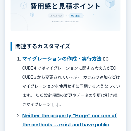
関連するカスタマイズ
マイグレーションの作成・実行方法
EC-
CUBE４ではマイグレーションに関する考え方がEC-
CUBE３から変更されています。 カラムの追加などは
マイグレーションを使用せずに同期するようなってい
ます。 ただ設定項目の変更やデータの変更は引き続
きマイグレーシ […]...
Neither the property “Hoge” nor one of
the methods … exist and have public