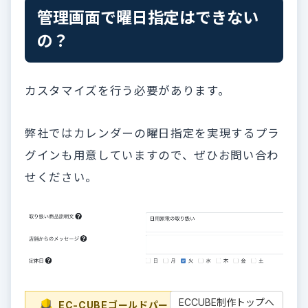
管理画面で曜日指定はできない
の？
カスタマイズを行う必要があります。
弊社ではカレンダーの曜日指定を実現するプラ
グインも用意していますので、ぜひお問い合わ
せください。
ECCUBE制作トップへ
EC-CUBEゴールドパートナー
EC-