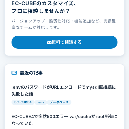
EC-CUBEのカスタマイズ、
プロに相談しませんか？
バージョンアップ・脆弱性対応・機能追加など、実績豊
富なチームが対応します。
無料で相談する
最近の記事
.envのパスワードがURLエンコードでmysql直接続に
失敗した話
EC-CUBE4
.env
データベース
EC-CUBE4で突然500エラー var/cacheがroot所有に
なっていた