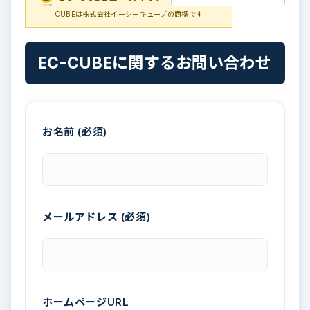
CUBEは株式会社イーシーキューブの商標です
EC-CUBEに関するお問い合わせ
お名前 (必須)
メールアドレス (必須)
ホームページURL