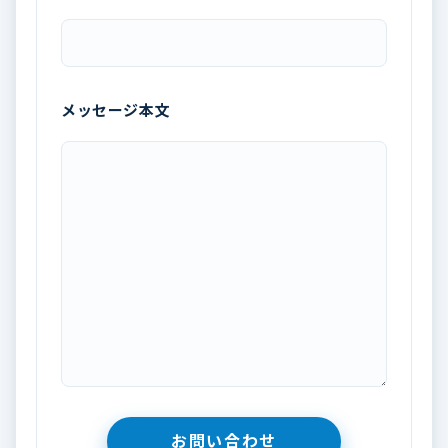
メッセージ本文