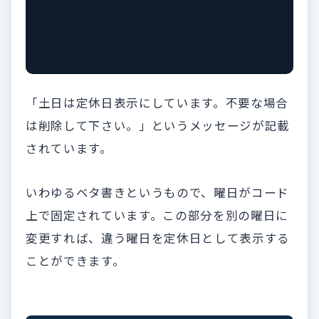
「
土日は定休日表示にしています。不要な場合
は削除して下さい。
」というメッセージが記載
されています。
いわゆるベタ書きというもので、曜日がコード
上で固定されています。この部分を別の曜日に
変更すれば、違う曜日を定休日として表示する
ことができます。