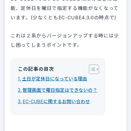
能、定休日を曜日で指定する機能がなくなって
います。(少なくともEC-CUBE4.3.0の時点で)
これは２系からバージョンアップする時には少
し困ってしまうポイントです。
この記事の目次
土日が定休日になっている理由
管理画面で曜日指定はできないの？
EC-CUBEに関するお問い合わせ