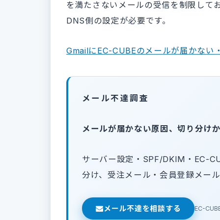
を満たさないメールの受信を制限してお
DNS側の設定が必要です。
GmailにEC-CUBEのメールが届か
メール不達調査
メールが届かない原因、切り分け
サーバー設定・SPF/DKIM・EC
分け、受注メール・会員登録メー
メール不達を相談する
EC-C