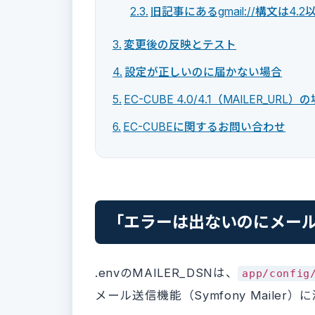
旧記事にあるgmail://構文は4
変更後の反映とテスト
設定が正しいのに届かない場合
EC-CUBE 4.0/4.1（MAILER_URL）
EC-CUBEに関するお問い合わせ
「エラーは出ないのにメー
.envのMAILER_DSNは、
app/config
メール送信機能（Symfony Mailer