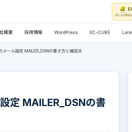
E
EC-CUB
社概要
採用情報
WordPress
EC-CUBE
Lara
4のメール設定 MAILER_DSNの書き方と確認点
設定 MAILER_DSNの書