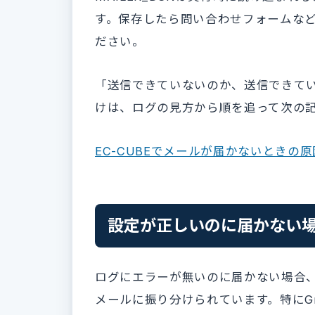
す。保存したら問い合わせフォームな
ださい。
「送信できていないのか、送信できて
けは、ログの見方から順を追って次の
EC-CUBEでメールが届かないときの
設定が正しいのに届かない
ログにエラーが無いのに届かない場合
メールに振り分けられています。特にGma