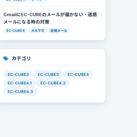
GmailにEC-CUBEのメールが届かない・迷惑
メールになる時の対策
EC-CUBE4
メルマガ
迷惑メール
カテゴリ
EC-CUBE2
EC-CUBE3
EC-CUBE4
EC-CUBE4.1
EC-CUBE4.2
EC-CUBE4.3