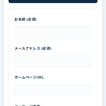
お名前 (必須)
メールアドレス (必須)
ホームページURL