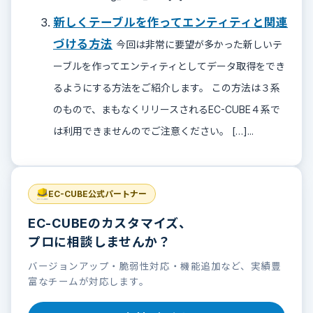
新しくテーブルを作ってエンティティと関連
づける方法
今回は非常に要望が多かった新しいテ
ーブルを作ってエンティティとしてデータ取得をでき
るようにする方法をご紹介します。 この方法は３系
のもので、まもなくリリースされるEC-CUBE４系で
は利用できませんのでご注意ください。 […]...
EC-CUBE公式パートナー
EC-CUBEのカスタマイズ、
プロに相談しませんか？
バージョンアップ・脆弱性対応・機能追加など、実績豊
富なチームが対応します。