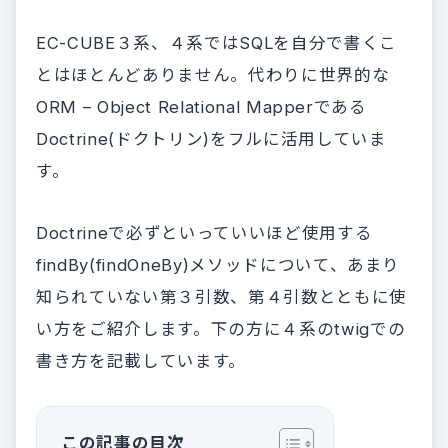
EC-CUBE３系、４系ではSQLを自分で書くこ
とはほとんどありません。代わりに世界的な
ORM – Object Relational Mapperである
Doctrine(ドクトリン)をフルに活用していま
す。
Doctrineで必ずといっていいほど使用する
findBy(findOneBy)メソッドについて、あまり
知られていない第３引数、第４引数とともに使
い方をご紹介します。下の方に４系のtwigでの
書き方を記載しています。
この記事の目次