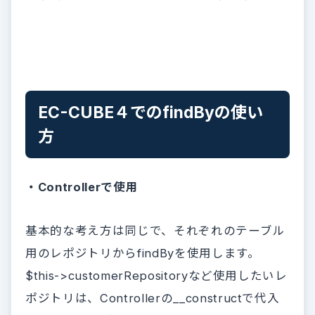
EC-CUBE４でのfindByの使い
方
・Controllerで使用
基本的な考え方は同じで、それぞれのテーブル
用のレポジトリからfindByを使用します。
$this->customerRepositoryなど使用したいレ
ポジトリは、Controllerの__constructで代入