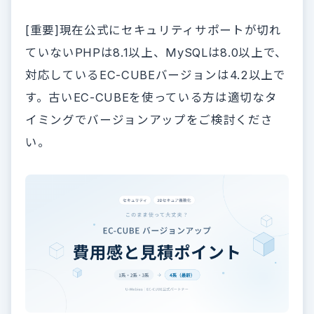
[重要]現在公式にセキュリティサポートが切れ
ていないPHPは8.1以上、MySQLは8.0以上で、
対応しているEC-CUBEバージョンは4.2以上で
す。古いEC-CUBEを使っている方は適切なタ
イミングでバージョンアップをご検討くださ
い。