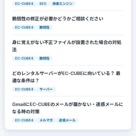
EC-CUBE4
SEO
検索エンジン
脆弱性の修正が必要かどうかご相談ください
EC-CUBE4
脆弱性
身に覚えがない不正ファイルが設置された場合の対処
法
EC-CUBE4
脆弱性
どのレンタルサーバーがEC-CUBEに向いている？ 最
適な条件は？
EC-CUBE4
サーバー
GmailにEC-CUBEのメールが届かない・迷惑メールに
なる時の対策
EC-CUBE4
メルマガ
迷惑メール