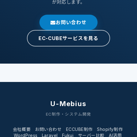
が対応します。
お問い合わせ
EC-CUBEサービスを見る
U-Mebius
EC制作・システム開発
会社概要
お問い合わせ
ECCUBE制作
Shopify制作
WordPress
Laravel
Fukui
サーバー比較
AI活用