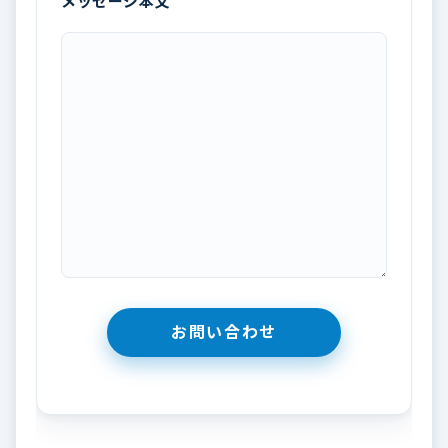
メッセージ本文