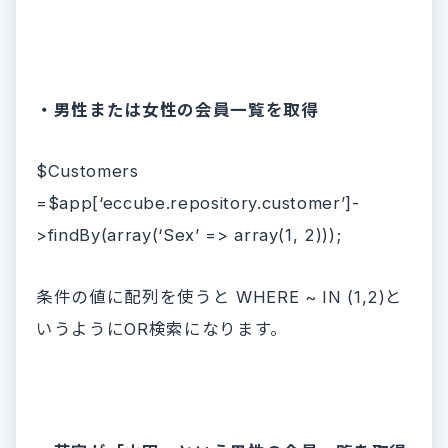
・男性または女性の会員一覧を取得
$Customers
=$app[‘eccube.repository.customer’]-
>findBy(array(‘Sex’ => array(1, 2)));
条件の値に配列を使うと WHERE ~ IN (1,2)と
いうようにOR検索になります。