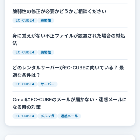
脆弱性の修正が必要かどうかご相談ください
EC-CUBE4
脆弱性
身に覚えがない不正ファイルが設置された場合の対処
法
EC-CUBE4
脆弱性
どのレンタルサーバーがEC-CUBEに向いている？ 最
適な条件は？
EC-CUBE4
サーバー
GmailにEC-CUBEのメールが届かない・迷惑メールに
なる時の対策
EC-CUBE4
メルマガ
迷惑メール