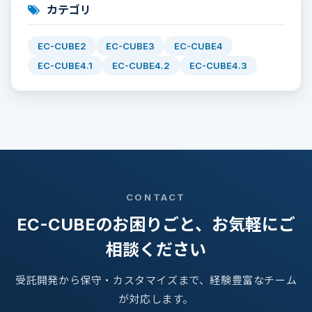
カテゴリ
EC-CUBE2
EC-CUBE3
EC-CUBE4
EC-CUBE4.1
EC-CUBE4.2
EC-CUBE4.3
CONTACT
EC-CUBEのお困りごと、お気軽にご
相談ください
受託開発から保守・カスタマイズまで、経験豊富なチーム
が対応します。