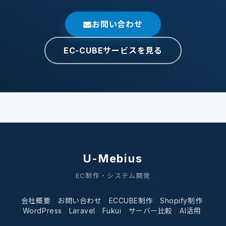
お問い合わせ
EC-CUBEサービスを見る
U-Mebius
EC制作・システム開発
会社概要
お問い合わせ
ECCUBE制作
Shopify制作
WordPress
Laravel
Fukui
サーバー比較
AI活用