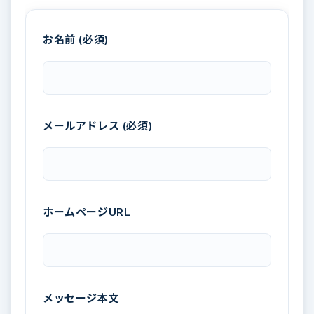
お名前 (必須)
メールアドレス (必須)
ホームページURL
メッセージ本文