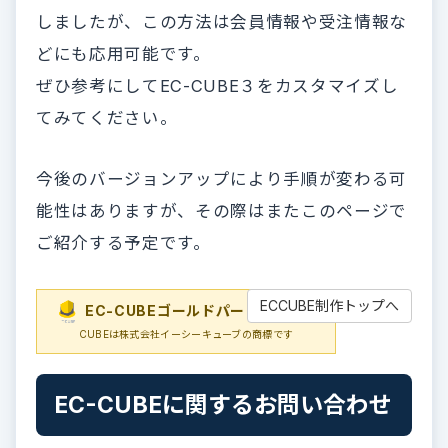
しましたが、この方法は会員情報や受注情報な
どにも応用可能です。
ぜひ参考にしてEC-CUBE３をカスタマイズし
てみてください。
今後のバージョンアップにより手順が変わる可
能性はありますが、その際はまたこのページで
ご紹介する予定です。
ECCUBE制作トップへ
EC-CUBEゴールドパートナー
EC-
CUBEは株式会社イーシーキューブの商標です
EC-CUBEに関するお問い合わせ