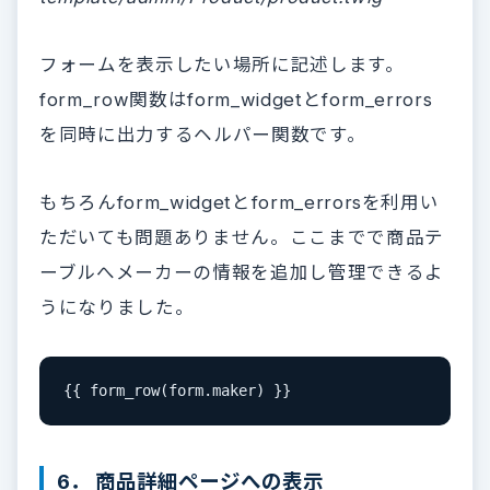
フォームを表示したい場所に記述します。
form_row関数はform_widgetとform_errors
を同時に出力するヘルパー関数です。
もちろんform_widgetとform_errorsを利用い
ただいても問題ありません。ここまでで商品テ
ーブルへメーカーの情報を追加し管理できるよ
うになりました。
{{ form_row(form.maker) }}
6． 商品詳細ページへの表示