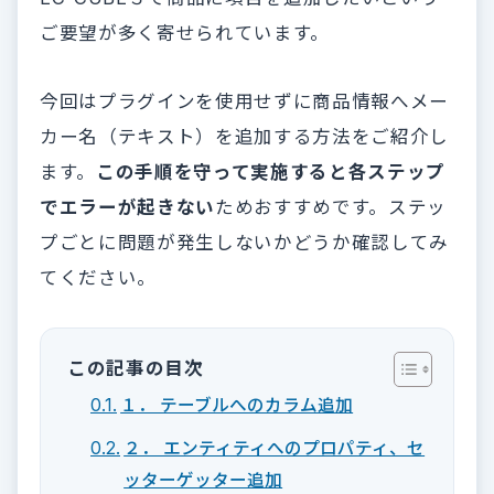
ご要望が多く寄せられています。
今回はプラグインを使用せずに商品情報へメー
カー名（テキスト）を追加する方法をご紹介し
ます。
この手順を守って実施すると各ステップ
でエラーが起きない
ためおすすめです。ステッ
プごとに問題が発生しないかどうか確認してみ
てください。
この記事の目次
１． テーブルへのカラム追加
２． エンティティへのプロパティ、セ
ッターゲッター追加