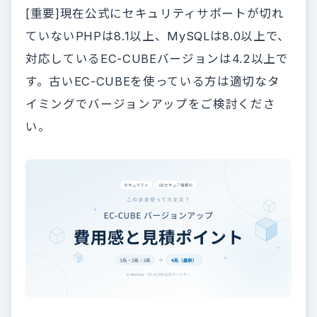
[重要]現在公式にセキュリティサポートが切れ
ていないPHPは8.1以上、MySQLは8.0以上で、
対応しているEC-CUBEバージョンは4.2以上で
す。古いEC-CUBEを使っている方は適切なタ
イミングでバージョンアップをご検討くださ
い。