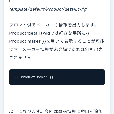
template/default/Product/detail.twig
フロント側でメーカーの情報を出力します。
Product/detail.twigでは好きな場所に{{
Product.maker }}を用いて表示することが可能
です。メーカー情報が未登録であれば何も出力
されません。
{{ Product.maker }}
以上になります。今回は商品情報に項目を追加