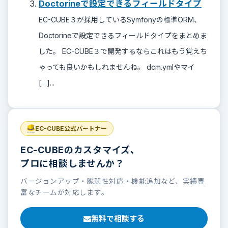
Doctorineで設定できるフィールドタイプ
EC-CUBE３が採用しているSymfonyの標準ORM、
Doctorineで設定できるフィールドタイプをまとめま
した。 EC-CUBE３で開発するならこれはもう覚えち
ゃっても良いかもしれませんね。 dcm.ymlやマイ
[…]...
EC-CUBE公式パートナー
EC-CUBEのカスタマイズ、
プロに相談しませんか？
バージョンアップ・脆弱性対応・機能追加など、実績豊
富なチームが対応します。
無料で相談する