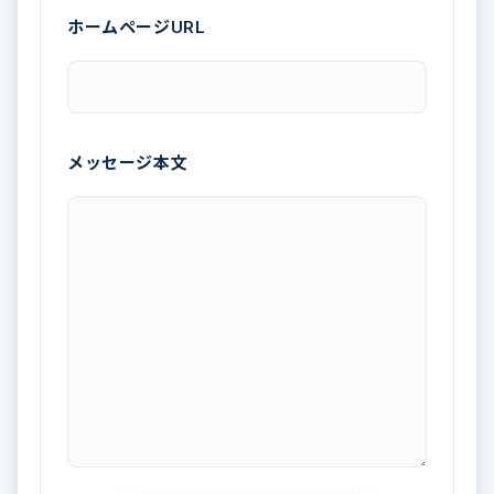
ホームページURL
メッセージ本文