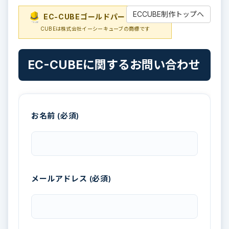
ECCUBE制作トップへ
EC-CUBEゴールドパートナー
EC-
CUBEは株式会社イーシーキューブの商標です
EC-CUBEに関するお問い合わせ
お名前 (必須)
メールアドレス (必須)