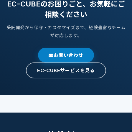
EC-CUBEのお困りごと、お気軽にご
相談ください
受託開発から保守・カスタマイズまで、経験豊富なチーム
が対応します。
お問い合わせ
EC-CUBEサービスを見る