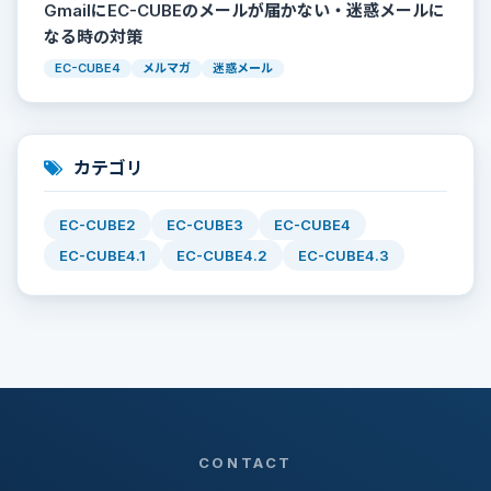
GmailにEC-CUBEのメールが届かない・迷惑メールに
なる時の対策
EC-CUBE4
メルマガ
迷惑メール
カテゴリ
EC-CUBE2
EC-CUBE3
EC-CUBE4
EC-CUBE4.1
EC-CUBE4.2
EC-CUBE4.3
CONTACT