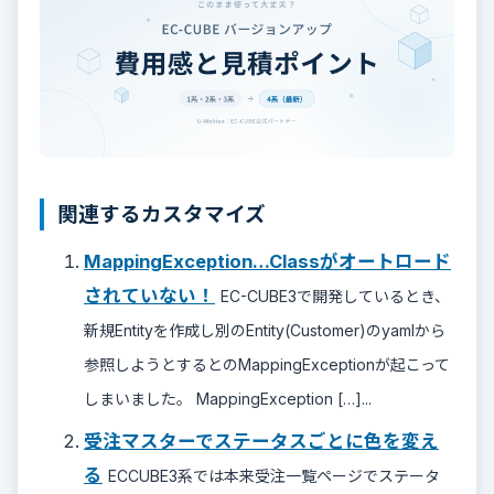
関連するカスタマイズ
MappingException…Classがオートロード
されていない！
EC-CUBE3で開発しているとき、
新規Entityを作成し別のEntity(Customer)のyamlから
参照しようとするとのMappingExceptionが起こって
しまいました。 MappingException […]...
受注マスターでステータスごとに色を変え
る
ECCUBE3系では本来受注一覧ページでステータ