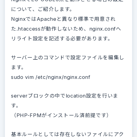
について、ご紹介します。
NginxではApacheと異なり標準で用意され
た.htaccessが動作しないため、nginx.confへ
リライト設定を記述する必要があります。
サーバー上のコマンドで設定ファイルを編集し
ます。
sudo vim /etc/nginx/nginx.conf
serverブロックの中でlocation設定を行いま
す。
（PHP-FPMがインストール済前提です）
基本ルールとしては存在しないファイルにアク