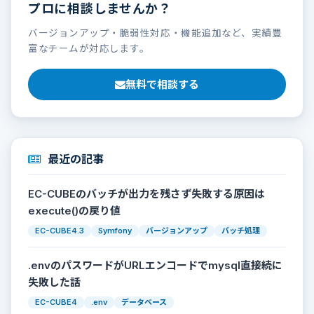
プロに相談しませんか？
バージョンアップ・脆弱性対応・機能追加など、実績豊
富なチームが対応します。
無料で相談する
最近の記事
EC-CUBEのバッチが出力を残さず失敗する原因は
execute()の戻り値
EC-CUBE4.3
Symfony
バージョンアップ
バッチ処理
.envのパスワードがURLエンコードでmysql直接続に
失敗した話
EC-CUBE4
.env
データベース