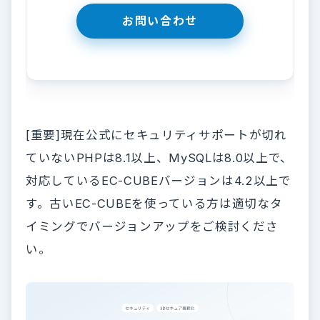
[重要]現在公式にセキュリティサポートが切れ
ていないPHPは8.1以上、MySQLは8.0以上で、
対応しているEC-CUBEバージョンは4.2以上で
す。古いEC-CUBEを使っている方は適切なタ
イミングでバージョンアップをご検討くださ
い。