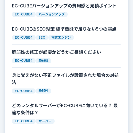
EC-CUBEバージョンアップの費用感と見積ポイント
EC-CUBE4
バージョンアップ
EC-CUBEのSEO対策 標準機能で足りない5つの弱点
EC-CUBE4
SEO
検索エンジン
脆弱性の修正が必要かどうかご相談ください
EC-CUBE4
脆弱性
身に覚えがない不正ファイルが設置された場合の対処
法
EC-CUBE4
脆弱性
どのレンタルサーバーがEC-CUBEに向いている？ 最
適な条件は？
EC-CUBE4
サーバー