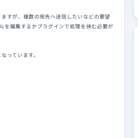
きますが、複数の宛先へ送信したいなどの要望
ファイルを編集するかプラグインで処理を挟む必要が
になっています。