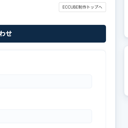
ECCUBE制作トップへ
合わせ