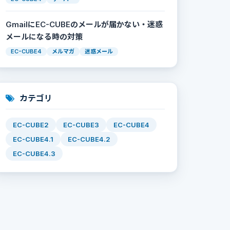
GmailにEC-CUBEのメールが届かない・迷惑
メールになる時の対策
EC-CUBE4
メルマガ
迷惑メール
カテゴリ
EC-CUBE2
EC-CUBE3
EC-CUBE4
EC-CUBE4.1
EC-CUBE4.2
EC-CUBE4.3