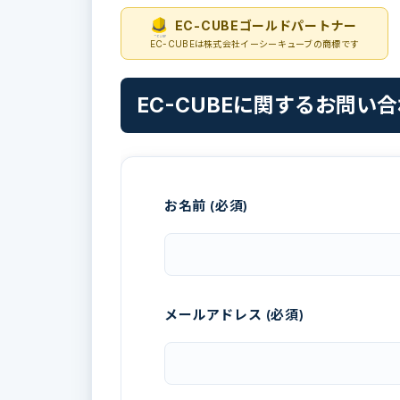
EC-CUBEゴールドパートナー
EC-CUBEは株式会社イーシーキューブの商標です
EC-CUBEに関するお問い
お名前 (必須)
メールアドレス (必須)