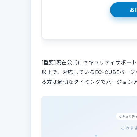
[重要]現在公式にセキュリティサポートが切
以上で、対応しているEC-CUBEバージ
る方は適切なタイミングでバージョン