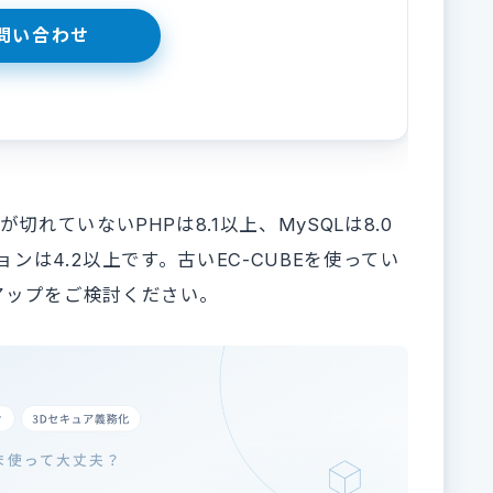
れていないPHPは8.1以上、MySQLは8.0
ョンは4.2以上です。古いEC-CUBEを使ってい
アップをご検討ください。