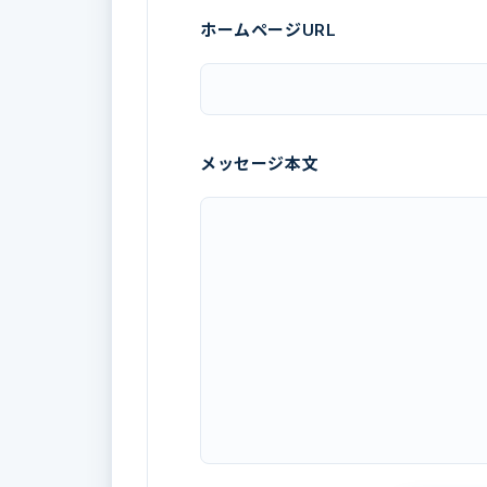
ホームページURL
メッセージ本文