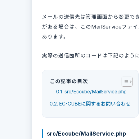
メールの送信先は管理画面から変更で
がある場合は、このMailService
あります。
実際の送信箇所のコードは下記のよう
この記事の目次
src/Eccube/MailService.php
EC-CUBEに関するお問い合わせ
src/Eccube/MailService.php