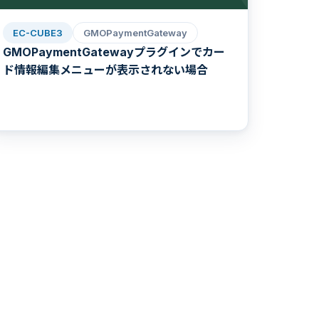
EC-CUBE3
GMOPaymentGateway
GMOPaymentGatewayプラグインでカー
ド情報編集メニューが表示されない場合