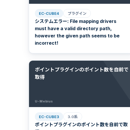
EC-CUBE4
プラグイン
システムエラー: File mapping drivers
must have a valid directory path,
however the given path seems to be
incorrect!
ポイントプラグインのポイント数を自前で
取得
U-Mebius
EC-CUBE3
3.0系
ポイントプラグインのポイント数を自前で取