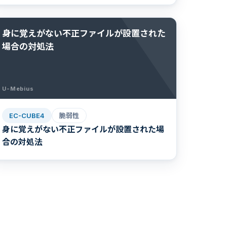
身に覚えがない不正ファイルが設置された
場合の対処法
U-Mebius
EC-CUBE4
脆弱性
身に覚えがない不正ファイルが設置された場
合の対処法