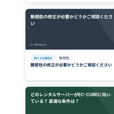
脆弱性の修正が必要かどうかご相談くださ
い
U-Mebius
EC-CUBE4
脆弱性
脆弱性の修正が必要かどうかご相談ください
どのレンタルサーバーがEC-CUBEに向い
ている？ 最適な条件は？