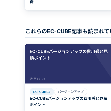
得
これらのEC-CUBE記事も読まれ
EC-CUBEバージョンアップの費用感と見
積ポイント
U-Mebius
EC-CUBE4
バージョンアップ
EC-CUBEバージョンアップの費用感と見積
ポイント