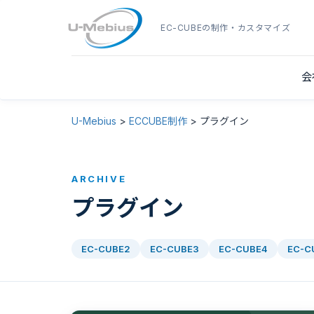
EC-CUBE
の制作・カスタマイズ
会
U-Mebius
>
ECCUBE制作
>
プラグイン
ARCHIVE
プラグイン
EC-CUBE2
EC-CUBE3
EC-CUBE4
EC-C