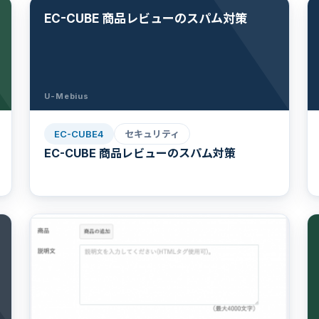
EC-CUBE 商品レビューのスパム対策
U-Mebius
EC-CUBE4
セキュリティ
EC-CUBE 商品レビューのスパム対策