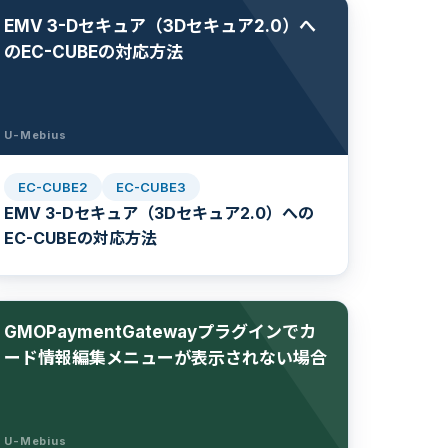
EMV 3-Dセキュア（3Dセキュア2.0）へ
のEC-CUBEの対応方法
U-Mebius
EC-CUBE2
EC-CUBE3
EMV 3-Dセキュア（3Dセキュア2.0）への
EC-CUBEの対応方法
GMOPaymentGatewayプラグインでカ
ード情報編集メニューが表示されない場合
U-Mebius