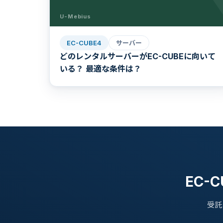
U-Mebius
EC-CUBE4
サーバー
どのレンタルサーバーがEC-CUBEに向いて
いる？ 最適な条件は？
EC-
受託