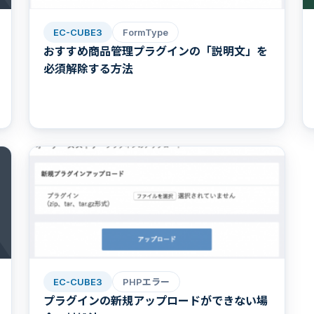
EC-CUBE3
FormType
おすすめ商品管理プラグインの「説明文」を
必須解除する方法
EC-CUBE3
PHPエラー
プラグインの新規アップロードができない場