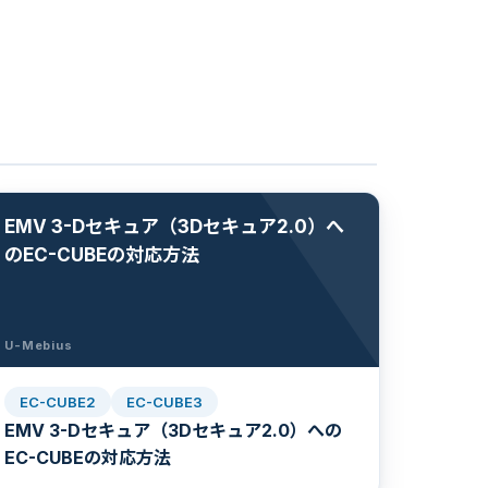
EMV 3-Dセキュア（3Dセキュア2.0）へ
のEC-CUBEの対応方法
U-Mebius
EC-CUBE2
EC-CUBE3
EMV 3-Dセキュア（3Dセキュア2.0）への
EC-CUBEの対応方法