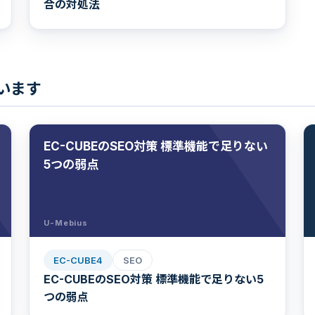
合の対処法
ています
EC-CUBEのSEO対策 標準機能で足りない
5つの弱点
U-Mebius
EC-CUBE4
SEO
EC-CUBEのSEO対策 標準機能で足りない5
つの弱点