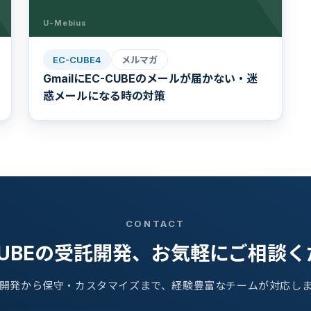
U-Mebius
EC-CUBE4
メルマガ
GmailにEC-CUBEのメールが届かない・迷
惑メールになる時の対策
CONTACT
CUBEの受託開発、お気軽にご相談
開発から保守・カスタマイズまで、経験豊富なチームが対応し