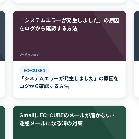
「システムエラーが発生しました」の原因
をログから確認する方法
U-Mebius
EC-CUBE4
「システムエラーが発生しました」の原因を
ログから確認する方法
GmailにEC-CUBEのメールが届かない・
迷惑メールになる時の対策